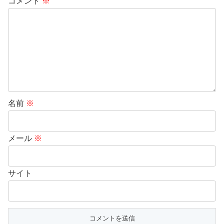
コメント
※
名前
※
メール
※
サイト