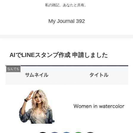
私の雑記、あなたと共有。
My Journal 392
AIでLINEスタンプ作成 申請しました
なんでも