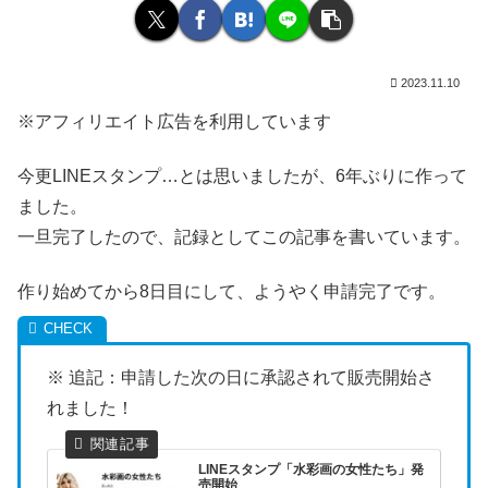
2023.11.10
※アフィリエイト広告を利用しています
今更LINEスタンプ…とは思いましたが、6年ぶりに作って
ました。
一旦完了したので、記録としてこの記事を書いています。
作り始めてから8日目にして、ようやく申請完了です。
※ 追記：申請した次の日に承認されて販売開始さ
れました！
LINEスタンプ「水彩画の女性たち」発
売開始