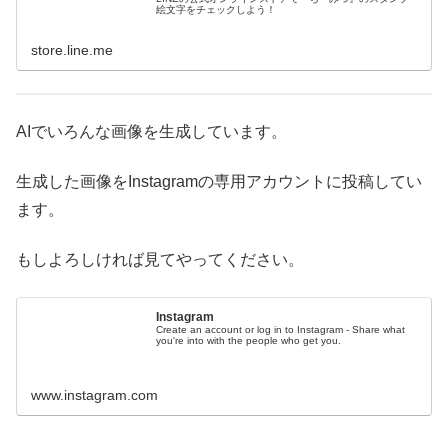
絵文字をチェックしよう！
store.line.me
AIでいろんな画像を生成しています。
生成した画像をInstagramの専用アカウントに投稿してい
ます。
もしよろしければ見てやってください。
Instagram
Create an account or log in to Instagram - Share what
you're into with the people who get you.
www.instagram.com