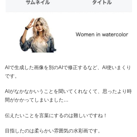
AIで生成した画像を別のAIで修正するなど、AI使いまくり
です。
AIがなかなかいうことを聞いてくれなくて、思ったより時
間がかかってしまいました…
伝えたいことを言葉にするのは難しいですね！
目指したのは柔らかい雰囲気の水彩画です。