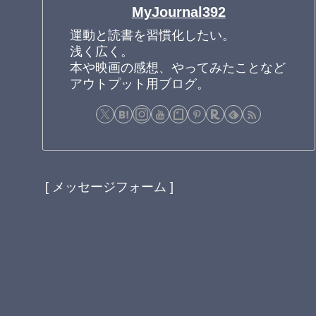
MyJournal392
運動と読書を習慣化したい。
浅く広く。
本や映画の感想、やってみたことなど
アウトプット用ブログ。
[ メッセージフォーム ]