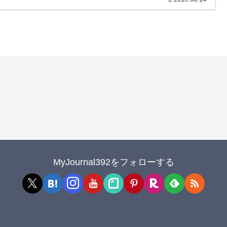
MyJournal392をフォローする