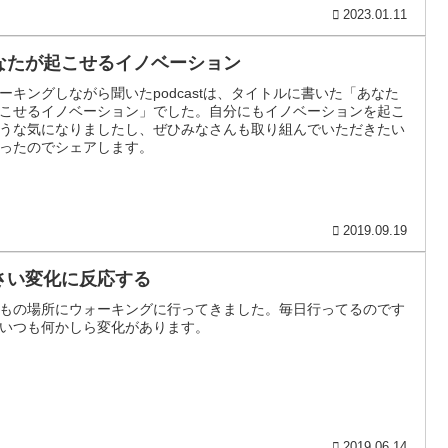
2023.01.11
なたが起こせるイノベーション
ーキングしながら聞いたpodcastは、タイトルに書いた「あなた
こせるイノベーション」でした。自分にもイノベーションを起こ
うな気になりましたし、ぜひみなさんも取り組んでいただきたい
ったのでシェアします。
2019.09.19
さい変化に反応する
もの場所にウォーキングに行ってきました。毎日行ってるのです
いつも何かしら変化があります。
2019.06.14