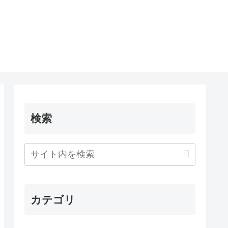
検索
カテゴリ