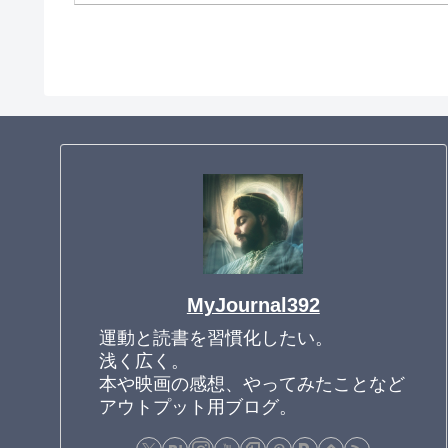
MyJournal392
運動と読書を習慣化したい。
浅く広く。
本や映画の感想、やってみたことなど
アウトプット用ブログ。