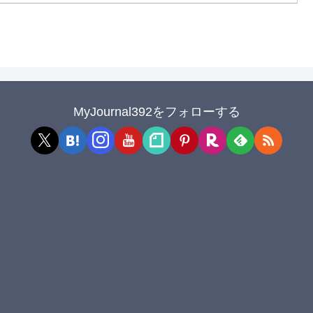
MyJournal392をフォローする