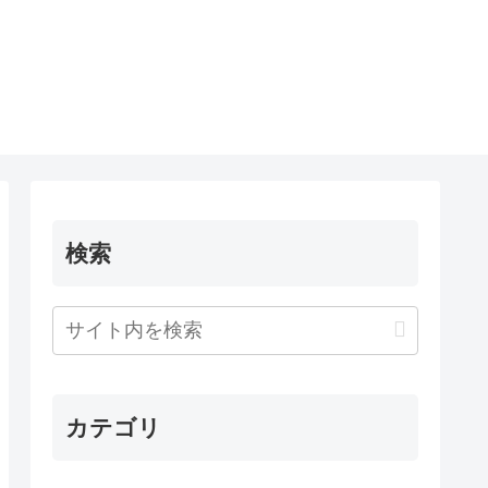
検索
カテゴリ