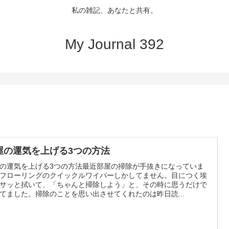
私の雑記、あなたと共有。
My Journal 392
屋の運気を上げる3つの方法
の運気を上げる3つの方法最近部屋の掃除が手抜きになっていま
フローリングのクイックルワイパーしかしてません。目につく埃
サッと拭いて、「ちゃんと掃除しよう」と、その時に思うだけで
てました。掃除のことを思い出させてくれたのは昨日読...