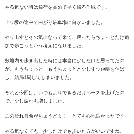
やる気ない時は負荷を高めて早く帰る作戦です。
上り坂の途中で曲がり駐車場に向かいました。
やり出すとその気になって来て、戻ったらちょっとだけ追
加で歩こうという考えになりました。
敷地内を歩き出した時には本当に少しだけと思ってたの
が、もうちょっと、もうちょっとと少しずつ距離を伸ば
し、結局1周してしまいました。
それと今回は、いつもよりできるだけペースを上げたの
で、少し疲れも増しました。
この疲れ具合がちょうどよく、とても心地良かったです。
やる気なくても、少しだけでも歩いた方がいいですね。