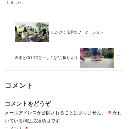
しました。
出かけて仕事のワーケーション
自粛とGO TOどっち？な7月振り返り
コメント
コメントをどうぞ
メールアドレスが公開されることはありません。
※
が付
いている欄は必須項目です
コメント
※