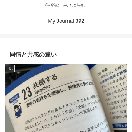
私の雑記、あなたと共有。
My Journal 392
同情と共感の違い
日記