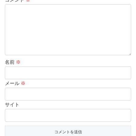
名前
※
メール
※
サイト