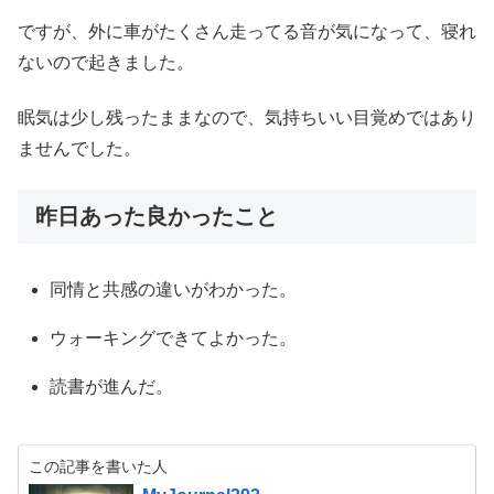
ですが、外に車がたくさん走ってる音が気になって、寝れ
ないので起きました。
眠気は少し残ったままなので、気持ちいい目覚めではあり
ませんでした。
昨日あった良かったこと
同情と共感の違いがわかった。
ウォーキングできてよかった。
読書が進んだ。
この記事を書いた人