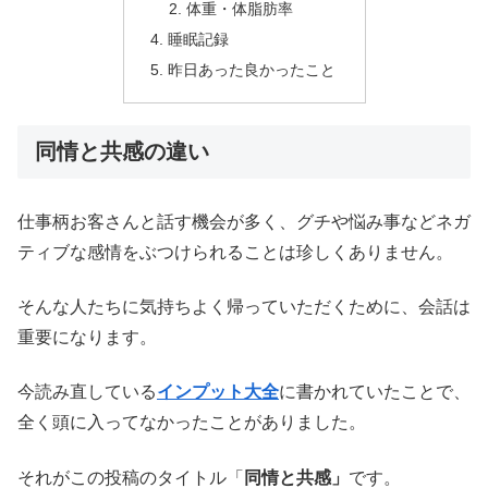
体重・体脂肪率
睡眠記録
昨日あった良かったこと
同情と共感の違い
仕事柄お客さんと話す機会が多く、グチや悩み事などネガ
ティブな感情をぶつけられることは珍しくありません。
そんな人たちに気持ちよく帰っていただくために、会話は
重要になります。
今読み直している
インプット大全
に書かれていたことで、
全く頭に入ってなかったことがありました。
それがこの投稿のタイトル「
同情と共感」
です。