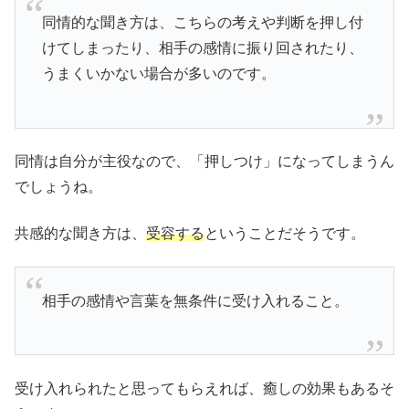
同情的な聞き方は、こちらの考えや判断を押し付
けてしまったり、相手の感情に振り回されたり、
うまくいかない場合が多いのです。
同情は自分が主役なので、「押しつけ」になってしまうん
でしょうね。
共感的な聞き方は、
受容する
ということだそうです。
相手の感情や言葉を無条件に受け入れること。
受け入れられたと思ってもらえれば、癒しの効果もあるそ