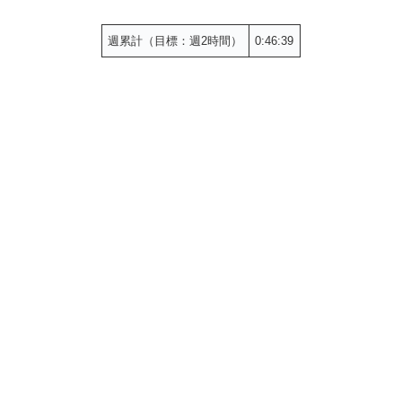
週累計（目標：週2時間）
0:46:39