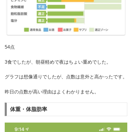
54点
3食でしたが、朝昼軽めで夜はちょい重めでした。
グラフは想像通りでしたが、点数は意外と高かったです。
昨日の点数が高い理由はよくわかりません。
体重・体脂肪率