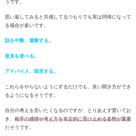
うです。
思い返してみると共感してるつもりでも実は同情になって
る場合が多いです。
話を中断、遮断する。
意見を述べる。
アドバイス、助言する。
これらをやらないようにするだけでも、良い聞き方ができ
るようになるそうです。
自分の考えを言いたくなるのですが、とりあえず置いてお
き、
相手の感情や考え方を肯定的に受け止める姿勢が重要
だそうです。