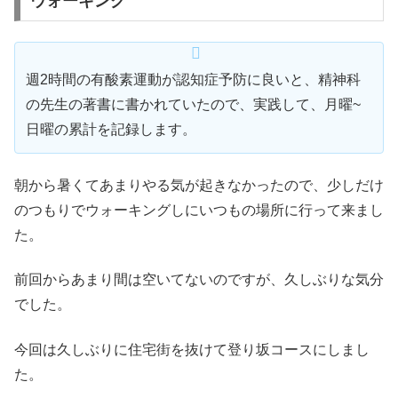
ウォーキング
週2時間の有酸素運動が認知症予防に良いと、精神科
の先生の著書に書かれていたので、実践して、月曜~
日曜の累計を記録します。
朝から暑くてあまりやる気が起きなかったので、少しだけ
のつもりでウォーキングしにいつもの場所に行って来まし
た。
前回からあまり間は空いてないのですが、久しぶりな気分
でした。
今回は久しぶりに住宅街を抜けて登り坂コースにしまし
た。