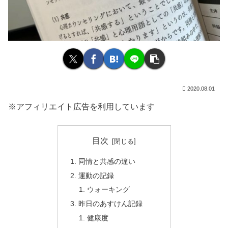
2020.08.01
※アフィリエイト広告を利用しています
目次
同情と共感の違い
運動の記録
ウォーキング
昨日のあすけん記録
健康度