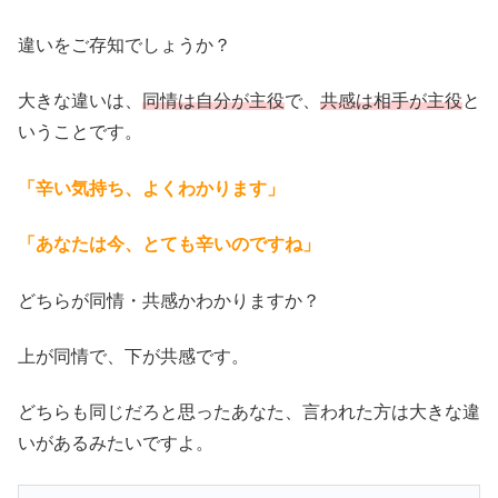
違いをご存知でしょうか？
大きな違いは、
同情は自分が主役
で、
共感は相手が主役
と
いうことです。
「辛い気持ち、よくわかります」
「あなたは今、とても辛いのですね」
どちらが同情・共感かわかりますか？
上が同情で、下が共感です。
どちらも同じだろと思ったあなた、言われた方は大きな違
いがあるみたいですよ。