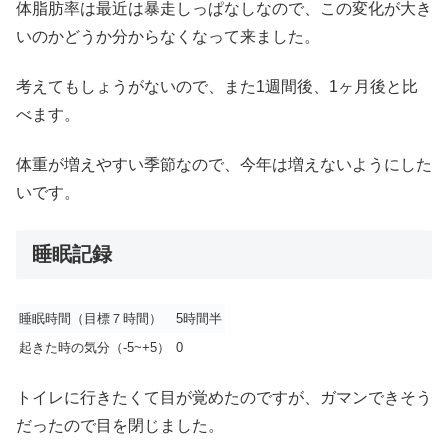
体脂肪率は最近は暴走しっぱなしなので、この変化が大き
いのかどうか分からなくなって来ました。
考えてもしょうがないので、また1週間後、1ヶ月後と比
べます。
体重が増えやすい季節なので、今年は増えないようにした
いです。
睡眠記録
睡眠時間（目標７時間）
5時間半
起きた時の気分（-5~+5）
0
トイレに行きたくて目が覚めたのですが、ガマンできそう
だったので目を閉じました。