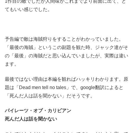
1作目の敵でしたが人間味がこれまでより前面に出て、と
てもいい感じでした。
予告編で敵は海賊狩りをすることがわかっていました。
「最後の海賊」というこの副題を観た時、ジャック達がそ
の「最後」の海賊だと思い込んでいましたが、実際は違い
ます。
最後ではない理由は本編を観ればハッキリわかります。原
題は「Dead men tell no tales
」
で、google翻訳によると
「死んだ人は話を聞かない」だそうです。
パイレーツ・オブ・カリビアン
死んだ人は話を聞かない