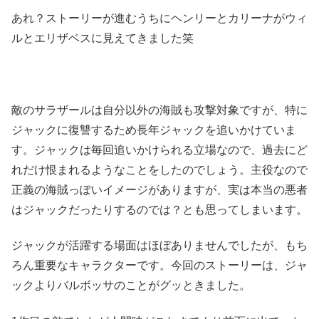
あれ？ストーリーが進むうちにヘンリーとカリーナがウィ
ルとエリザベスに見えてきました笑
敵のサラザールは自分以外の海賊も攻撃対象ですが、特に
ジャックに復讐するため長年ジャックを追いかけていま
す。ジャックは毎回追いかけられる立場なので、過去にど
れだけ恨まれるようなことをしたのでしょう。主役なので
正義の海賊っぽいイメージがありますが、実は本当の悪者
はジャックだったりするのでは？とも思ってしまいます。
ジャックが活躍する場面はほぼありませんでしたが、もち
ろん重要なキャラクターです。今回のストーリーは、ジャ
ックよりバルボッサのことがグッときました。