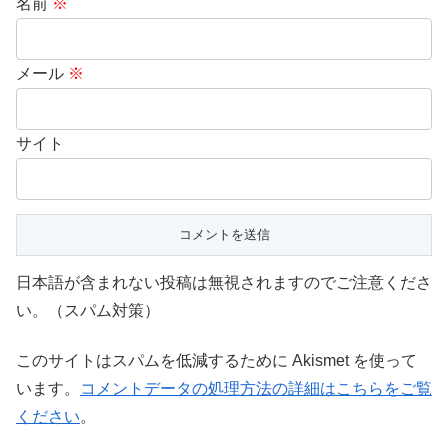
名前
※
メール
※
サイト
日本語が含まれない投稿は無視されますのでご注意くださ
い。（スパム対策）
このサイトはスパムを低減するために Akismet を使って
います。
コメントデータの処理方法の詳細はこちらをご覧
ください
。