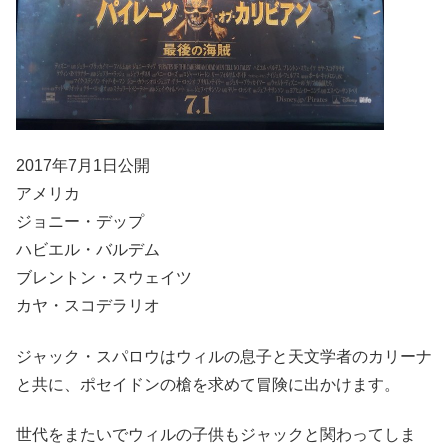
2017年7月1日公開
アメリカ
ジョニー・デップ
ハビエル・バルデム
ブレントン・スウェイツ
カヤ・スコデラリオ
ジャック・スパロウはウィルの息子と天文学者のカリーナ
と共に、ポセイドンの槍を求めて冒険に出かけます。
世代をまたいでウィルの子供もジャックと関わってしま