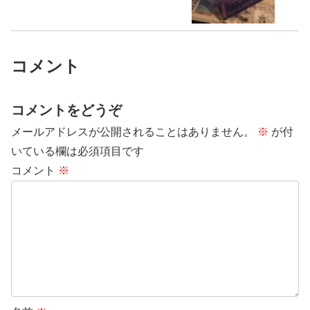
コメント
コメントをどうぞ
メールアドレスが公開されることはありません。
※
が付
いている欄は必須項目です
コメント
※