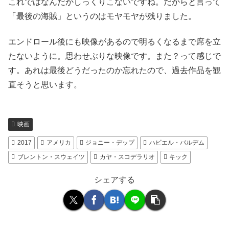
これではなんだかしっくりこないですね。だからと言って
「最後の海賊」というのはモヤモヤが残りました。
エンドロール後にも映像があるので明るくなるまで席を立
たないように。思わせぶりな映像です。また？って感じで
す。あれは最後どうだったのか忘れたので、過去作品を観
直そうと思います。
映画
2017
アメリカ
ジョニー・デップ
ハビエル・バルデム
ブレントン・スウェイツ
カヤ・スコデラリオ
キック
シェアする