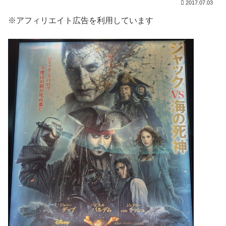
2017.07.03
※アフィリエイト広告を利用しています