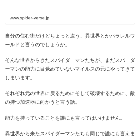
www.spider-verse.jp
自分の住む街だけどちょっと違う、異世界とかパラレルワ
ールドと言うのでしょうか。
そんな世界からきたスパイダーマンたちが、まだスパーダ
ーマンの能力に目覚めていないマイルスの元にやってきて
しまいます。
それぞれ元の世界に戻るためにそして破壊するために、敵
の持つ加速器に向かうと言う話。
能力を持っていることを誰にも言ってはいけません。
異世界から来たスパイダーマンたちも同じで誰にも言えま