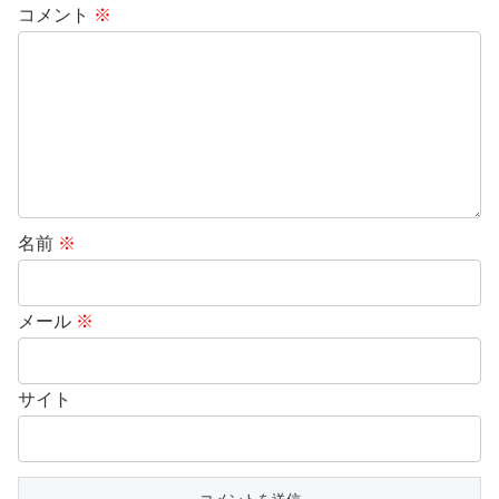
コメント
※
名前
※
メール
※
サイト