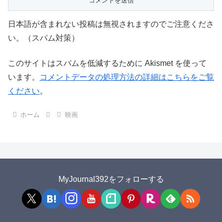
日本語が含まれない投稿は無視されますのでご注意くださ
い。（スパム対策）
このサイトはスパムを低減するために Akismet を使って
います。
コメントデータの処理方法の詳細はこちらをご覧
ください
。
ホーム
映画
MyJournal392をフォローする