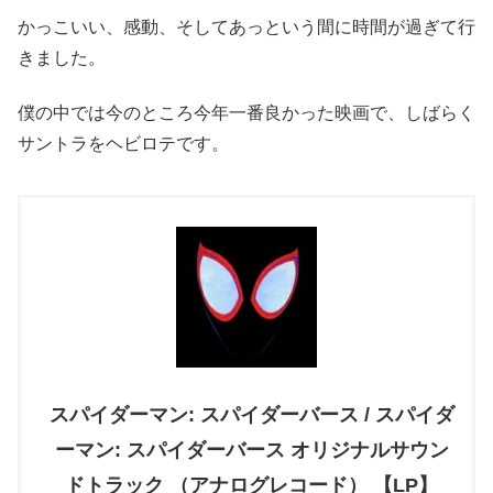
かっこいい、感動、そしてあっという間に時間が過ぎて行
きました。
僕の中では今のところ今年一番良かった映画で、しばらく
サントラをヘビロテです。
スパイダーマン: スパイダーバース / スパイダ
ーマン: スパイダーバース オリジナルサウン
ドトラック （アナログレコード） 【LP】