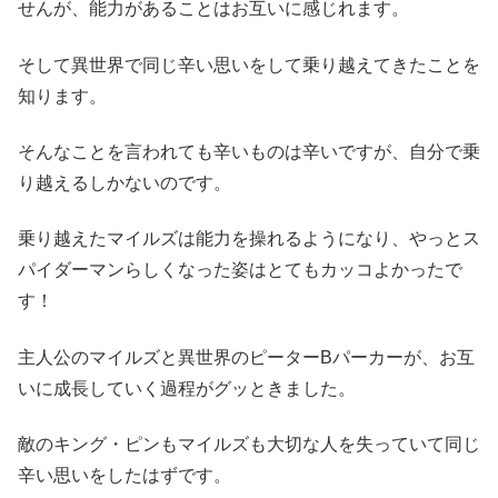
せんが、能力があることはお互いに感じれます。
そして異世界で同じ辛い思いをして乗り越えてきたことを
知ります。
そんなことを言われても辛いものは辛いですが、自分で乗
り越えるしかないのです。
乗り越えたマイルズは能力を操れるようになり、やっとス
パイダーマンらしくなった姿はとてもカッコよかったで
す！
主人公のマイルズと異世界のピーターBパーカーが、お互
いに成長していく過程がグッときました。
敵のキング・ピンもマイルズも大切な人を失っていて同じ
辛い思いをしたはずです。