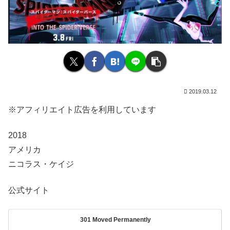
2019.03.12
※アフィリエイト広告を利用しています
2018
アメリカ
ニコラス・ケイジ
公式サイト
301 Moved Permanently