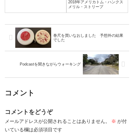
2018年アメリカトム・ハンクス
メリル・ストリープ
巻尺を買いなおしました 予想外の結果
でした
Podcastを聞きながらウォーキング
コメント
コメントをどうぞ
メールアドレスが公開されることはありません。
※
が付
いている欄は必須項目です