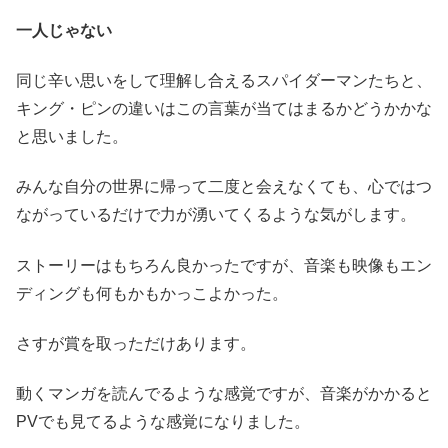
一人じゃない
同じ辛い思いをして理解し合えるスパイダーマンたちと、
キング・ピンの違いはこの言葉が当てはまるかどうかかな
と思いました。
みんな自分の世界に帰って二度と会えなくても、心ではつ
ながっているだけで力が湧いてくるような気がします。
ストーリーはもちろん良かったですが、音楽も映像もエン
ディングも何もかもかっこよかった。
さすが賞を取っただけあります。
動くマンガを読んでるような感覚ですが、音楽がかかると
PVでも見てるような感覚になりました。