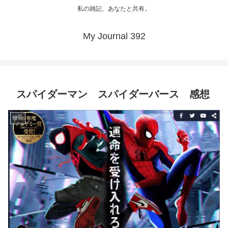
私の雑記、あなたと共有。
My Journal 392
スパイダーマン スパイダーバース 感想
映画