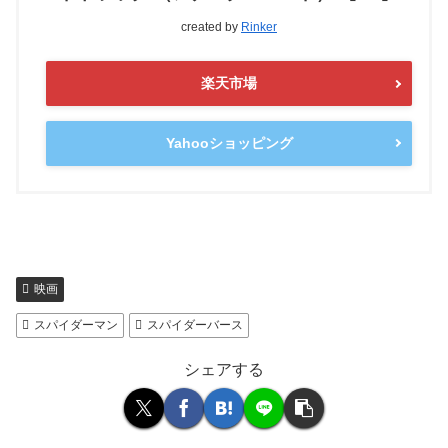
created by
Rinker
楽天市場
Yahooショッピング
映画
スパイダーマン
スパイダーバース
シェアする