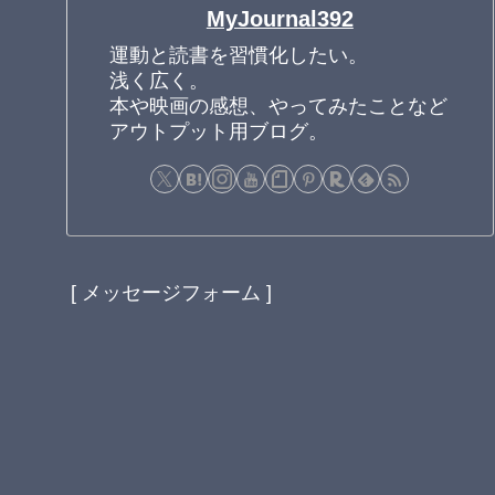
MyJournal392
運動と読書を習慣化したい。
浅く広く。
本や映画の感想、やってみたことなど
アウトプット用ブログ。
[ メッセージフォーム ]