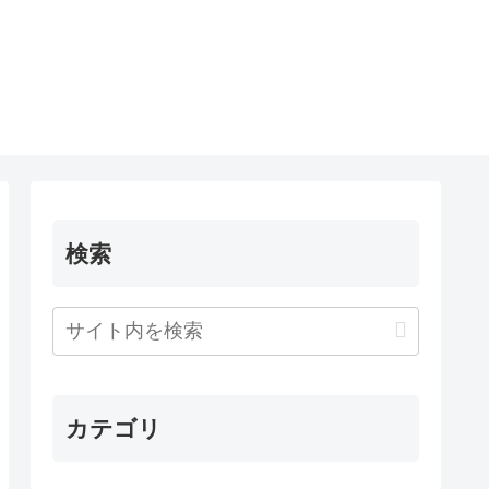
検索
カテゴリ