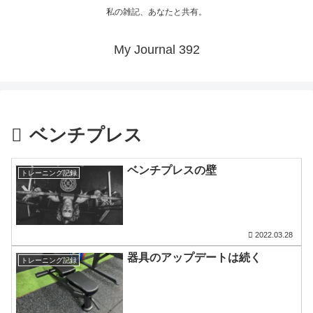
私の雑記、あなたと共有。
My Journal 392
ベンチプレス
ベンチプレスの壁
トレーニング記録
2022.03.28
器具のアップデートは続く
トレーニング記録