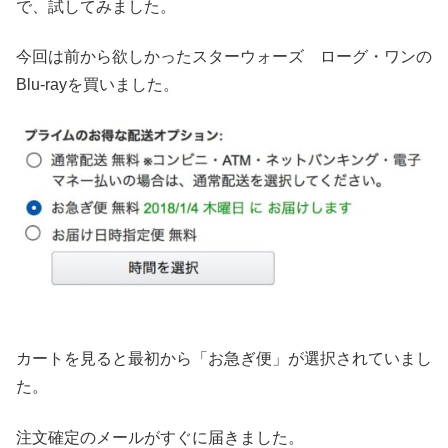
で、試してみました。
今回は前から欲しかったスターウォーズ ローグ・ワンの
Blu-rayを買いました。
カートを見ると最初から「お急ぎ便」が選択されていまし
た。
注文確定のメールがすぐに届きました。