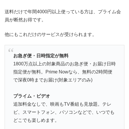
送料だけで年間4000円以上使っている方は、プライム会
員が断然お得です。
他にもこれだけのサービスが受けられます。
お急ぎ便・日時指定が無料
1800万点以上の対象商品のお急ぎ便・お届け日時
指定便が無料。Prime Nowなら、無料の2時間便
で深夜0時までお届け(対象エリアのみ)
プライム・ビデオ
追加料金なしで、映画もTV番組も見放題。テレ
ビ、スマートフォン、パソコンなどで、いつでも
どこでも楽しめます。