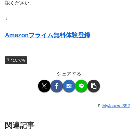
認ください。
↓
Amazonプライム無料体験登録
なんでも
シェアする
MyJournal392
関連記事