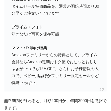
タイムセール特価商品を、通常の開始時間より30
分早くご注文いただけます
プライム・フォト
好きなだけ写真を保存可能
ママ・パパ向け特典
Amazonファミリーからの特典として、プライム
会員ならAmazon定期おトク便でおむつとおしり
ふきがいつでも15%OFF。さらにお子様情報の入
力で、ベビー用品ほかファミリー限定セールなど
特典いっぱい。
無料期間が終わると、月額400円か、年間3900円を選択で
きます。