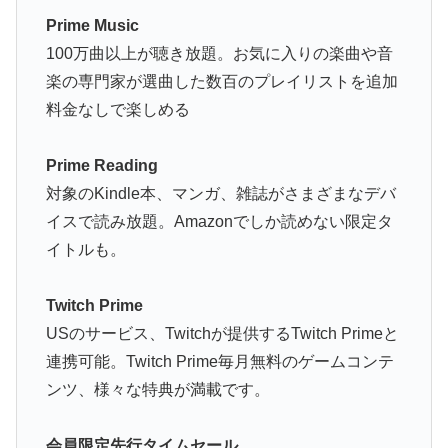
Prime Music
100万曲以上が聴き放題。お気に入りの楽曲や音
楽の専門家が選曲した数百のプレイリストを追加
料金なしで楽しめる
Prime Reading
対象のKindle本、マンガ、雑誌がさまざまなデバ
イスで読み放題。Amazonでしか読めない限定タ
イトルも。
Twitch Prime
USのサービス、Twitchが提供するTwitch Primeと
連携可能。Twitch Prime毎月無料のゲームコンテ
ンツ、様々な特典が満載です。
会員限定先行タイムセール