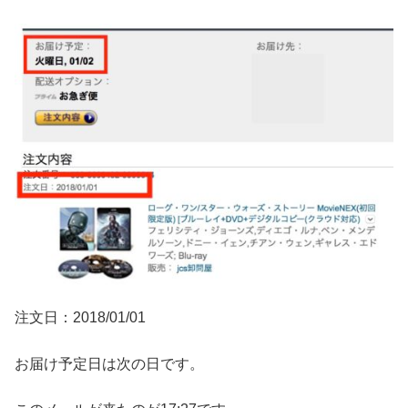
注文日：2018/01/01
お届け予定日は次の日です。