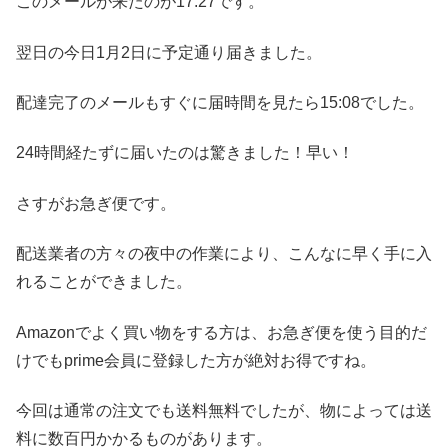
このメールが来たのが17:27です。
翌日の今日1月2日に予定通り届きました。
配達完了のメールもすぐに届時間を見たら15:08でした。
24時間経たずに届いたのは驚きました！早い！
さすがお急ぎ便です。
配送業者の方々の夜中の作業により、こんなに早く手に入
れることができました。
Amazonでよく買い物をする方は、お急ぎ便を使う目的だ
けでもprime会員に登録した方が絶対お得ですね。
今回は通常の注文でも送料無料でしたが、物によっては送
料に数百円かかるものがあります。