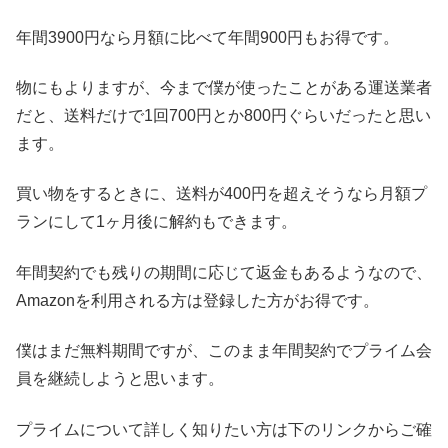
年間3900円なら月額に比べて年間900円もお得です。
物にもよりますが、今まで僕が使ったことがある運送業者
だと、送料だけで1回700円とか800円ぐらいだったと思い
ます。
買い物をするときに、送料が400円を超えそうなら月額プ
ランにして1ヶ月後に解約もできます。
年間契約でも残りの期間に応じて返金もあるようなので、
Amazonを利用される方は登録した方がお得です。
僕はまだ無料期間ですが、このまま年間契約でプライム会
員を継続しようと思います。
プライムについて詳しく知りたい方は下のリンクからご確