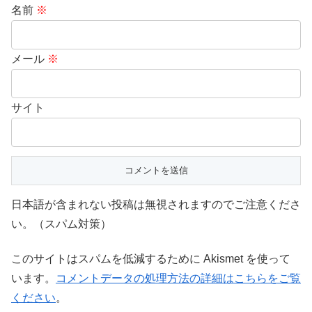
名前
※
メール
※
サイト
日本語が含まれない投稿は無視されますのでご注意くださ
い。（スパム対策）
このサイトはスパムを低減するために Akismet を使って
います。
コメントデータの処理方法の詳細はこちらをご覧
ください
。