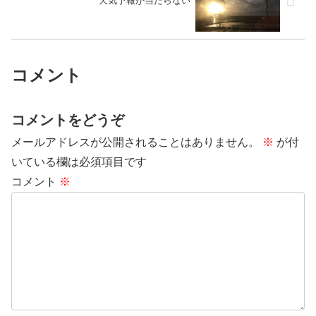
天気予報が当たらない
コメント
コメントをどうぞ
メールアドレスが公開されることはありません。
※
が付
いている欄は必須項目です
コメント
※