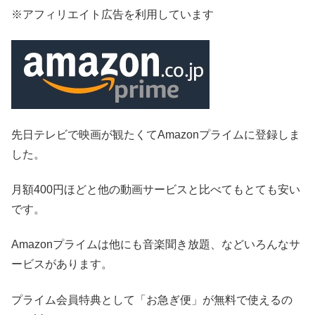
※アフィリエイト広告を利用しています
先日テレビで映画が観たくてAmazonプライムに登録しま
した。
月額400円ほどと他の動画サービスと比べてもとても安い
です。
Amazonプライムは他にも音楽聞き放題、などいろんなサ
ービスがあります。
プライム会員特典として「お急ぎ便」が無料で使えるの