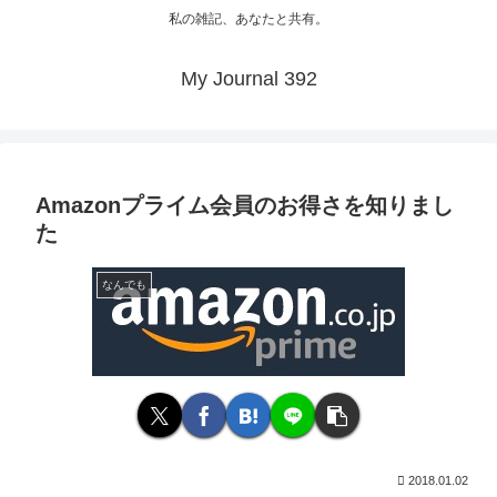
私の雑記、あなたと共有。
My Journal 392
Amazonプライム会員のお得さを知りまし
た
なんでも
2018.01.02