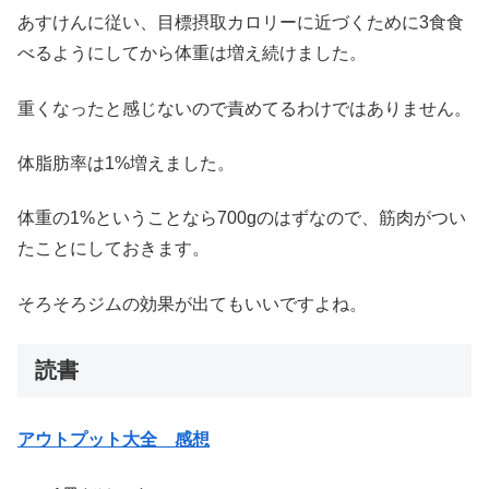
あすけんに従い、目標摂取カロリーに近づくために3食食
べるようにしてから体重は増え続けました。
重くなったと感じないので責めてるわけではありません。
体脂肪率は1%増えました。
体重の1%ということなら700gのはずなので、筋肉がつい
たことにしておきます。
そろそろジムの効果が出てもいいですよね。
読書
アウトプット大全 感想