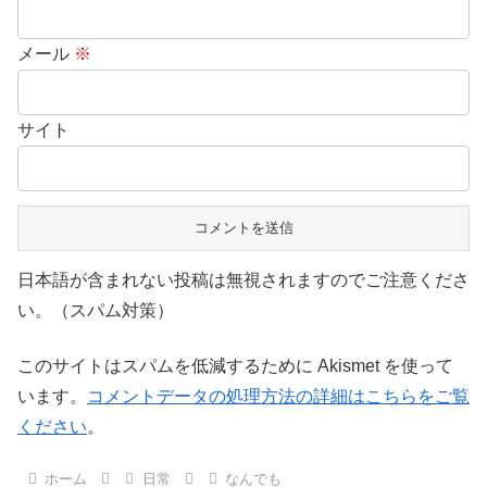
メール
※
サイト
日本語が含まれない投稿は無視されますのでご注意くださ
い。（スパム対策）
このサイトはスパムを低減するために Akismet を使って
います。
コメントデータの処理方法の詳細はこちらをご覧
ください
。
ホーム
日常
なんでも