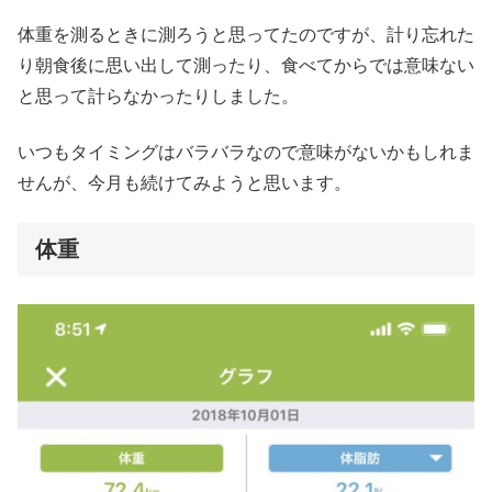
体重を測るときに測ろうと思ってたのですが、計り忘れた
り朝食後に思い出して測ったり、食べてからでは意味ない
と思って計らなかったりしました。
いつもタイミングはバラバラなので意味がないかもしれま
せんが、今月も続けてみようと思います。
体重