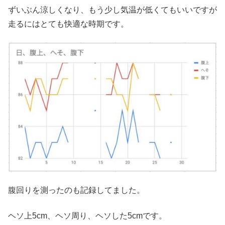
ずいぶん涼しくなり、もう少し気温が低くてもいいですが
走るにはとても快適な時期です。
腹回りを測ったのも記録してました。
ヘソ上5cm、ヘソ周り、ヘソした5cmです。