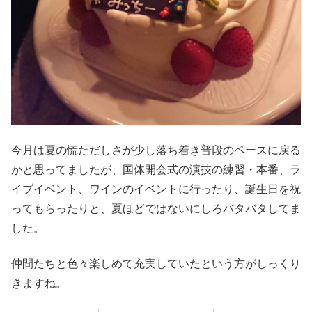
今月は夏の慌ただしさが少し落ち着き普段のペースに戻る
かと思ってましたが、国体開会式の演技の練習・本番、ラ
イブイベント、ワインのイベントに行ったり、誕生日を祝
ってもらったりと、夏ほどではないにしろバタバタしてま
した。
仲間たちと色々楽しめて充実していたという方がしっくり
きますね。