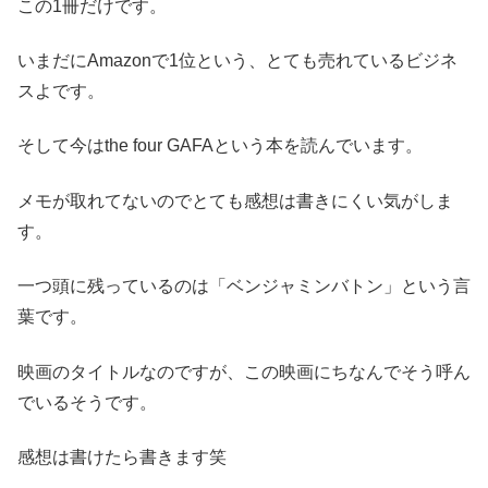
この1冊だけです。
いまだにAmazonで1位という、とても売れているビジネ
スよです。
そして今はthe four GAFAという本を読んでいます。
メモが取れてないのでとても感想は書きにくい気がしま
す。
一つ頭に残っているのは「ベンジャミンバトン」という言
葉です。
映画のタイトルなのですが、この映画にちなんでそう呼ん
でいるそうです。
感想は書けたら書きます笑