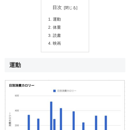
目次
運動
体重
読書
映画
運動