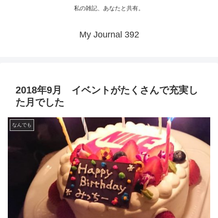
私の雑記、あなたと共有。
My Journal 392
2018年9月 イベントがたくさんで充実し
た月でした
なんでも