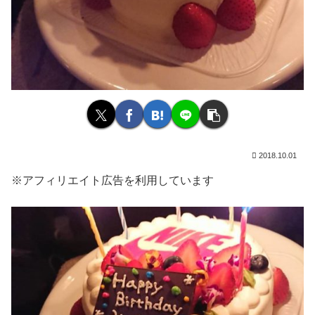
2018.10.01
※アフィリエイト広告を利用しています