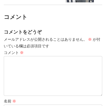
コメント
コメントをどうぞ
メールアドレスが公開されることはありません。
※
が付
いている欄は必須項目です
コメント
※
名前
※