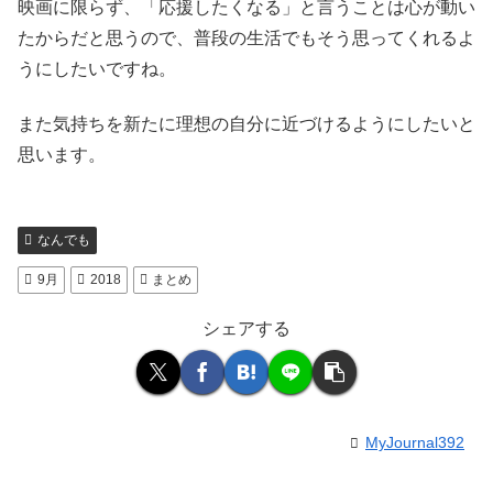
映画に限らず、「応援したくなる」と言うことは心が動い
たからだと思うので、普段の生活でもそう思ってくれるよ
うにしたいですね。
また気持ちを新たに理想の自分に近づけるようにしたいと
思います。
なんでも
9月
2018
まとめ
シェアする
MyJournal392