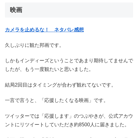
映画
カメラを止めるな！ ネタバレ感想
久しぶりに観た邦画です。
しかもインディーズということであまり期待してませんで
したが、もう一度観たいと思いました。
結局2回目はタイミングが合わず観れてないです。
一言で言うと、「応援したくなる映画」です。
ツイッターでは「応援します」のつぶやきが、公式アカウ
ントにリツイートしていただき約8500人に届きました。