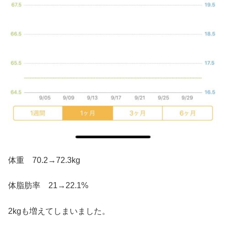
体重 70.2→72.3kg
体脂肪率 21→22.1%
2kgも増えてしまいました。