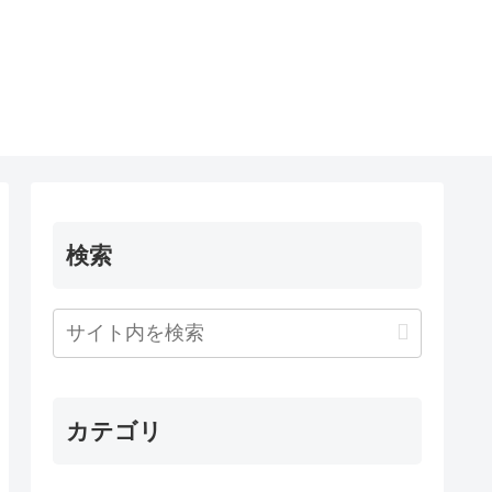
検索
カテゴリ