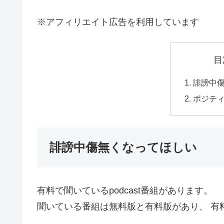
※アフィリエイト広告を利用しています
目
誹謗中
ポジテ
誹謗中傷無くなってほしい
有料で聞いているpodcast番組があります。
聞いている番組は無料版と有料版があり、 有