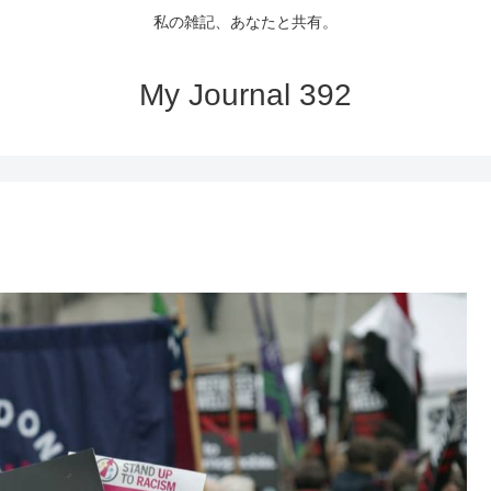
私の雑記、あなたと共有。
My Journal 392