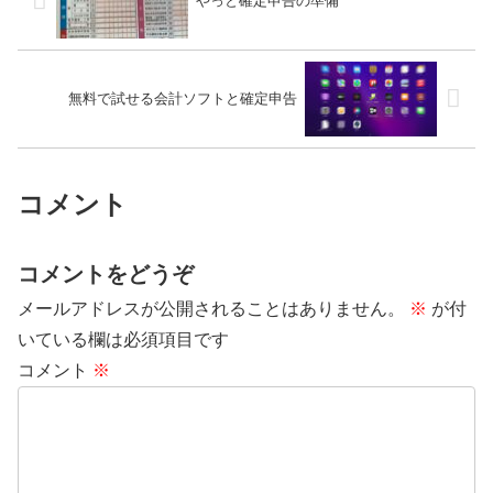
やっと確定申告の準備
無料で試せる会計ソフトと確定申告
コメント
コメントをどうぞ
メールアドレスが公開されることはありません。
※
が付
いている欄は必須項目です
コメント
※