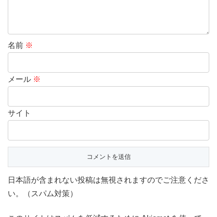
名前
※
メール
※
サイト
日本語が含まれない投稿は無視されますのでご注意くださ
い。（スパム対策）