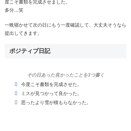
度こそ書類を完成させました。
多分…笑
一晩寝かせて次の日にもう一度確認して、大丈夫そうなら
提出してきます。
ポジティブ日記
その日あった良かったことを3つ書く
今度こそ書類を完成させた。
ミスが見つかって良かった。
思ったより雪が積もらなかった。