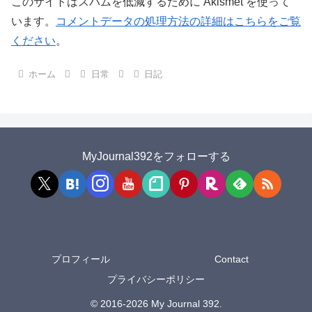
このサイトはスパムを低減するために Akismet を使って
います。
コメントデータの処理方法の詳細はこちらをご覧
ください
。
ホーム
日常
日記
MyJournal392をフォローする
プロフィール
Contact
プライバシーポリシー
© 2016-2026 My Journal 392.