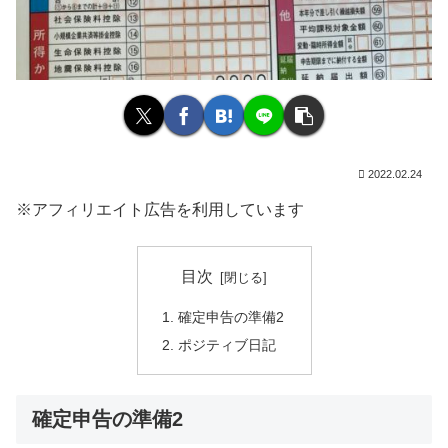
2022.02.24
※アフィリエイト広告を利用しています
目次
確定申告の準備2
ポジティブ日記
確定申告の準備2