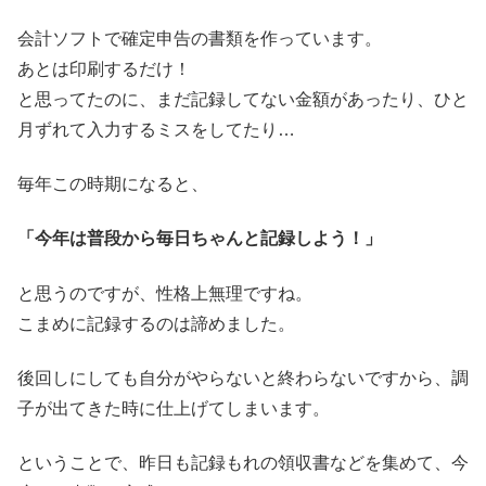
会計ソフトで確定申告の書類を作っています。
あとは印刷するだけ！
と思ってたのに、まだ記録してない金額があったり、ひと
月ずれて入力するミスをしてたり…
毎年この時期になると、
「今年は普段から毎日ちゃんと記録しよう！」
と思うのですが、性格上無理ですね。
こまめに記録するのは諦めました。
後回しにしても自分がやらないと終わらないですから、調
子が出てきた時に仕上げてしまいます。
ということで、昨日も記録もれの領収書などを集めて、今