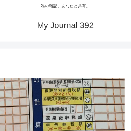
私の雑記、あなたと共有。
My Journal 392