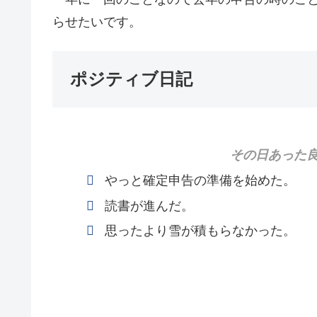
らせたいです。
ポジティブ日記
その日あった良
やっと確定申告の準備を始めた。
読書が進んだ。
思ったより雪が積もらなかった。