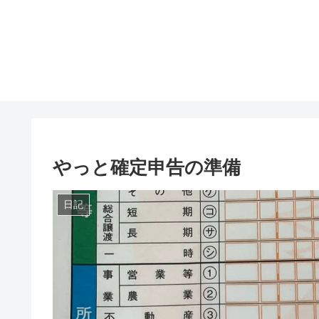
やっと確定申告の準備
日記