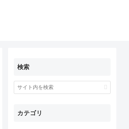
検索
カテゴリ