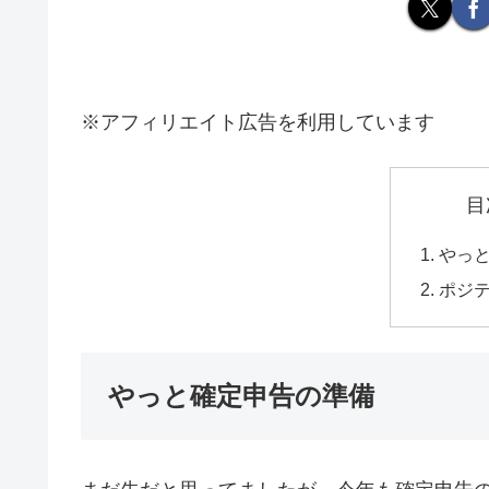
※アフィリエイト広告を利用しています
目
やっ
ポジ
やっと確定申告の準備