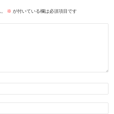
ん。
※
が付いている欄は必須項目です