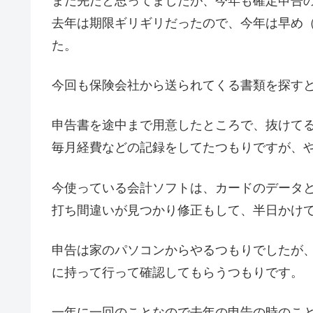
まだ先だと思ってましたが、今年も確定申告
去年は期限ギリギリだったので、今年は早め
た。
今回も保険会社から送られてくる書類を探す
申告書を途中まで用意したところで、抜けて
毎月経費などの記録をしてたつもりですが、
今使っている会計ソフトは、カードのデータ
打ち間違いが見つかり修正もして、半日かけ
申告は家のパソコンからやるつもりでしたが
に持って行って確認してもらうつもりです。
一年に一回のことなので去年の申告の時のこ