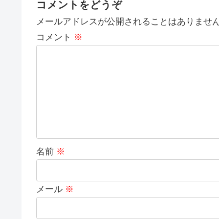
コメントをどうぞ
メールアドレスが公開されることはありませ
コメント
※
名前
※
メール
※