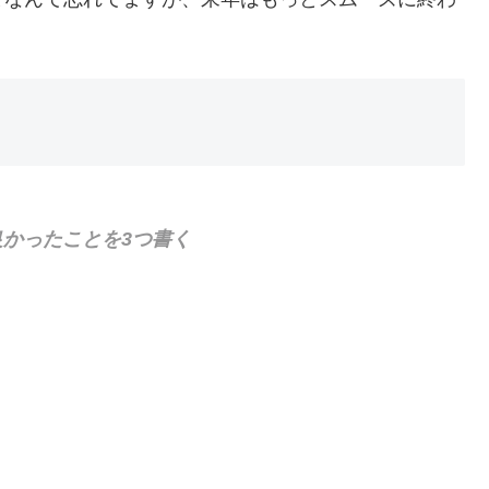
かったことを3つ書く