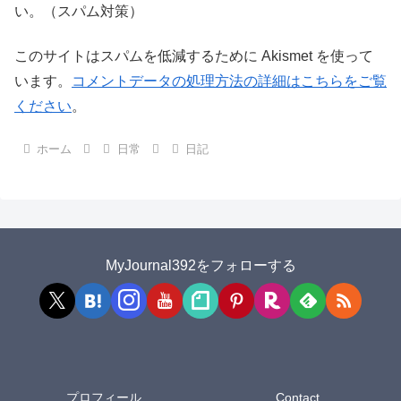
い。（スパム対策）
このサイトはスパムを低減するために Akismet を使って
います。
コメントデータの処理方法の詳細はこちらをご覧
ください
。
ホーム
日常
日記
MyJournal392をフォローする
プロフィール
Contact