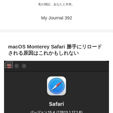
私の雑記、あなたと共有。
My Journal 392
macOS Monterey Safari 勝手にリロード
される原因はこれかもしれない
日記