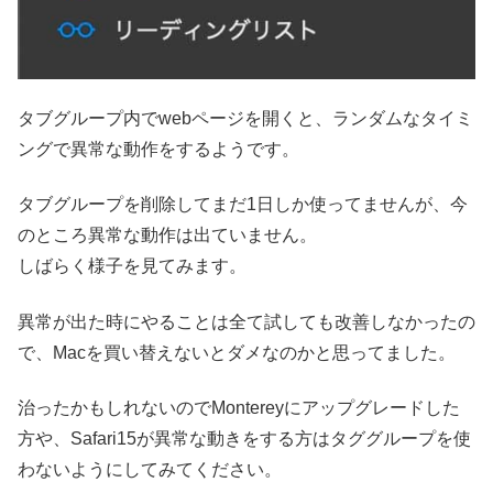
タブグループ内でwebページを開くと、ランダムなタイミ
ングで異常な動作をするようです。
タブグループを削除してまだ1日しか使ってませんが、今
のところ異常な動作は出ていません。
しばらく様子を見てみます。
異常が出た時にやることは全て試しても改善しなかったの
で、Macを買い替えないとダメなのかと思ってました。
治ったかもしれないのでMontereyにアップグレードした
方や、Safari15が異常な動きをする方はタググループを使
わないようにしてみてください。