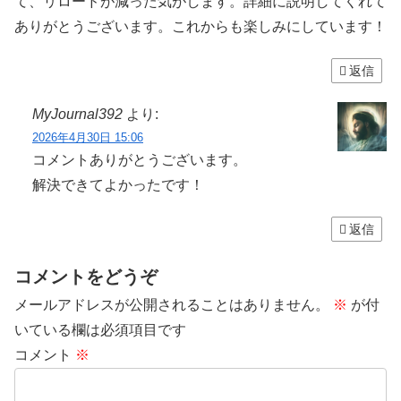
て、リロードが減った気がします。詳細に説明してくれて
ありがとうございます。これからも楽しみにしています！
返信
MyJournal392
より:
2026年4月30日 15:06
コメントありがとうございます。
解決できてよかったです！
返信
コメントをどうぞ
メールアドレスが公開されることはありません。
※
が付
いている欄は必須項目です
コメント
※