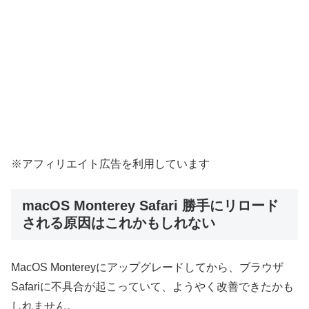
※アフィリエイト広告を利用しています
macOS Monterey Safari 勝手にリロード
される原因はこれかもしれない
MacOS Montereyにアップグレードしてから、ブラウザ
Safariに不具合が起こっていて、ようやく改善できたかも
しれません。