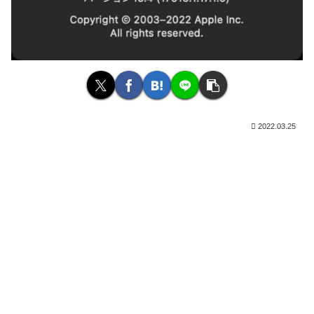
2022.03.25