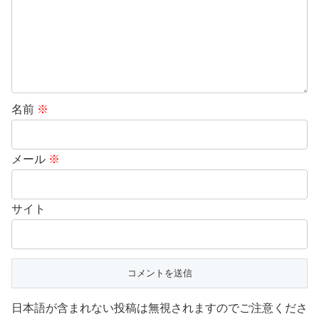
名前
※
メール
※
サイト
日本語が含まれない投稿は無視されますのでご注意くださ