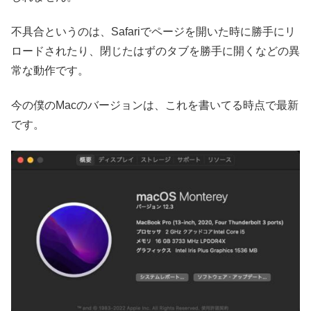
不具合というのは、Safariでページを開いた時に勝手にリ
ロードされたり、閉じたはずのタブを勝手に開くなどの異
常な動作です。
今の僕のMacのバージョンは、これを書いてる時点で最新
です。