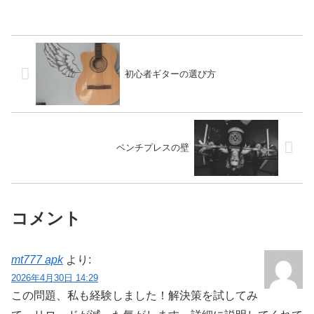
初心者ギターの選び方
ベンチプレスの壁
コメント
mt777 apk
より:
2026年4月30日 14:29
この問題、私も経験しました！解決策を試してみ