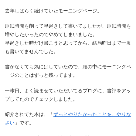
去年しばらく続けていたモーニングページ。
睡眠時間を削って早起きして書いてましたが、睡眠時間を
増やしたかったのでやめてしまいました。
早起きした時だけ書こうと思ってから、結局昨日まで一度
も書いてませんでした。
書かなくても気にはしていたので、頭の中にモーニングペ
ージのことはずっと残ってます。
一昨日、よく読ませていただいてるブログに、書評をアッ
プしてたのでチェックしました。
紹介されてた本は、「
ずっとやりたかったことを、やりな
さい
」です。