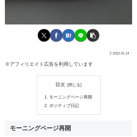
2022.01.14
※アフィリエイト広告を利用しています
目次
モーニングページ再開
ポジティブ日記
モーニングページ再開