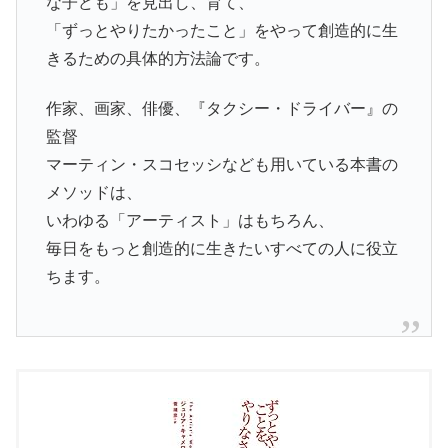
な子ども」を見出し、育て、
「ずっとやりたかったこと」をやって創造的に生
きるための具体的方法論です。
作家、画家、俳優、『タクシー・ドライバー』の
監督
マーティン・スコセッシなども用いている本書の
メソッドは、
いわゆる「アーティスト」はもちろん、
毎日をもっと創造的に生きたいすべての人に役立
ちます。