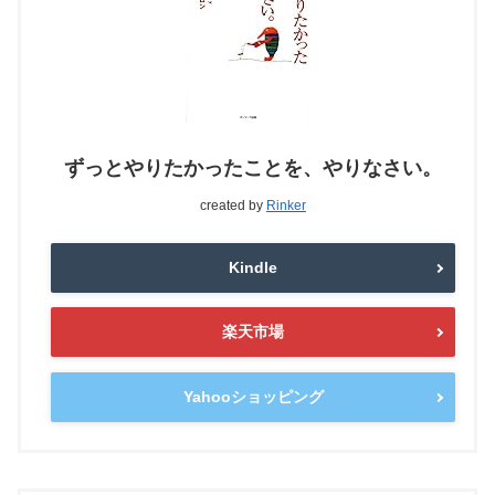
ずっとやりたかったことを、やりなさい。
created by
Rinker
Kindle
楽天市場
Yahooショッピング