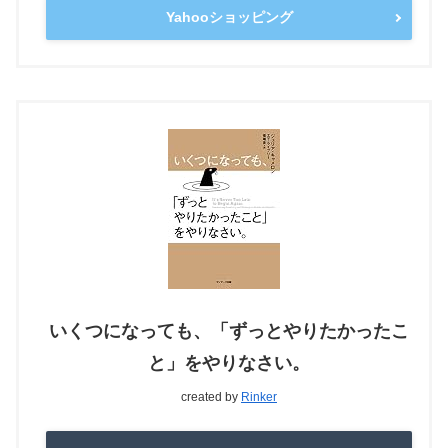
Yahooショッピング
いくつになっても、「ずっとやりたかったこ
と」をやりなさい。
created by
Rinker