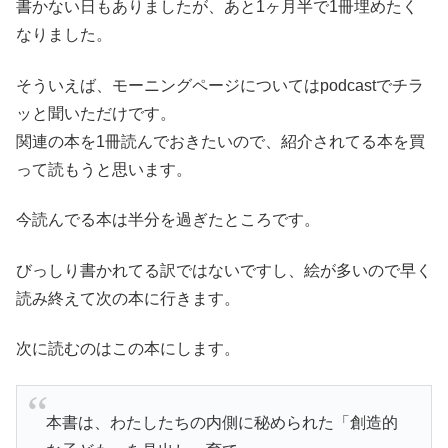
書かない日もありましたが、あと1ヶ月半で1冊埋めたく
なりました。
そういえば、モーニングページについてはpodcastでチラ
ッと聞いただけです。
関連の本を1冊読んでおきたいので、紹介されてる本を買
って読もうと思います。
今読んでる本は半分を過ぎたところです。
びっしり書かれてる訳ではないですし、絵が多いので早く
読み終えて次の本に行きます。
次に読むのはこの本にします。
本書は、わたしたちの内側に秘められた「創造的