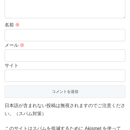
名前
※
メール
※
サイト
日本語が含まれない投稿は無視されますのでご注意くださ
い。（スパム対策）
このサイトはスパムを低減するために Akismet を使って