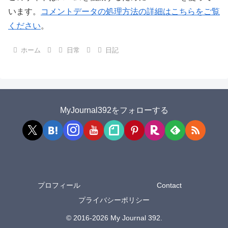
います。
コメントデータの処理方法の詳細はこちらをご覧
ください
。
ホーム
日常
日記
MyJournal392をフォローする
プロフィール
Contact
プライバシーポリシー
© 2016-2026 My Journal 392.