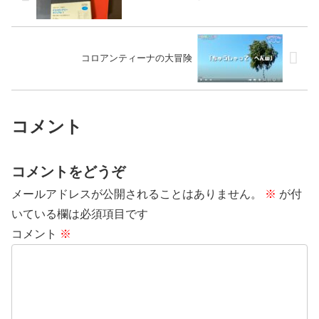
コロアンティーナの大冒険
コメント
コメントをどうぞ
メールアドレスが公開されることはありません。
※
が付
いている欄は必須項目です
コメント
※