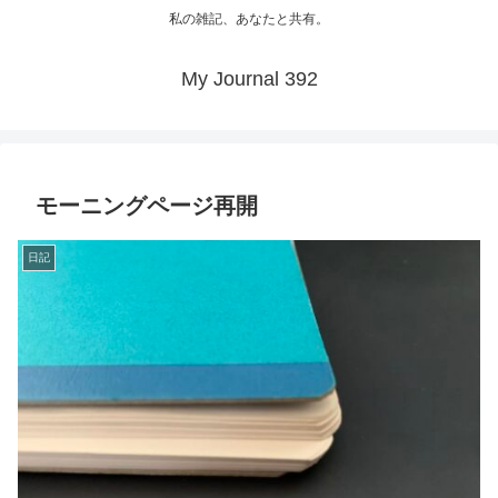
私の雑記、あなたと共有。
My Journal 392
モーニングページ再開
日記