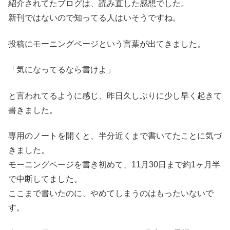
紹介されてたブログは、読み直した感想でした。
新刊ではないので知ってる人はいそうですね。
投稿にモーニングページという言葉が出てきました。
「気になってるなら書けよ」
と言われてるように感じ、昨日久しぶりに少し早く起きて
書きました。
専用のノートを開くと、半分近くまで書いてたことに気づ
きました。
モーニングページを書き初めて、11月30日まで約1ヶ月半
で中断してました。
ここまで書いたのに、やめてしまうのはもったいないで
す。