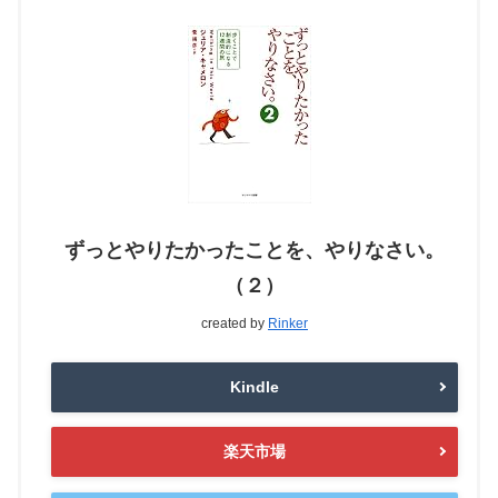
ずっとやりたかったことを、やりなさい。
（２）
created by
Rinker
Kindle
楽天市場