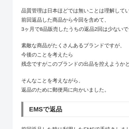
品質管理は日本ほどでは無いことは理解して
前回返品した商品から今回を含めて、
3ヶ月で8品販売したうちの返品2回は少ない
素敵な商品がたくさんあるブランドですが、
今後のことを考えたら
残念ですがこのブランドの出品を控えようか
そんなことを考えながら、
返品のために郵便局に向かいました。
EMSで返品