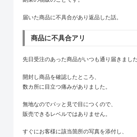
届いた商品に不具合があり返品した話。
商品に不具合アリ
先日受注のあった商品がいつも通り届きまし
開封し商品を確認したところ、
数カ所に目立つ痛みがありました。
無地なのでパッと見で目につくので、
販売できるレベルではありません。
すぐにお客様に該当箇所の写真を添付し、