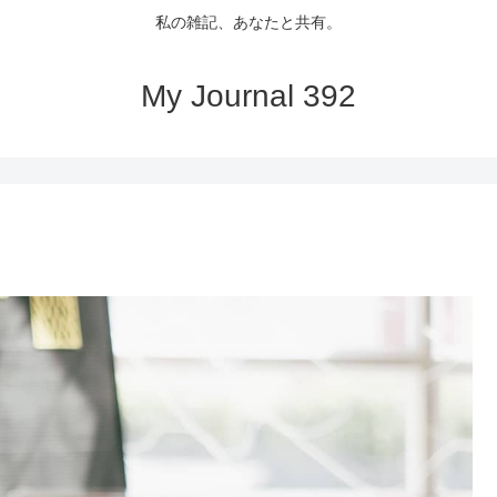
私の雑記、あなたと共有。
My Journal 392