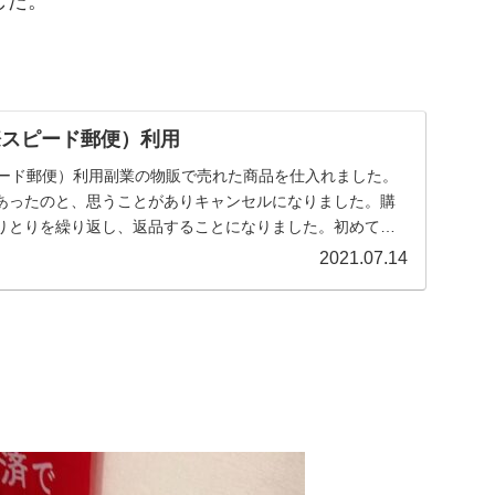
した。
際スピード郵便）利用
ピード郵便）利用副業の物販で売れた商品を仕入れました。
あったのと、思うことがありキャンセルになりました。購
りとりを繰り返し、返品することになりました。初めての
.
2021.07.14