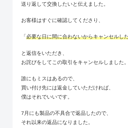
送り返して交換したいと伝えました。
お客様はすぐに確認してくださり、
「
必要な日に間に合わないからキャンセルし
と返信をいただき、
お詫びをしてこの取引をキャンセルしました
誰にもミスはあるので、
買い付け先には返金していただければ、
僕はそれでいいです。
7月にも製品の不具合で返品したので、
それ以来の返品になりました。