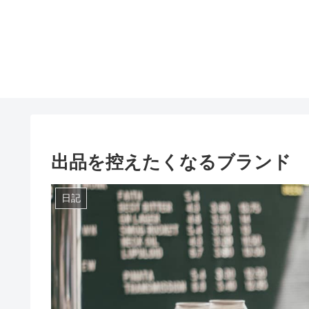
出品を控えたくなるブランド
日記