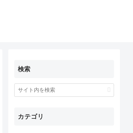
検索
カテゴリ