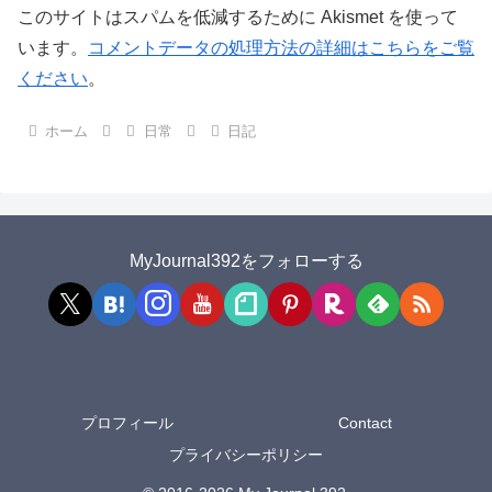
このサイトはスパムを低減するために Akismet を使って
います。
コメントデータの処理方法の詳細はこちらをご覧
ください
。
ホーム
日常
日記
MyJournal392をフォローする
プロフィール
Contact
プライバシーポリシー