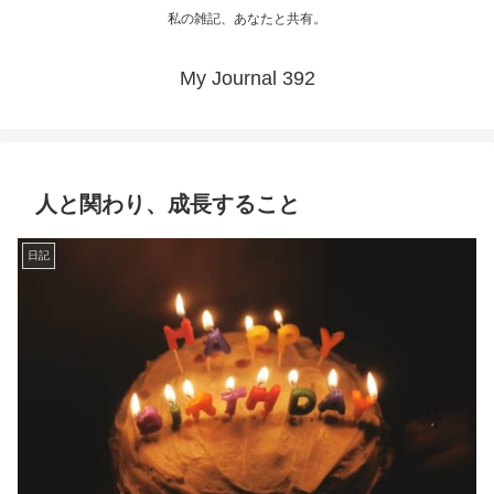
私の雑記、あなたと共有。
My Journal 392
人と関わり、成長すること
日記