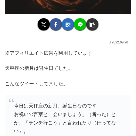
2022.09.28
※アフィリエイト広告を利用しています
天秤座の新月は誕生日でした。
こんなツイートしてました。
今日は天秤座の新月。誕生日なのです。
お祝いの言葉と「会いましょう」（断った）と
か、「ランチ行こう」と言われたり（行ってな
い）。