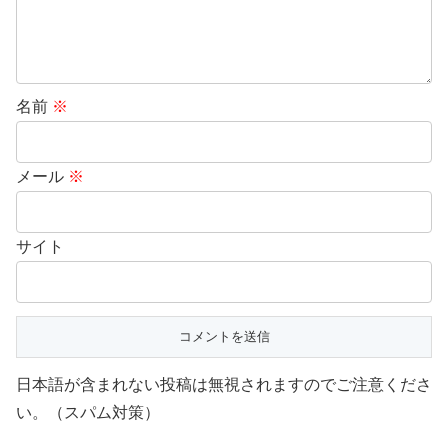
名前
※
メール
※
サイト
日本語が含まれない投稿は無視されますのでご注意くださ
い。（スパム対策）