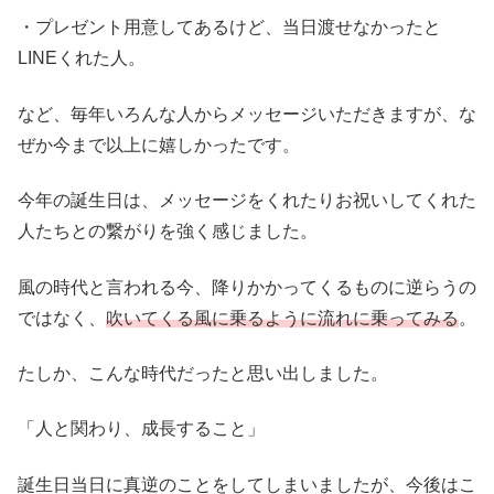
・プレゼント用意してあるけど、当日渡せなかったと
LINEくれた人。
など、毎年いろんな人からメッセージいただきますが、な
ぜか今まで以上に嬉しかったです。
今年の誕生日は、メッセージをくれたりお祝いしてくれた
人たちとの繋がりを強く感じました。
風の時代と言われる今、降りかかってくるものに逆らうの
ではなく、
吹いてくる風に乗るように流れに乗ってみる
。
たしか、こんな時代だったと思い出しました。
「人と関わり、成長すること」
誕生日当日に真逆のことをしてしまいましたが、今後はこ