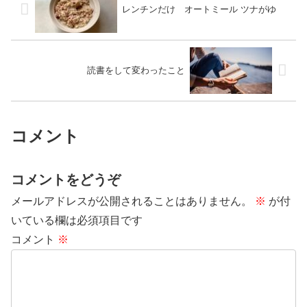
レンチンだけ オートミール ツナがゆ
読書をして変わったこと
コメント
コメントをどうぞ
メールアドレスが公開されることはありません。
※
が付
いている欄は必須項目です
コメント
※