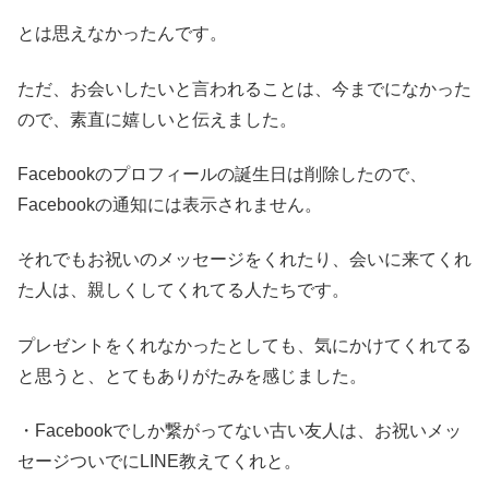
とは思えなかったんです。
ただ、お会いしたいと言われることは、今までになかった
ので、素直に嬉しいと伝えました。
Facebookのプロフィールの誕生日は削除したので、
Facebookの通知には表示されません。
それでもお祝いのメッセージをくれたり、会いに来てくれ
た人は、親しくしてくれてる人たちです。
プレゼントをくれなかったとしても、気にかけてくれてる
と思うと、とてもありがたみを感じました。
・Facebookでしか繋がってない古い友人は、お祝いメッ
セージついでにLINE教えてくれと。