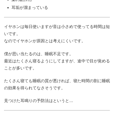
耳垢が溜まっている
イヤホンは毎日使いますが音は小さめで使ってる時間は短
いです。
なのでイヤホンが原因とは考えにくいです。
僕が思い当たるのは、睡眠不足です。
最近はたくさん寝るようにしてますが、途中で目が覚める
ことが多いです。
たくさん寝ても睡眠の質が悪ければ、寝た時間の割に睡眠
の効果を得られてなさそうです。
見つけた耳鳴りの予防法はというと…