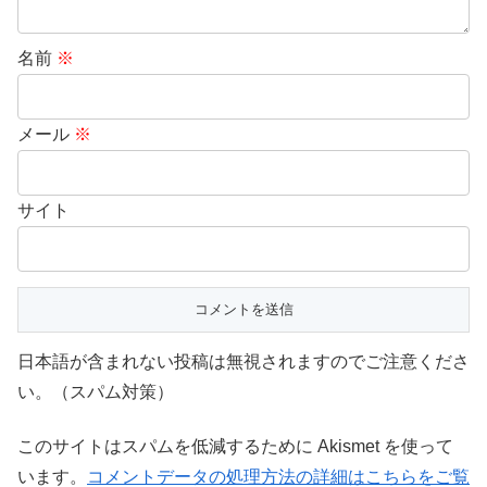
名前
※
メール
※
サイト
日本語が含まれない投稿は無視されますのでご注意くださ
い。（スパム対策）
このサイトはスパムを低減するために Akismet を使って
います。
コメントデータの処理方法の詳細はこちらをご覧