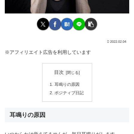
2022.02.04
※アフィリエイト広告を利用しています
目次
耳鳴りの原因
ポジティブ日記
耳鳴りの原因