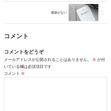
感謝がない
コメント
コメントをどうぞ
メールアドレスが公開されることはありません。
※
が付
いている欄は必須項目です
コメント
※