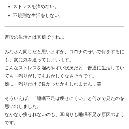
ストレスを溜めない。
不規則な生活をしない。
普段の生活とは真逆ですね…
みなさん同じだと思いますが、コロナのせいで何をするに
も、変に気を遣ってしまいます。
こんなストレスを溜めやすい状況だと、普通に生活してい
ても耳鳴りがしてもおかしくなさそうです。
逆に耳鳴りだけで良かったかもしれません…笑
そういえば、「睡眠不足は痩せにくい」と何かで見たのを
思い出しました。
なかなか痩せれないのも、耳鳴りも睡眠不足が原因のよう
です。