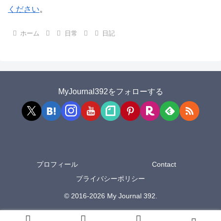
ください
。
ホーム
日常
日記
MyJournal392をフォローする
プロフィール
Contact
プライバシーポリシー
© 2016-2026 My Journal 392.