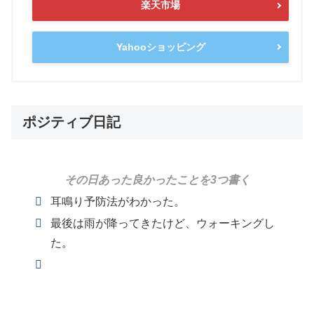
楽天市場
Yahooショッピング
ポジティブ日記
その日あった良かったことを3つ書く
耳鳴り予防法がわかった。
最後は雨が降ってきたけど、ウォーキングし
た。