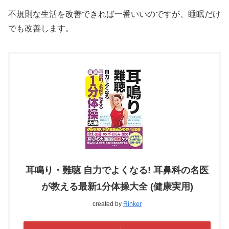
不規則な生活を改善できれば一番いいのですが、睡眠だけ
でも改善します。
耳鳴り・難聴 自力でよくなる! 耳鼻科の名医
が教える最新1分体操大全 (健康実用)
created by
Rinker