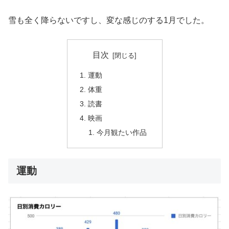
雪も全く降らないですし、変な感じのする1月でした。
目次
運動
体重
読書
映画
今月観たい作品
運動