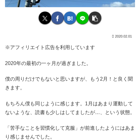
2020.02.01
※アフィリエイト広告を利用しています
2020年の最初の一ヶ月が過ぎました。
僕の周りだけでもないと思いますが、もう2月！と良く聞
きます。
もちろん僕も同じように感じます。1月はあまり運動して
ないような、読書も少しはしてましたが…、という状態。
「苦手なことを習慣化して克服」が前進したようにはあま
り感じませんでした。