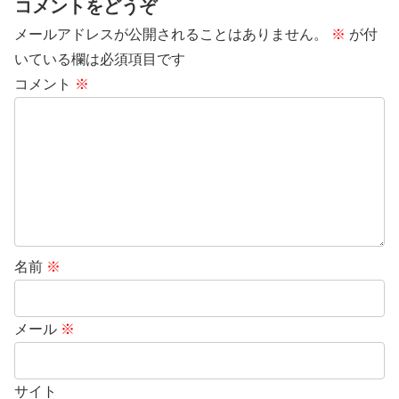
コメントをどうぞ
メールアドレスが公開されることはありません。
※
が付
いている欄は必須項目です
コメント
※
名前
※
メール
※
サイト