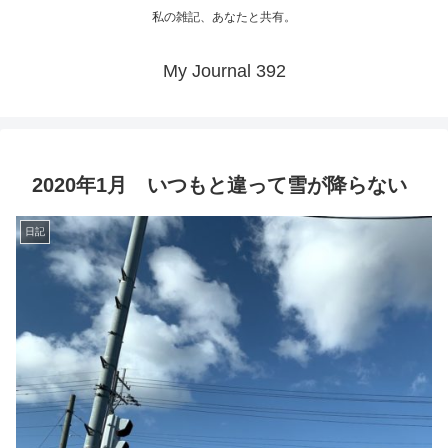
私の雑記、あなたと共有。
My Journal 392
2020年1月 いつもと違って雪が降らない
日記