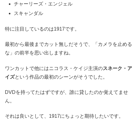
チャーリーズ・エンジェル
スキャンダル
特に注目しているのは1917です。
最初から最後までカット無しだそうで、「カメラを止める
な」の前半を思い出しますね。
ワンカットで他にはニコラス・ケイジ主演の
スネーク・ア
イズ
という作品の最初のシーンがそうでした。
DVDを持ってたはずですが、誰に貸したのか覚えてませ
ん。
それは良いとして、1917にちょっと期待したいです。