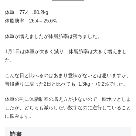
体重 77.4→80.2kg
体脂肪率 26.4→25.6%
体重が増えましたが体脂肪率は落ちました。
1月1日は体重が大きく減り、体脂肪率は大きく増えまし
た。
こんな日と比べるのはあまり意味がないとは思いますが、
普段通りに戻った2日と比べても+1.3kg・+0.2%でした。
体重の割に体脂肪率の増え方が少ないので一瞬ホッとしま
したが、どちらも減らしたい数字なのに逆行していること
に悩みます。
読書