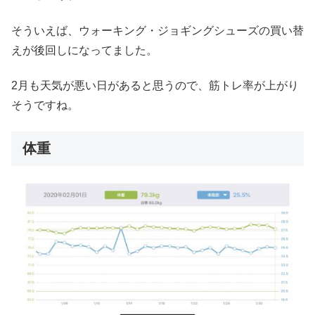
そういえば、ウォーキング・ジョギングシューズの買い替
えが後回しになってました。
2月も天気が悪い日があると思うので、筋トレ率が上がり
そうですね。
体重