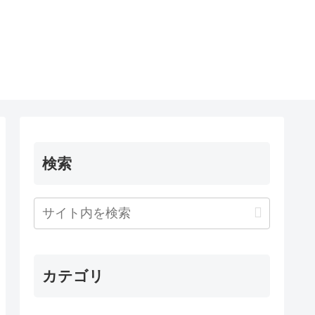
検索
カテゴリ