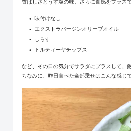
香ばしさとうす塩の味、さらに食感をプラス
味付けなし
エクストラバージンオリーブオイル
しらす
トルティーヤチップス
など、その日の気分でサラダにプラスして、
ちなみに、昨日食べた全部乗せはこんな感じ