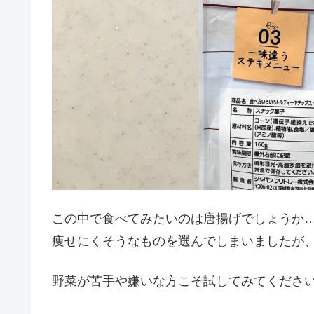
この中で食べてみたいのは唐揚げでしょうか
痩せにくそうなものを選んでしまいましたが
野菜が苦手や嫌いな方こそ試してみてくださ