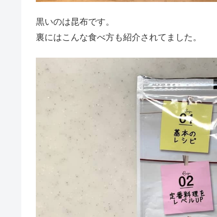
黒いのは昆布です。
裏にはこんな食べ方も紹介されてました。