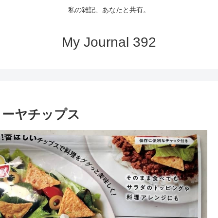
私の雑記、あなたと共有。
My Journal 392
ィーヤチップス