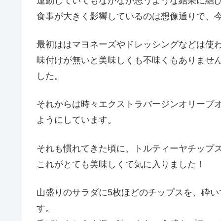
運動していてもなかなか思うような結果に結
食事が大きく影響しているのは想像通りで、
最初ははマヨネーズやドレッシングなどは使
味付けが無いと美味しくも不味くもありませ
した。
それからは時々エクストラバージンオリーブ
ようにしています。
それも慣れてきた頃に、トルティーヤチップ
これがとても美味しくて気に入りました！
山盛りのサラダに5枚ほどのチップスを、砕
す。