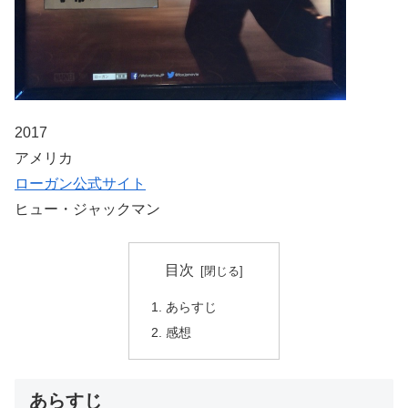
2017
アメリカ
ローガン公式サイト
ヒュー・ジャックマン
目次
あらすじ
感想
あらすじ