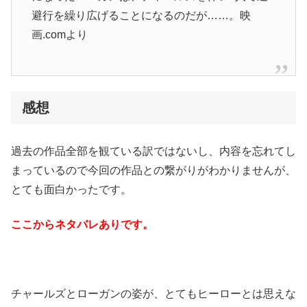
避行を繰り広げることになるのだが……。映
画.comより
感想
過去の作品全部を観ている訳ではないし、内容を忘れてし
まっているので今回の作品との繋がりがわかりませんが、
とても面白かったです。
ここからネタバレありです。
チャールズとローガンの姿が、とてもヒーローとは思えな