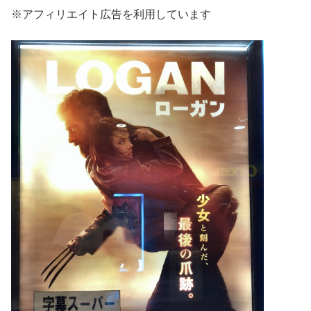
※アフィリエイト広告を利用しています