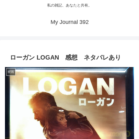
私の雑記、あなたと共有。
My Journal 392
ローガン LOGAN 感想 ネタバレあり
映画