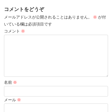
コメントをどうぞ
メールアドレスが公開されることはありません。
※
が付
いている欄は必須項目です
コメント
※
名前
※
メール
※