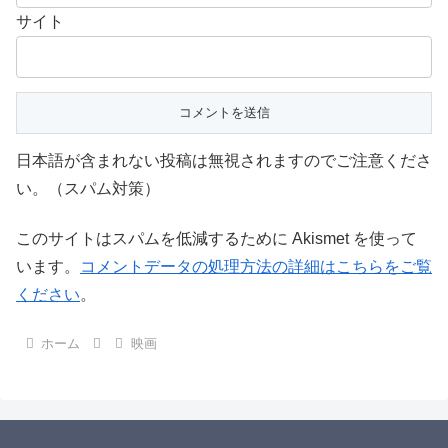
サイト
日本語が含まれない投稿は無視されますのでご注意くださ
い。（スパム対策）
このサイトはスパムを低減するために Akismet を使って
います。
コメントデータの処理方法の詳細はこちらをご覧
ください
。
ホーム
映画