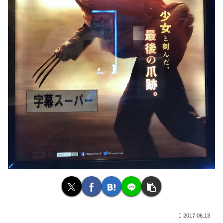
2017.06.13