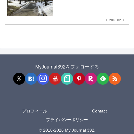
2018.02.03
MyJournal392をフォローする
プロフィール
Contact
プライバシーポリシー
© 2016-2026 My Journal 392.