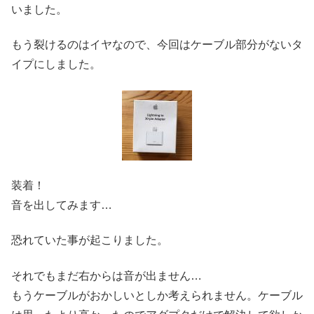
いました。
もう裂けるのはイヤなので、今回はケーブル部分がないタ
イプにしました。
装着！
音を出してみます…
恐れていた事が起こりました。
それでもまだ右からは音が出ません…
もうケーブルがおかしいとしか考えられません。ケーブル