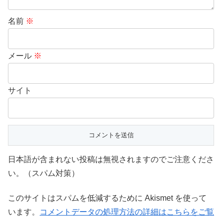
名前
※
メール
※
サイト
日本語が含まれない投稿は無視されますのでご注意くださ
い。（スパム対策）
このサイトはスパムを低減するために Akismet を使って
います。
コメントデータの処理方法の詳細はこちらをご覧