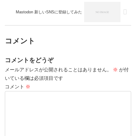
Mastodon 新しいSNSに登録してみた
コメント
コメントをどうぞ
メールアドレスが公開されることはありません。
※
が付
いている欄は必須項目です
コメント
※