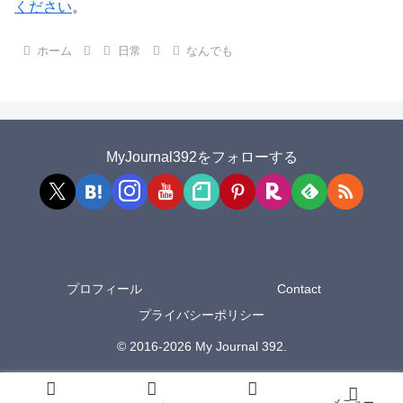
ください
。
ホーム
日常
なんでも
MyJournal392をフォローする
プロフィール
Contact
プライバシーポリシー
© 2016-2026 My Journal 392.