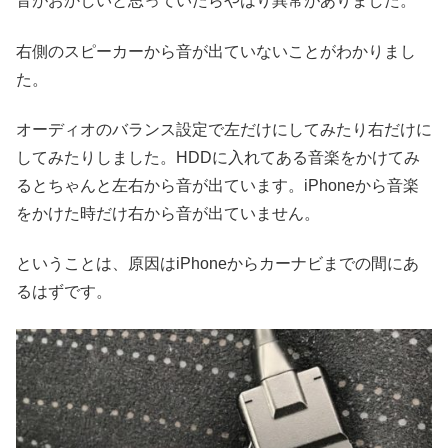
音がおかしいと思っていたらやはり異常がありました。
右側のスピーカーから音が出ていないことがわかりまし
た。
オーディオのバランス設定で左だけにしてみたり右だけに
してみたりしました。HDDに入れてある音楽をかけてみ
るとちゃんと左右から音が出ています。iPhoneから音楽
をかけた時だけ右から音が出ていません。
ということは、原因はiPhoneからカーナビまでの間にあ
るはずです。