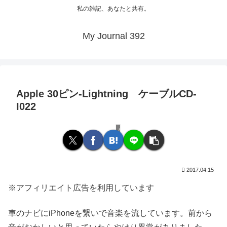
私の雑記、あなたと共有。
My Journal 392
Apple 30ピン-Lightning ケーブルCD-
I022
なんでも
2017.04.15
※アフィリエイト広告を利用しています
車のナビにiPhoneを繋いで音楽を流しています。前から