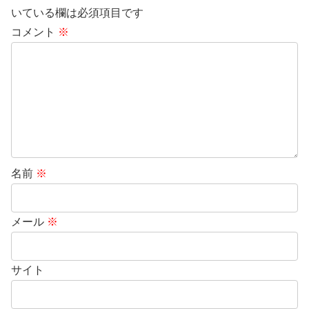
いている欄は必須項目です
コメント
※
名前
※
メール
※
サイト