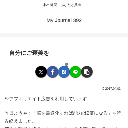
私の雑記、あなたと共有。
My Journal 392
自分にご褒美を
なんでも
2017.04.01
※アフィリエイト広告を利用しています
昨日ようやく「脳を最適化すれば能力は2倍になる」を読
み終えました。