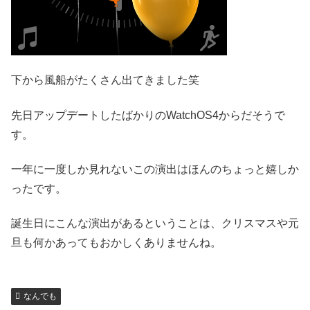
下から風船がたくさん出てきました笑
先日アップデートしたばかりのWatchOS4からだそうで
す。
一年に一度しか見れないこの演出はほんのちょっと嬉しか
ったです。
誕生日にこんな演出があるということは、クリスマスや元
旦も何かあってもおかしくありませんね。
なんでも