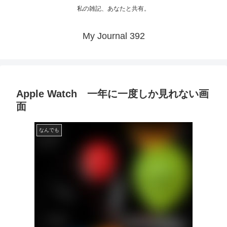
私の雑記、あなたと共有。
My Journal 392
Apple Watch 一年に一度しか見れない画
面
なんでも