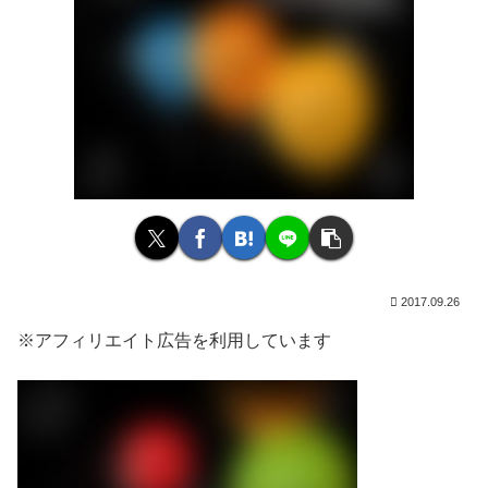
2017.09.26
※アフィリエイト広告を利用しています