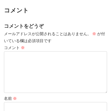
コメント
コメントをどうぞ
メールアドレスが公開されることはありません。
※
が付
いている欄は必須項目です
コメント
※
名前
※