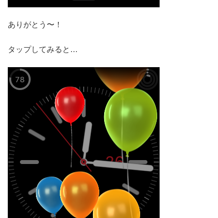
ありがとう〜！
タップしてみると…