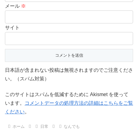
メール
※
サイト
日本語が含まれない投稿は無視されますのでご注意くださ
い。（スパム対策）
このサイトはスパムを低減するために Akismet を使って
います。
コメントデータの処理方法の詳細はこちらをご覧
ください
。
ホーム
日常
なんでも