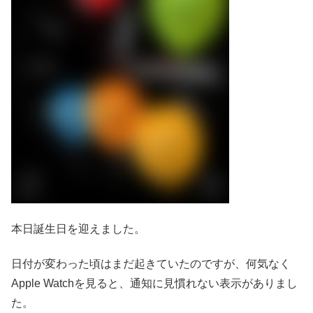
本日誕生日を迎えました。
日付が変わった頃はまだ起きていたのですが、何気なく
Apple Watchを見ると、通知に見慣れない表示がありまし
た。