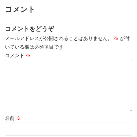
コメント
コメントをどうぞ
メールアドレスが公開されることはありません。
※
が付
いている欄は必須項目です
コメント
※
名前
※