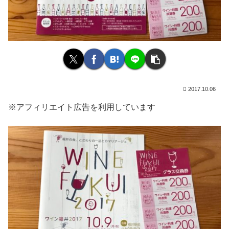
2017.10.06
※アフィリエイト広告を利用しています