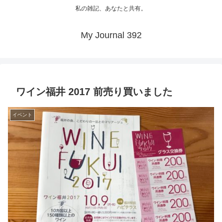
私の雑記、あなたと共有。
My Journal 392
ワイン福井 2017 前売り買いました
イベント