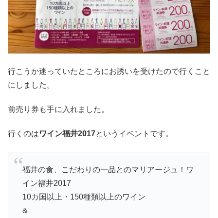
行こうか迷っていたところにお誘いを受けたので行くこと
にしました。
前売り券も手に入れました。
行くのは
ワイン福井2017
というイベントです。
福井の食、こだわりの一品とのマリアージュ！ワ
イン福井2017
10カ国以上・150種類以上のワイン
&