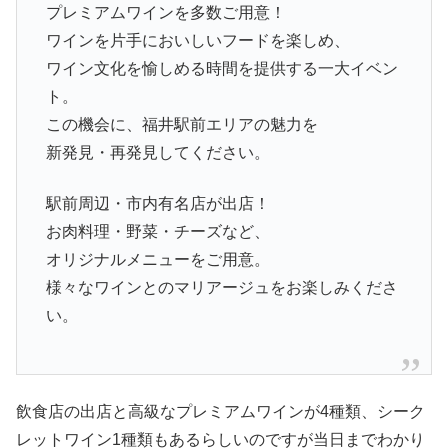
プレミアムワインを多数ご用意！
ワインを片手においしいフードを楽しめ、
ワイン文化を愉しめる時間を提供する一大イベン
ト。
この機会に、福井駅前エリアの魅力を
新発見・再発見してください。
駅前周辺・市内有名店が出店！
お肉料理・野菜・チーズなど、
オリジナルメニューをご用意。
様々なワインとのマリアージュをお楽しみくださ
い。
飲食店の出店と高級なプレミアムワインが4種類、シーク
レットワイン1種類もあるらしいのですが当日までわかり