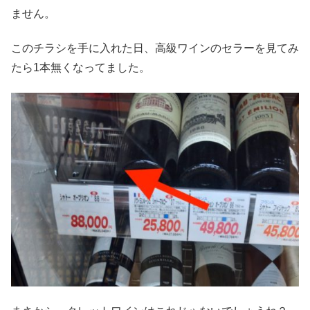
ません。
このチラシを手に入れた日、高級ワインのセラーを見てみ
たら1本無くなってました。