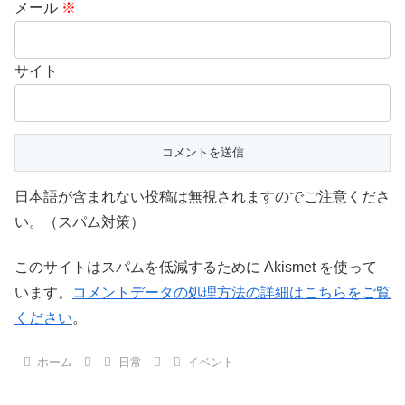
メール
※
サイト
日本語が含まれない投稿は無視されますのでご注意くださ
い。（スパム対策）
このサイトはスパムを低減するために Akismet を使って
います。
コメントデータの処理方法の詳細はこちらをご覧
ください
。
ホーム
日常
イベント