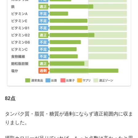
82点
タンパク質・脂質・糖質が過剰にならず適正範囲内に収ま
りました。