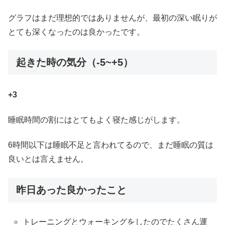
グラフはまだ理想的ではありませんが、最初の深い眠りが
とても深くなったのは良かったです。
起きた時の気分（-5~+5）
+3
睡眠時間の割にはとてもよく寝た感じがします。
6時間以下は睡眠不足と言われてるので、まだ睡眠の質は
良いとは言えません。
昨日あった良かったこと
トレーニングとウォーキングをしたのでたくさん運