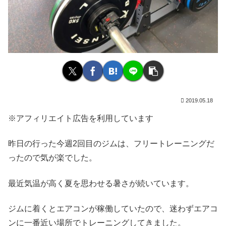
2019.05.18
※アフィリエイト広告を利用しています
昨日の行った今週2回目のジムは、フリートレーニングだ
ったので気が楽でした。
最近気温が高く夏を思わせる暑さが続いています。
ジムに着くとエアコンが稼働していたので、迷わずエアコ
ンに一番近い場所でトレーニングしてきました。