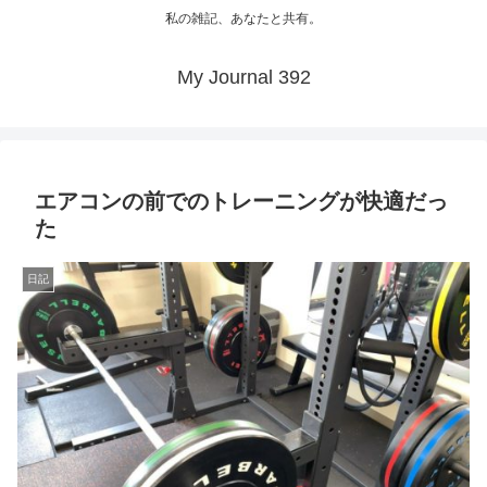
私の雑記、あなたと共有。
My Journal 392
エアコンの前でのトレーニングが快適だっ
た
日記