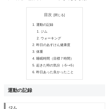
目次
運動の記録
ジム
ウォーキング
昨日のあすけん健康度
体重
睡眠時間（目標７時間）
起きた時の気分（-5~+5）
昨日あった良かったこと
運動の記録
ジム