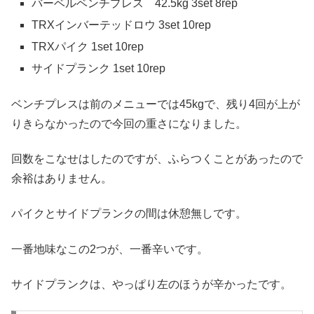
バーベルベンチプレス 42.5kg 3set 8rep
TRXインバーテッドロウ 3set 10rep
TRXパイク 1set 10rep
サイドプランク 1set 10rep
ベンチプレスは前のメニューでは45kgで、残り4回が上が
りきらなかったので今回の重さになりました。
回数をこなせはしたのですが、ふらつくことがあったので
余裕はありません。
パイクとサイドプランクの間は休憩無しです。
一番地味なこの2つが、一番辛いです。
サイドプランクは、やっぱり左のほうが辛かったです。