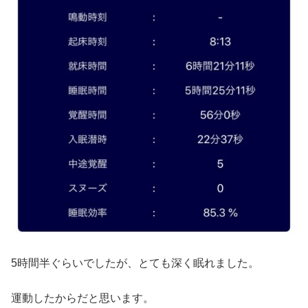
5時間半ぐらいでしたが、とても深く眠れました。
運動したからだと思います。