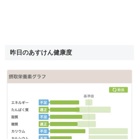
昨日のあすけん健康度