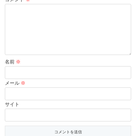
名前
※
メール
※
サイト