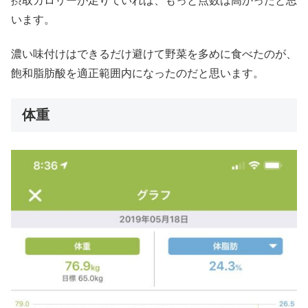
摂取カロリーが足りていれば、もっと点数は高かったと思
います。
濃い味付けはできるだけ避けて野菜を多めに食べたのが、
飽和脂肪酸を適正範囲内になったのだと思います。
体重