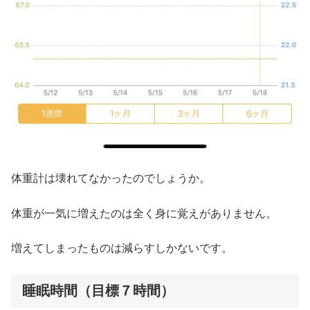
体重計は壊れてなかったのでしょうか。
体重が一気に増えたのは全く身に覚えがありません。
増えてしまったものは減らすしかないです。
睡眠時間（目標７時間）