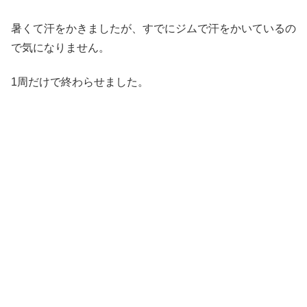
暑くて汗をかきましたが、すでにジムで汗をかいているの
で気になりません。
1周だけで終わらせました。