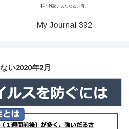
私の雑記、あなたと共有。
My Journal 392
い2020年2月