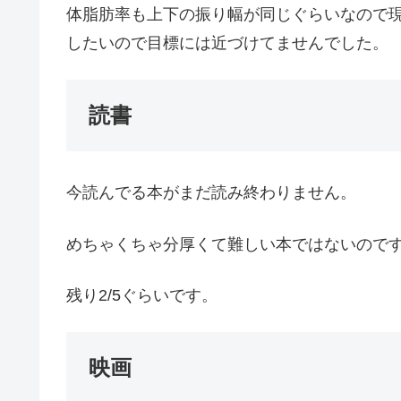
体脂肪率も上下の振り幅が同じぐらいなので
したいので目標には近づけてませんでした。
読書
今読んでる本がまだ読み終わりません。
めちゃくちゃ分厚くて難しい本ではないので
残り2/5ぐらいです。
映画