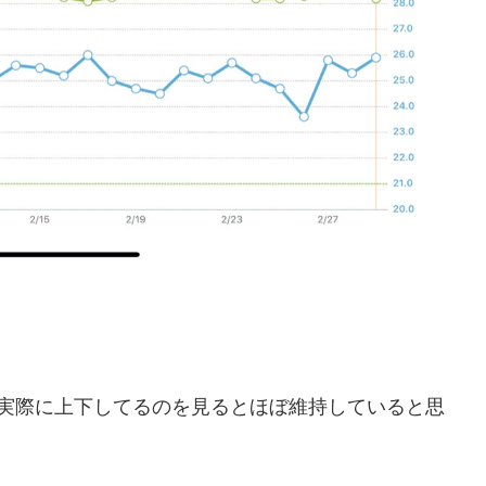
、実際に上下してるのを見るとほぼ維持していると思