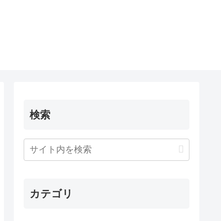
検索
カテゴリ