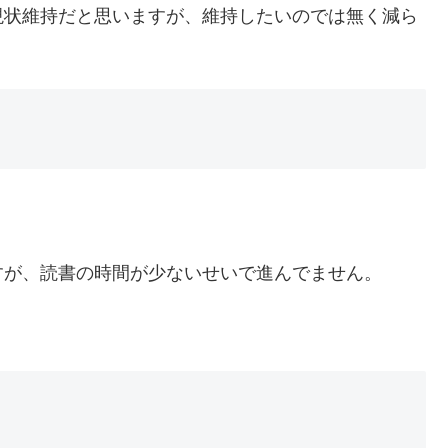
現状維持だと思いますが、維持したいのでは無く減ら
すが、読書の時間が少ないせいで進んでません。