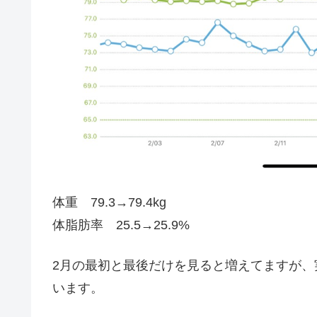
体重 79.3→79.4kg
体脂肪率 25.5→25.9%
2月の最初と最後だけを見ると増えてますが
います。