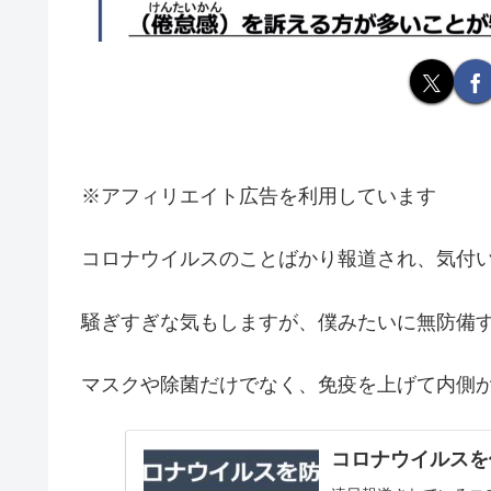
※アフィリエイト広告を利用しています
コロナウイルスのことばかり報道され、気付い
騒ぎすぎな気もしますが、僕みたいに無防備
マスクや除菌だけでなく、免疫を上げて内側
コロナウイルスを