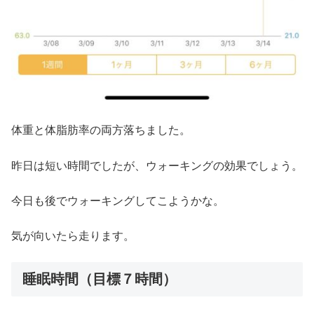
体重と体脂肪率の両方落ちました。
昨日は短い時間でしたが、ウォーキングの効果でしょう。
今日も後でウォーキングしてこようかな。
気が向いたら走ります。
睡眠時間（目標７時間）