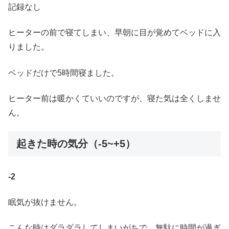
記録なし
ヒーターの前で寝てしまい、早朝に目が覚めてベッドに入
りました。
ベッドだけで5時間寝ました。
ヒーター前は暖かくていいのですが、寝た気は全くしませ
ん。
起きた時の気分（-5~+5）
-2
眠気が抜けません。
こんな時はダラダラしてしまいがちで、無駄に時間が過ぎ