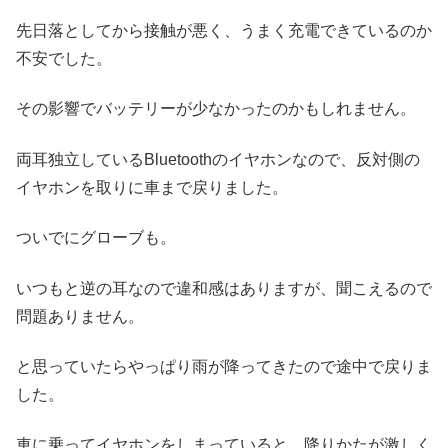
先日落としてから接触が悪く、うまく充電できているのか
不安でした。
その影響でバッテリーが少なかったのかもしれません。
両耳独立しているBluetoothのイヤホンなので、反対側の
イヤホンを取りに車まで戻りました。
ついでにグローブも。
いつもと逆の耳なので違和感はありますが、聞こえるので
問題ありません。
と思っていたらやっぱり雨が降ってきたので途中で戻りま
した。
車に乗ってイヤホンをしまっていると、降りかたが激しく