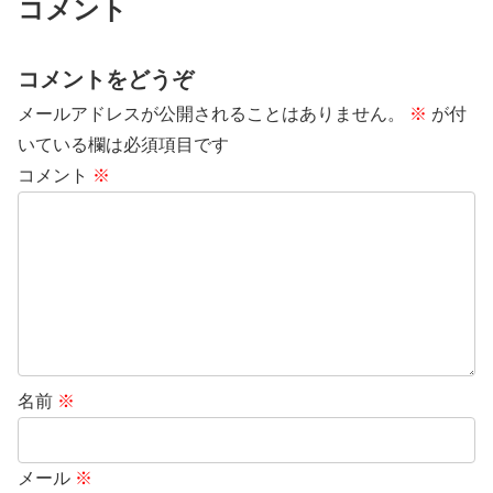
コメント
コメントをどうぞ
メールアドレスが公開されることはありません。
※
が付
いている欄は必須項目です
コメント
※
名前
※
メール
※