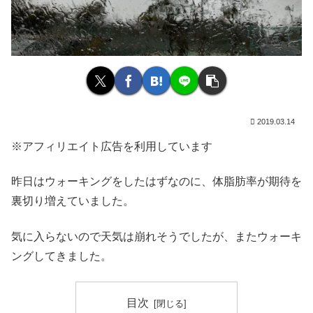
2019.03.14
※アフィリエイト広告を利用しています
昨日はウォーキングをしたはずなのに、体脂肪率が期待を
裏切り増えていました。
気に入らないので天気は崩れそうでしたが、またウォーキ
ングしてきました。
目次