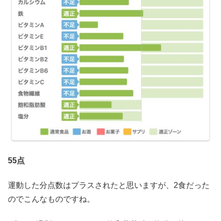
55点
運動した分点数はプラスされたと思いますが、2食だった
のでこんなものですね。