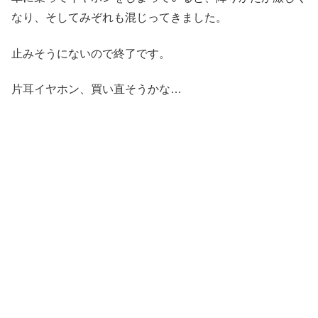
なり、そしてみぞれも混じってきました。
止みそうにないので終了です。
片耳イヤホン、買い直そうかな…