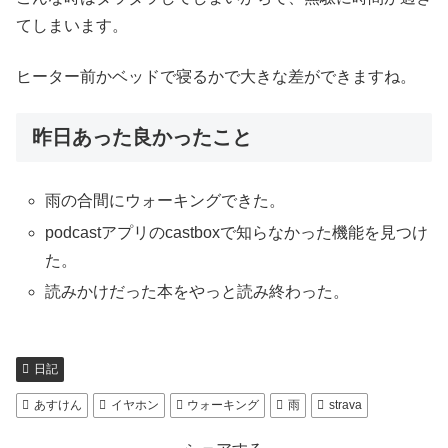
てしまいます。
ヒーター前かベッドで寝るかで大きな差ができますね。
昨日あった良かったこと
雨の合間にウォーキングできた。
podcastアプリのcastboxで知らなかった機能を見つけ
た。
読みかけだった本をやっと読み終わった。
日記
あすけん
イヤホン
ウォーキング
雨
strava