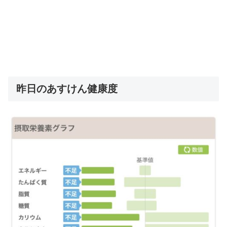
昨日のあすけん健康度