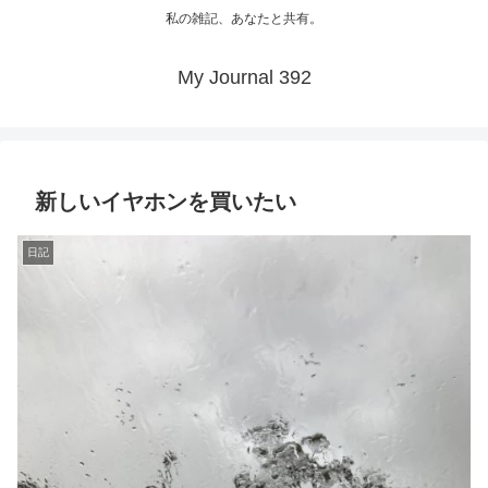
私の雑記、あなたと共有。
My Journal 392
新しいイヤホンを買いたい
日記