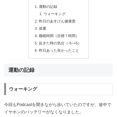
運動の記録
ウォーキング
昨日のあすけん健康度
体重
睡眠時間（目標７時間）
起きた時の気分（-5~+5）
昨日あった良かったこと
運動の記録
ウォーキング
今回もPodcastを聞きながら歩いていたのですが、途中で
イヤホンのバッテリーがなくなりました。