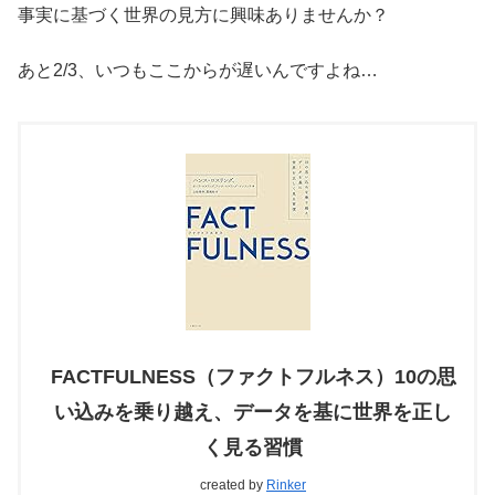
事実に基づく世界の見方に興味ありませんか？
あと2/3、いつもここからが遅いんですよね…
FACTFULNESS（ファクトフルネス）10の思
い込みを乗り越え、データを基に世界を正し
く見る習慣
created by
Rinker