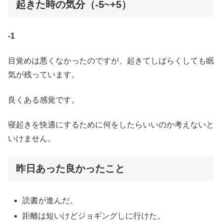
起きた時の気分（-5~+5）
-1
目覚めは悪くなかったのですが、起きてしばらくしても眠
気が残っています。
良くある感覚です。
寝起きを快適にするために何をしたらいいのか考えないと
いけません。
昨日あった良かったこと
読書が進んだ。
距離は短いけどジョギングしに行けた。