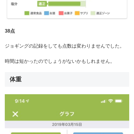
38点
ジョギングの記録をしても点数は変わりませんでした。
時間は短かったのでしょうがないかもしれません。
体重