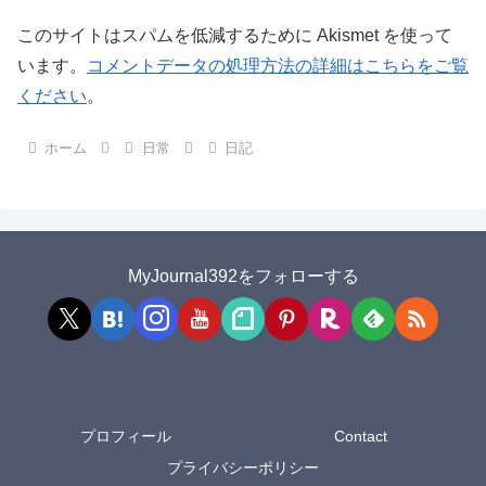
このサイトはスパムを低減するために Akismet を使って
います。
コメントデータの処理方法の詳細はこちらをご覧
ください
。
ホーム
日常
日記
MyJournal392をフォローする
プロフィール
Contact
プライバシーポリシー