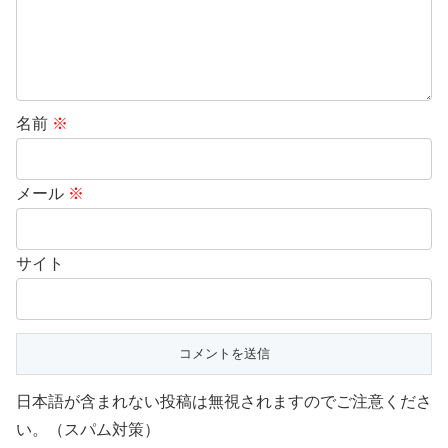
名前
※
メール
※
サイト
日本語が含まれない投稿は無視されますのでご注意くださ
い。（スパム対策）