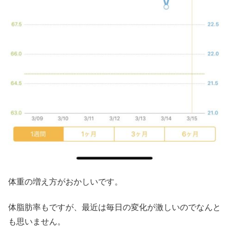
体重の増え方がおかしいです。
体脂肪率もですが、最近は毎日の変化が激しいのでなんと
も思いません。