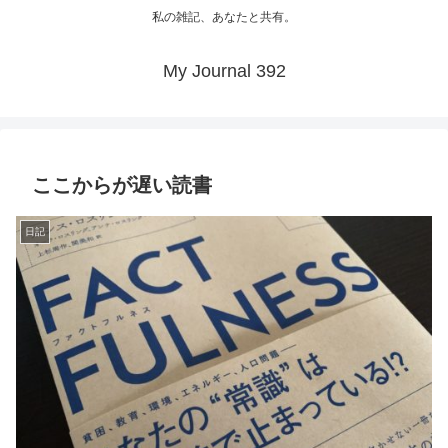
私の雑記、あなたと共有。
My Journal 392
ここからが遅い読書
日記