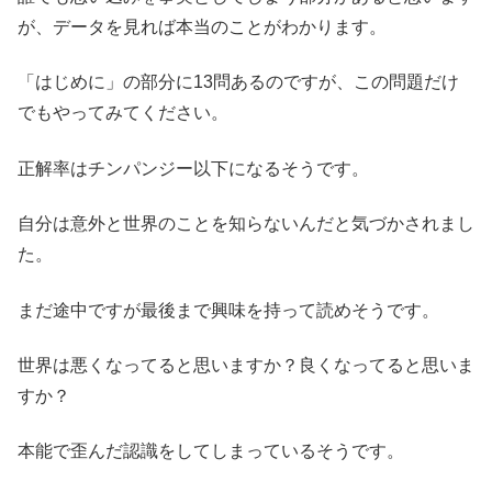
が、データを見れば本当のことがわかります。
「はじめに」の部分に13問あるのですが、この問題だけ
でもやってみてください。
正解率はチンパンジー以下になるそうです。
自分は意外と世界のことを知らないんだと気づかされまし
た。
まだ途中ですが最後まで興味を持って読めそうです。
世界は悪くなってると思いますか？良くなってると思いま
すか？
本能で歪んだ認識をしてしまっているそうです。