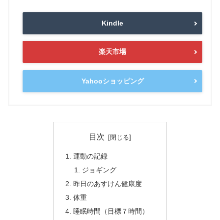
Kindle
楽天市場
Yahooショッピング
目次
運動の記録
ジョギング
昨日のあすけん健康度
体重
睡眠時間（目標７時間）