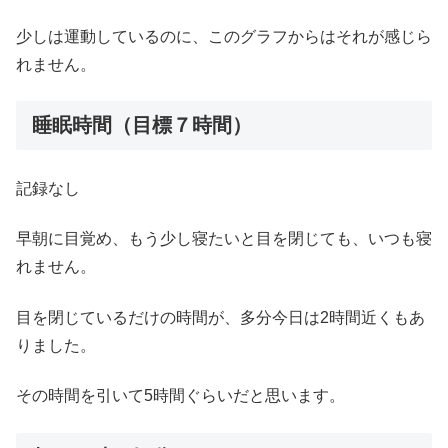
少しは運動しているのに、このグラフからはそれが感じら
れません。
睡眠時間（目標７時間）
記録なし
早朝に目覚め、もう少し寝たいと目を閉じても、いつも寝
れません。
目を閉じているだけの時間が、多分今日は2時間近くもあ
りました。
その時間を引いて5時間ぐらいだと思います。