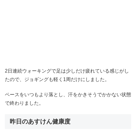
2日連続ウォーキングで足は少しだけ疲れている感じがし
たので、ジョギングも軽く1周だけにしました。
ペースをいつもより落とし、汗をかきそうでかかない状態
で終わりました。
昨日のあすけん健康度