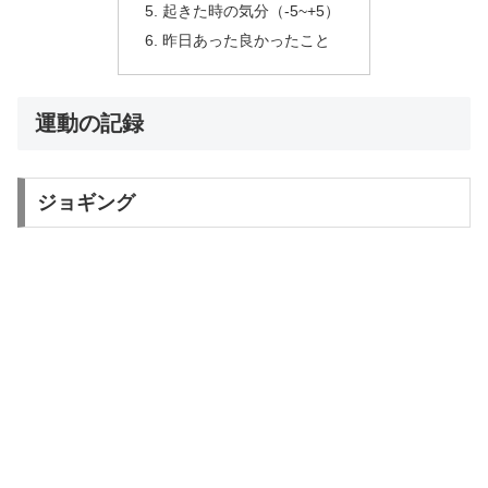
起きた時の気分（-5~+5）
昨日あった良かったこと
運動の記録
ジョギング