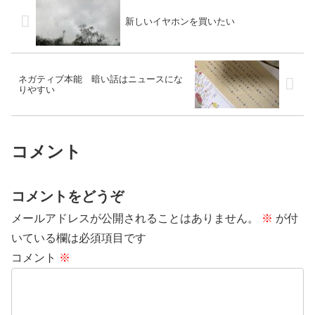
新しいイヤホンを買いたい
ネガティブ本能 暗い話はニュースにな
りやすい
コメント
コメントをどうぞ
メールアドレスが公開されることはありません。
※
が付
いている欄は必須項目です
コメント
※