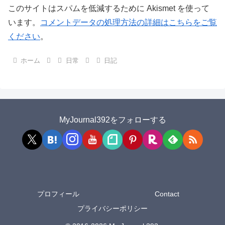
このサイトはスパムを低減するために Akismet を使って
います。
コメントデータの処理方法の詳細はこちらをご覧
ください
。
ホーム
日常
日記
MyJournal392をフォローする
プロフィール
Contact
プライバシーポリシー