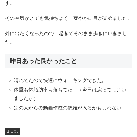
す。
その空気がとても気持ちよく、爽やかに目が覚めました。
外に出たくなったので、起きてそのまま歩きにいきまし
た。
昨日あった良かったこと
晴れてたので快適にウォーキングできた。
体重も体脂肪率も落ちてた。（今日は戻ってしまい
ましたが）
別の人からの動画作成の依頼が入るかもしれない。
日記