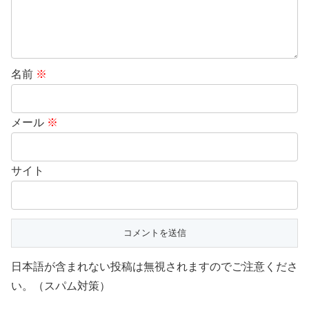
名前
※
メール
※
サイト
日本語が含まれない投稿は無視されますのでご注意くださ
い。（スパム対策）