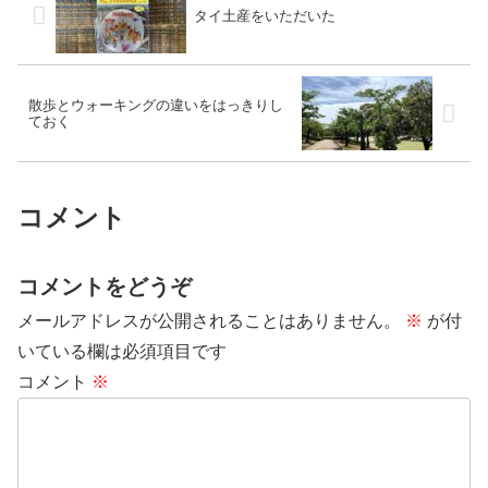
タイ土産をいただいた
散歩とウォーキングの違いをはっきりし
ておく
コメント
コメントをどうぞ
メールアドレスが公開されることはありません。
※
が付
いている欄は必須項目です
コメント
※