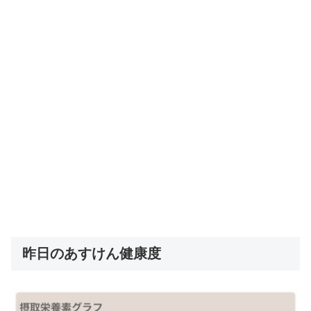
昨日のあすけん健康度