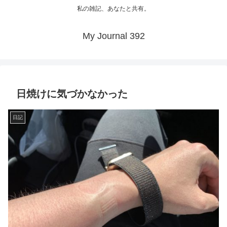
私の雑記、あなたと共有。
My Journal 392
日焼けに気づかなかった
日記