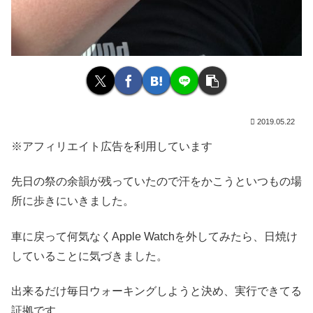
2019.05.22
※アフィリエイト広告を利用しています
先日の祭の余韻が残っていたので汗をかこうといつもの場
所に歩きにいきました。
車に戻って何気なくApple Watchを外してみたら、日焼け
していることに気づきました。
出来るだけ毎日ウォーキングしようと決め、実行できてる
証拠です。