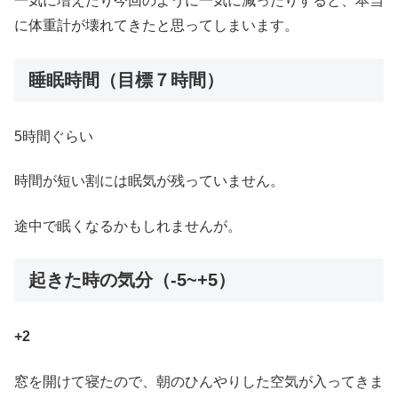
一気に増えたり今回のように一気に減ったりすると、本当
に体重計が壊れてきたと思ってしまいます。
睡眠時間（目標７時間）
5時間ぐらい
時間が短い割には眠気が残っていません。
途中で眠くなるかもしれませんが。
起きた時の気分（-5~+5）
+2
窓を開けて寝たので、朝のひんやりした空気が入ってきま