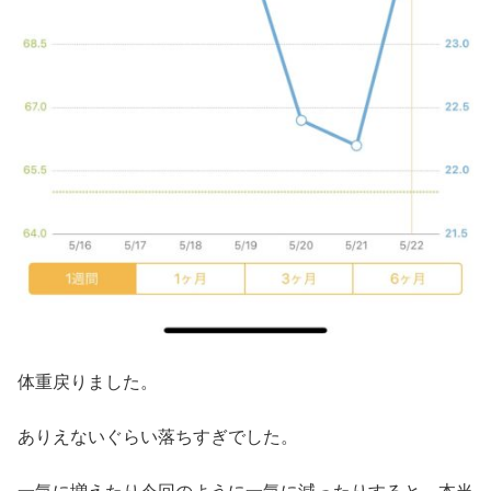
体重戻りました。
ありえないぐらい落ちすぎでした。