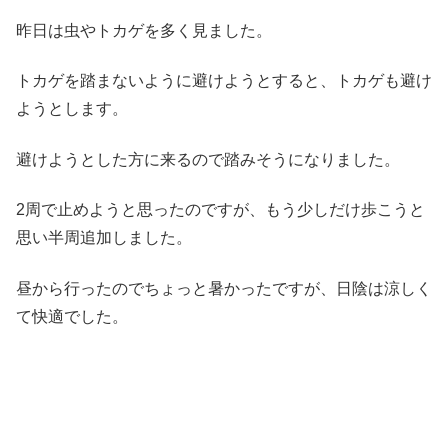
昨日は虫やトカゲを多く見ました。
トカゲを踏まないように避けようとすると、トカゲも避け
ようとします。
避けようとした方に来るので踏みそうになりました。
2周で止めようと思ったのですが、もう少しだけ歩こうと
思い半周追加しました。
昼から行ったのでちょっと暑かったですが、日陰は涼しく
て快適でした。