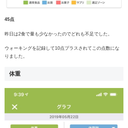
45点
昨日は2食で量も少なかったのでどれも不足でした。
ウォーキングを記録して10点プラスされてこの点数にな
りました。
体重