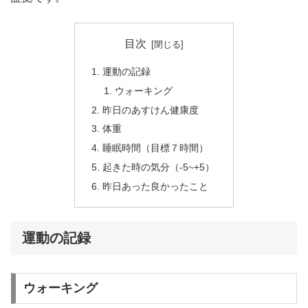
目次
運動の記録
ウォーキング
昨日のあすけん健康度
体重
睡眠時間（目標７時間）
起きた時の気分（-5~+5）
昨日あった良かったこと
運動の記録
ウォーキング