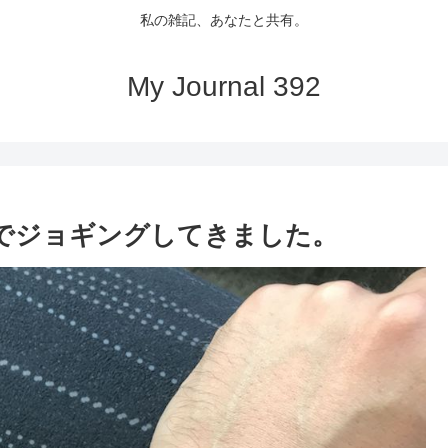
私の雑記、あなたと共有。
My Journal 392
イヤホンでジョギングしてきました。