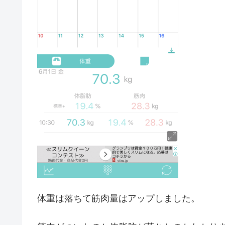
体重は落ちて筋肉量はアップしました。