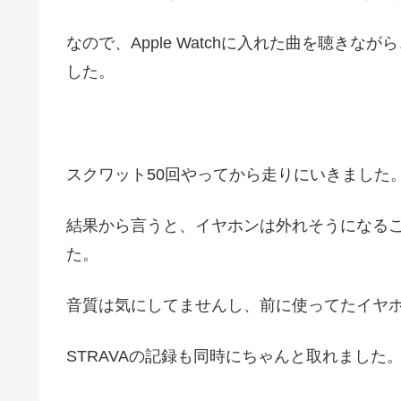
なので、Apple Watchに入れた曲を聴き
した。
スクワット50回やってから走りにいきました
結果から言うと、イヤホンは外れそうになる
た。
音質は気にしてませんし、前に使ってたイヤ
STRAVAの記録も同時にちゃんと取れました