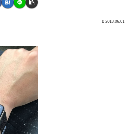
2018.06.01