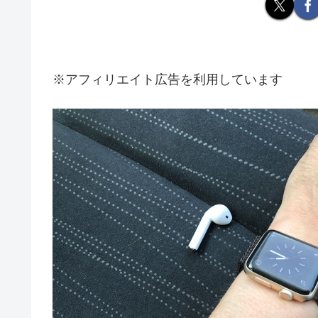
※アフィリエイト広告を利用しています