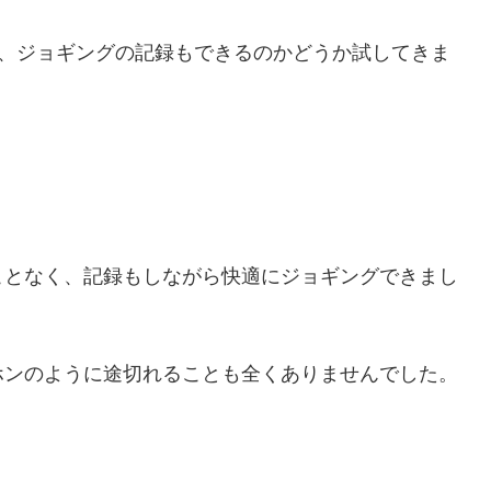
ながら、ジョギングの記録もできるのかどうか試してきま
。
ことなく、記録もしながら快適にジョギングできまし
ホンのように途切れることも全くありませんでした。
。