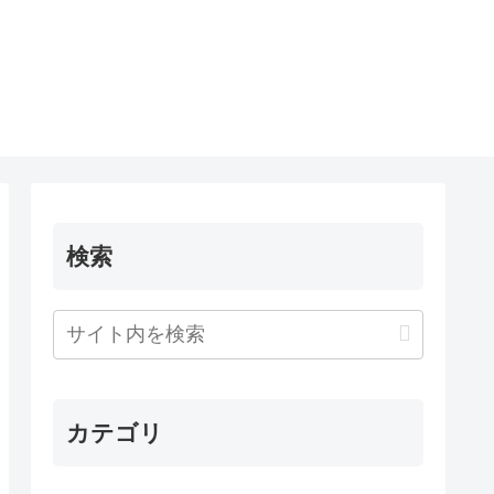
検索
カテゴリ