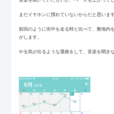
まだイヤホンに慣れていないからだと思いま
前回のように街中を走る時と比べて、敷地内
がします。
やる気が出るような選曲をして、音楽を聞き