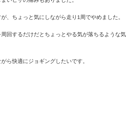
すが、ちょっと気にしながら走り1周でやめました。
を周回するだけだとちょっとやる気が落ちるような気
ながら快適にジョギングしたいです。