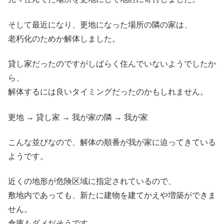
そして最近になり、更地になった場所の隣の家は、
老朽化のためか解体しました。
貸し家だったのですがしばらく住んでいないようでしたか
ら、
解体するには良いタイミングだったのかもしれません。
更地 → 貸し家 → 我が家の隣 → 我が家
こんな並びなので、解体の順番が我が家に迫ってきている
ようです。
近くの地形が危険区域に指定されているので、
敷地内であっても、新たに建物を建てかえや増築ができま
せん。
倉庫もダメだそうです。