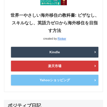
世界一やさしい海外移住の教科書: ビザなし、
スキルなし、英語力ゼロから海外移住を目指
す方法
created by
Rinker
Kindle
楽天市場
Yahooショッピング
ポジティブ日記