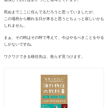
死ぬまでここに住んでるだろうと思っていましたが、
この場所から離れる日が来ると思うとちょっと寂しいかも
しれません。
まぁ、その時はその時で考えて、今はやるべきことをやる
しかないですね。
ワクワクできる移住先は、焦らず見つけます。