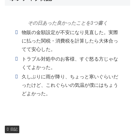
その日あった良かったことを3つ書く
物販の金額設定が不安になり見直した。実際
に払った関税・消費税を計算したら大体合っ
てて安心した。
トラブル対処中のお客様、すぐ怒る方じゃな
くてよかった。
久しぶりに雨が降り、ちょっと寒いぐらいだ
ったけど、これぐらいの気温が僕にはちょう
どよかった。
日記