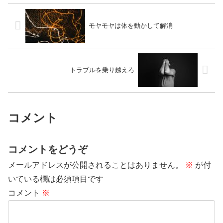
モヤモヤは体を動かして解消
トラブルを乗り越えろ
コメント
コメントをどうぞ
メールアドレスが公開されることはありません。
※
が付
いている欄は必須項目です
コメント
※