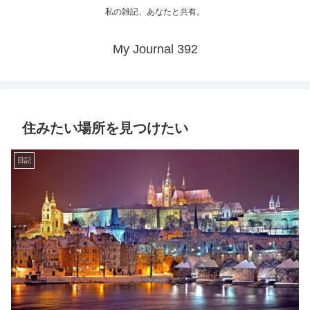
私の雑記、あなたと共有。
My Journal 392
住みたい場所を見つけたい
日記