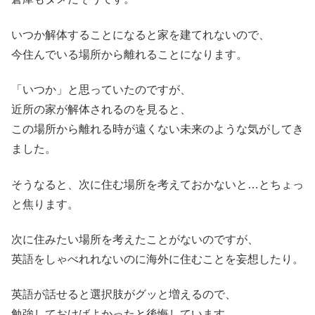
いつか解体することになると家を建てれないので、
今住んでいる場所から離れることになります。
「いつか」と思っていたのですが、
近所の家が解体されるのを見ると、
この場所から離れる時が遠くない未来のような気がしてき
ました。
そうなると、次に住む場所を考えておかないと…とちょっ
と焦ります。
次に住みたい場所を考えたことがないのですが、
英語をしゃべれれないのに海外に住むことを妄想したり。
英語が話せると選択肢がグッと増えるので、
勉強しておけばよかったと後悔しています。