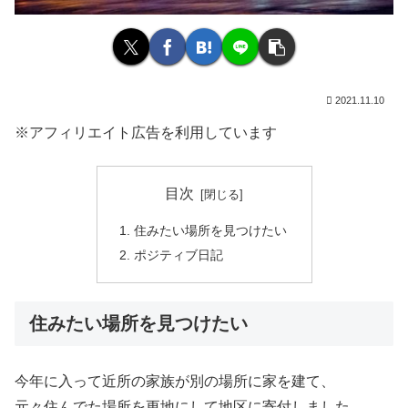
2021.11.10
※アフィリエイト広告を利用しています
目次
住みたい場所を見つけたい
ポジティブ日記
住みたい場所を見つけたい
今年に入って近所の家族が別の場所に家を建て、
元々住んでた場所を更地にして地区に寄付しました。