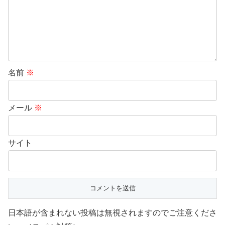
名前
※
メール
※
サイト
日本語が含まれない投稿は無視されますのでご注意くださ