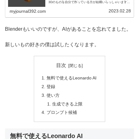
3Dのものを自分で作っている方が結構いらっしゃいます。
だったら自分で作れないか？そう思ったのがきっかけで、
無料で使えるBlende...
2023.02.28
myjournal392.com
Blenderもいいのですが、AIがあることを忘れてました。
新しいもの好きの僕は試したくなります。
目次
無料で使えるLeonardo AI
登録
使い方
生成できる上限
プロンプト候補
無料で使えるLeonardo AI