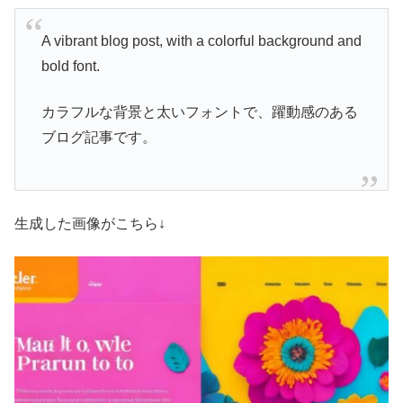
A vibrant blog post, with a colorful background and
bold font.
カラフルな背景と太いフォントで、躍動感のある
ブログ記事です。
生成した画像がこちら↓