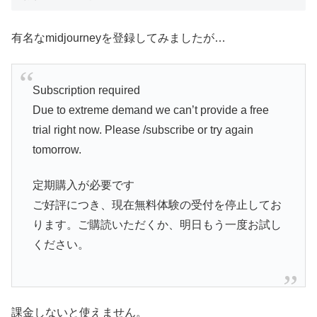
有名なmidjourneyを登録してみましたが…
Subscription required
Due to extreme demand we can’t provide a free
trial right now. Please /subscribe or try again
tomorrow.
定期購入が必要です
ご好評につき、現在無料体験の受付を停止してお
ります。ご購読いただくか、明日もう一度お試し
ください。
課金しないと使えません。