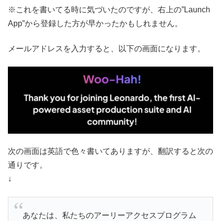
※これを書いてる時に気づいたのですが、右上の”Launch
App”から登録した方が早かったかもしれません。
メールアドレスを入力すると、以下の画面になります。
次の画面は英語で色々書いてありますが、翻訳すると次の
通りです。
↓
あなたは、私たちのアーリーアクセスプログラム