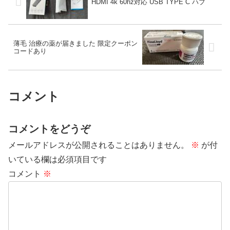
HDMI 4k 60hz対応 USB TYPE C ハブ
薄毛 治療の薬が届きました 限定クーポン
コードあり
コメント
コメントをどうぞ
メールアドレスが公開されることはありません。
※
が付
いている欄は必須項目です
コメント
※