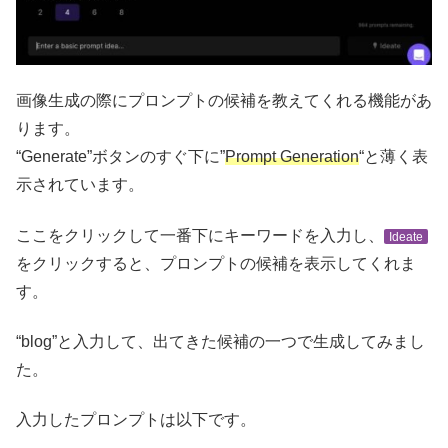
画像生成の際にプロンプトの候補を教えてくれる機能があ
ります。
“Generate”ボタンのすぐ下に”
Prompt Generation
“と薄く表
示されています。
ここをクリックして一番下にキーワードを入力し、
Ideate
をクリックすると、プロンプトの候補を表示してくれま
す。
“blog”と入力して、出てきた候補の一つで生成してみまし
た。
入力したプロンプトは以下です。