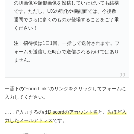
のUI画像や類似画像を投稿していただいても結構
です。ただし、UXの強化や機能面では、今後数
週間でさらに多くのものが登場することをご了承
ください！
注：招待状は1日1回、一括して送付されます。フ
ォームを送信した時点で送信されるわけではあり
ません。
一番下の”Form Link:”のリンクをクリックしてフォームに
入力してください。
ここで入力するのは
Discordのアカウント名
と、
先ほど入
力したメールアドレス
です。