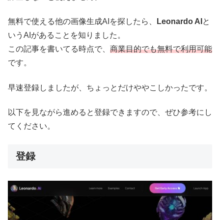
無料で使える他の画像生成AIを探したら、
Leonardo AI
と
いうAIがあることを知りました。
この記事を書いてる時点で、
商業目的でも無料で利用可能
です。
早速登録しましたが、ちょっとだけややこしかったです。
以下を見ながら進めると登録できますので、ぜひ参考にし
てください。
登録