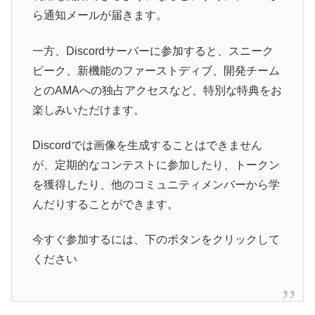
ら通知メールが届きます。
一方、Discordサーバーに参加すると、スニーク
ピーク、新機能のファーストディブ、開発チーム
とのAMAへの独占アクセスなど、特別な特典をお
楽しみいただけます。
Discordでは画像を生成することはできません
が、定期的なコンテストに参加したり、トークン
を獲得したり、他のコミュニティメンバーから学
んだりすることができます。
今すぐ参加するには、下のボタンをクリックして
ください