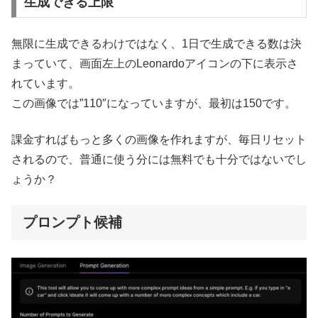
生成できる上限
無限に生成できるわけではなく、1日で生成できる数は決
まっていて、画面左上のLeonardoアイコンの下に表示さ
れています。
この画像では”110″になっていますが、最初は150です。
課金すればもっと多くの画像を作れますが、毎日リセット
されるので、普通に使う分には無料でも十分ではないでし
ょうか？
プロンプト候補