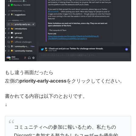
もし違う画面だったら
左側の
priority-early-access
をクリックしてください。
書かれてる内容は以下のとおりです。
↓
コミュニティへの参加に報いるため、私たちの
Discordに参加する努力をしたユーザーを優先的