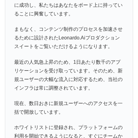
に成功し、私たちはあなたをボード上に持ってい
ることに興奮しています。
まもなく、コンテンツ制作のプロセスを加速させ
るために設計されたLeonardo.Aiプロダクション
スイートをご覧いただけるようになります。
最近の人気急上昇のため、1日あたり数千のアプ
リケーションを受け取っています。そのため、新
規ユーザーの大幅な流入に対応するため、当社の
インフラは常に調整されています。
現在、数日おきに新規ユーザーへのアクセスを一
括で開放しています。
ホワイトリストに登録され、プラットフォームの
利用を開始できるようになると、すぐにチームか