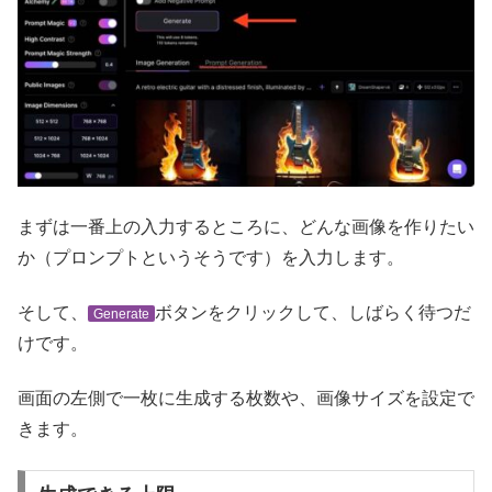
まずは一番上の入力するところに、どんな画像を作りたい
か（プロンプトというそうです）を入力します。
そして、
ボタンをクリックして、しばらく待つだ
Generate
けです。
画面の左側で一枚に生成する枚数や、画像サイズを設定で
きます。