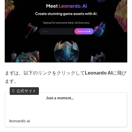
まずは、以下のリンクをクリックして
Leonardo AI
に飛び
ます。
Just a moment...
leonardo.ai