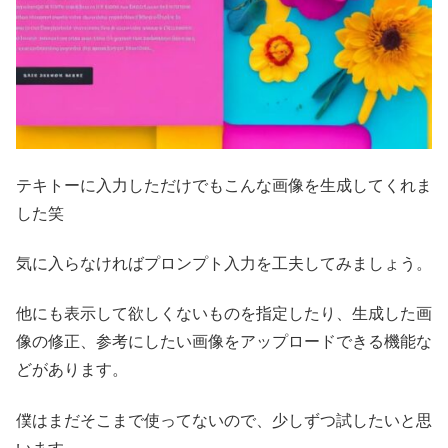
テキトーに入力しただけでもこんな画像を生成してくれま
した笑
気に入らなければプロンプト入力を工夫してみましょう。
他にも表示して欲しくないものを指定したり、生成した画
像の修正、参考にしたい画像をアップロードできる機能な
どがあります。
僕はまだそこまで使ってないので、少しずつ試したいと思