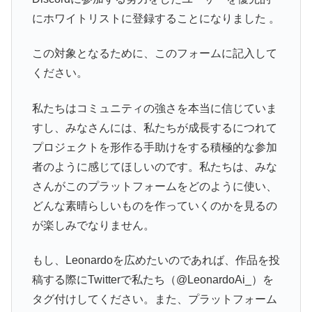
にホワイトリストに登録することになりました 。
この対象となるために、このフォームに記入して
ください。
私たちはコミュニティの強さを本当に信じていま
すし、みなさんには、私たちが成長するにつれて
プロジェクトを形作る手助けをする積極的な参加
者のように感じてほしいのです。私たちは、みな
さんがこのプラットフォームをどのように使い、
どんな素晴らしいものを作っていくのかを見るの
が楽しみでなりません。
もし、Leonardoを広めたいのであれば、作品を投
稿する際にTwitterで私たち（@LeonardoAi_）を
タグ付けしてください。また、プラットフォーム