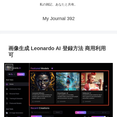
私の雑記、あなたと共有。
My Journal 392
画像生成 Leonardo AI 登録方法 商用利用
可
日記