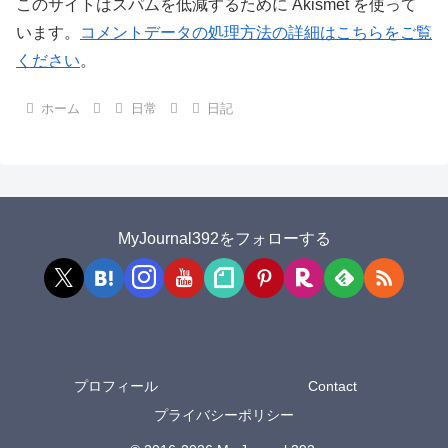
このサイトはスパムを低減するために Akismet を使って
います。
コメントデータの処理方法の詳細はこちらをご覧
ください
。
ホーム
日常
日記
MyJournal392をフォローする
プロフィール
Contact
プライバシーポリシー