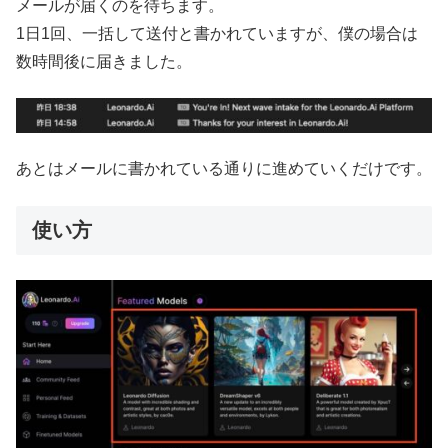
メールが届くのを待ちます。
1日1回、一括して送付と書かれていますが、僕の場合は
数時間後に届きました。
あとはメールに書かれている通りに進めていくだけです。
使い方