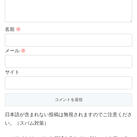
名前
※
メール
※
サイト
日本語が含まれない投稿は無視されますのでご注意くださ
い。（スパム対策）