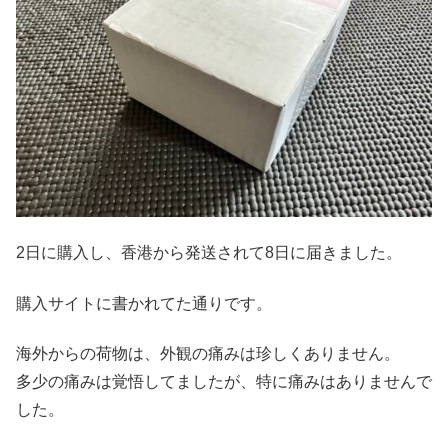
2日に購入し、香港から発送されて8日に届きました。
購入サイトに書かれてた通りです。
海外からの荷物は、外観の痛みは珍しくありません。
多少の痛みは覚悟してましたが、特に痛みはありませんで
した。