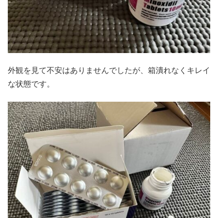
外観を見て不安はありませんでしたが、箱潰れなくキレイ
な状態です。