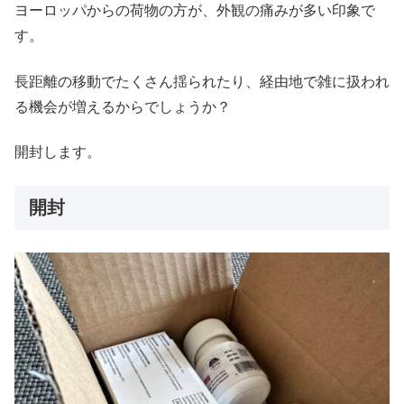
ヨーロッパからの荷物の方が、外観の痛みが多い印象で
す。
長距離の移動でたくさん揺られたり、経由地で雑に扱われ
る機会が増えるからでしょうか？
開封します。
開封