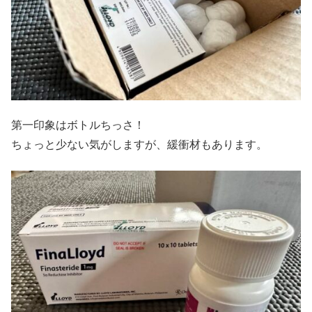
第一印象はボトルちっさ！
ちょっと少ない気がしますが、緩衝材もあります。