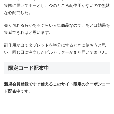
実際に届いてホッとし、今のところ副作用がないので無駄
な心配でした。
売り切れる時があるぐらい人気商品なので、あとは効果を
実感できればと思います。
副作用が出てタブレットを半分にするときに使おうと思
い、同じ日に注文したピルカッターがまだ届いてません。
限定コード配布中
新規会員登録ですぐ使えるこのサイト限定のクーポンコー
ド配布中
です。