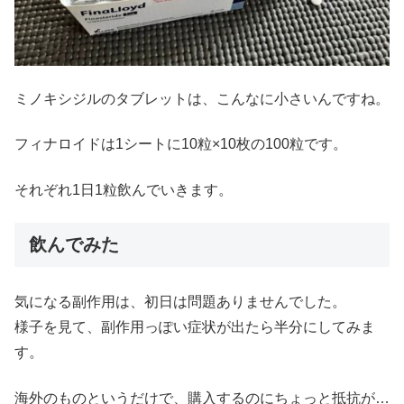
ミノキシジルのタブレットは、こんなに小さいんですね。
フィナロイドは1シートに10粒×10枚の100粒です。
それぞれ1日1粒飲んでいきます。
飲んでみた
気になる副作用は、初日は問題ありませんでした。
様子を見て、副作用っぽい症状が出たら半分にしてみま
す。
海外のものというだけで、購入するのにちょっと抵抗が…