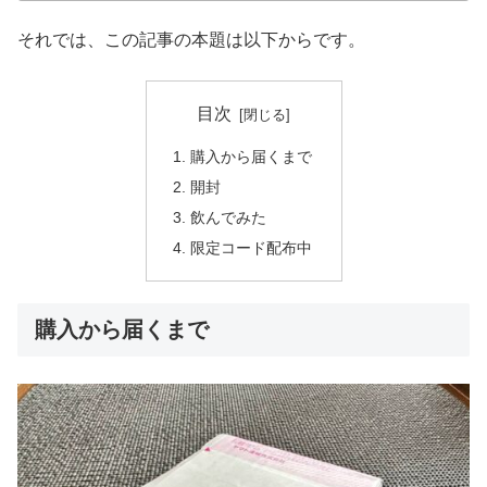
それでは、この記事の本題は以下からです。
目次
購入から届くまで
開封
飲んでみた
限定コード配布中
購入から届くまで