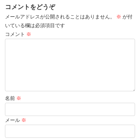
コメントをどうぞ
メールアドレスが公開されることはありません。
※
が付
いている欄は必須項目です
コメント
※
名前
※
メール
※