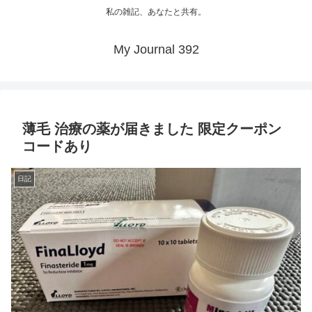
私の雑記、あなたと共有。
My Journal 392
薄毛 治療の薬が届きました 限定クーポン
コードあり
日記