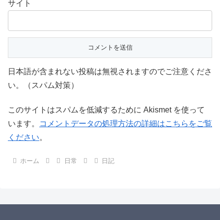
サイト
日本語が含まれない投稿は無視されますのでご注意くださ
い。（スパム対策）
このサイトはスパムを低減するために Akismet を使って
います。
コメントデータの処理方法の詳細はこちらをご覧
ください
。
ホーム
日常
日記