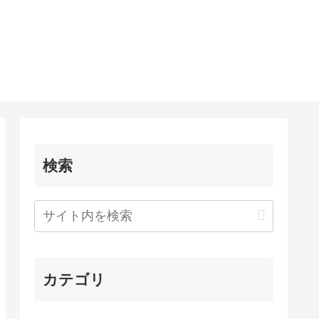
検索
カテゴリ