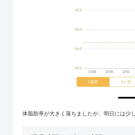
体脂肪率が大きく落ちましたが、明日には少