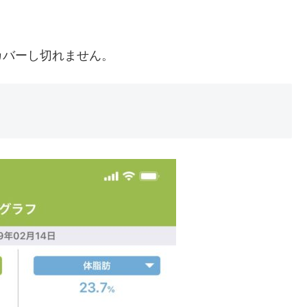
カバーし切れません。