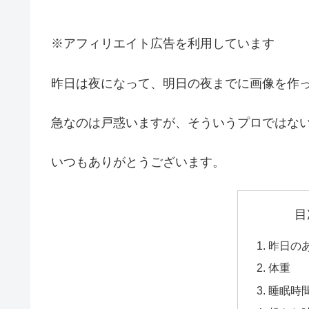
※アフィリエイト広告を利用しています
昨日は夜になって、明日の夜までに画像を作
急なのは戸惑いますが、そういうプロではな
いつもありがとうございます。
目
昨日の
体重
睡眠時