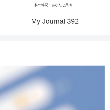
私の雑記、あなたと共有。
My Journal 392