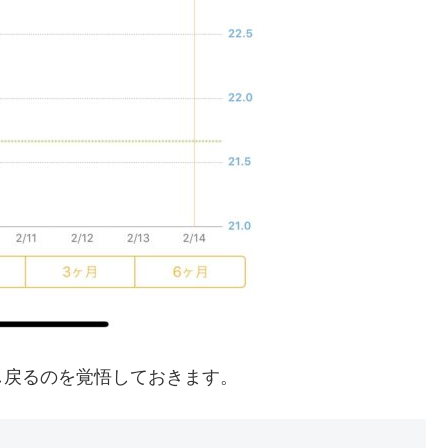
し戻るのを覚悟しておきます。