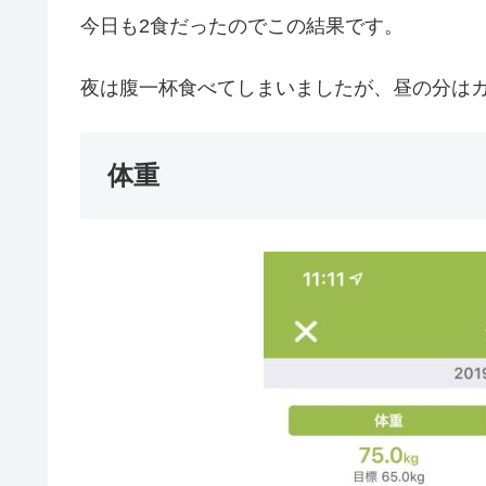
今日も2食だったのでこの結果です。
夜は腹一杯食べてしまいましたが、昼の分は
体重