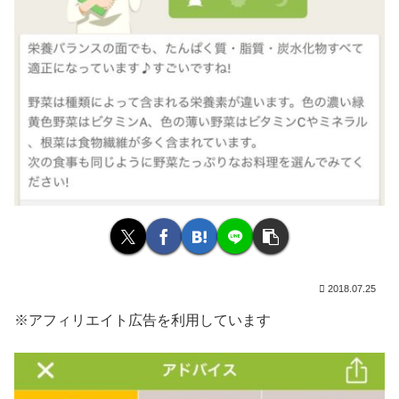
2018.07.25
※アフィリエイト広告を利用しています