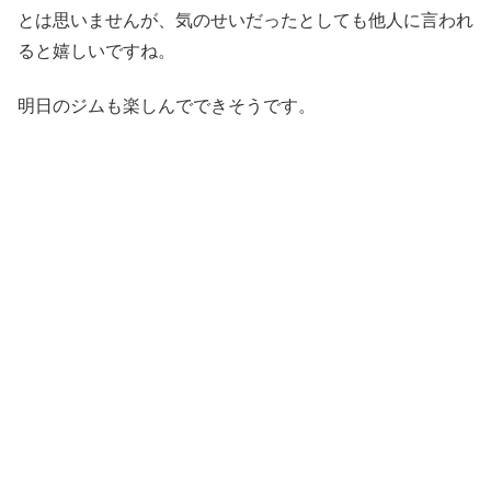
とは思いませんが、気のせいだったとしても他人に言われ
ると嬉しいですね。
明日のジムも楽しんでできそうです。