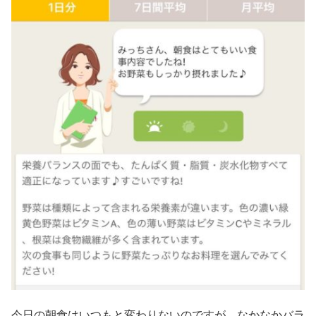
今日の朝食はいつもと変わりないのですが、なかなかバラ