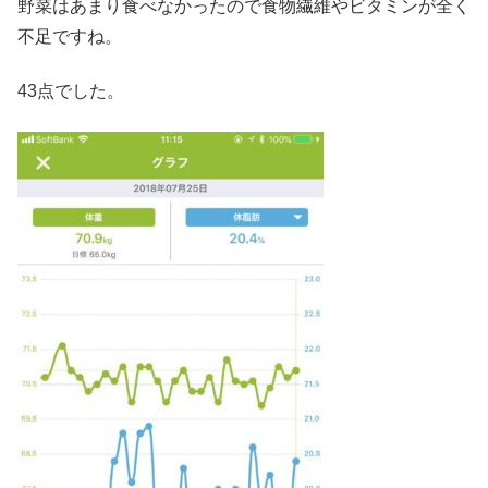
野菜はあまり食べなかったので食物繊維やビタミンが全く
不足ですね。
43点でした。