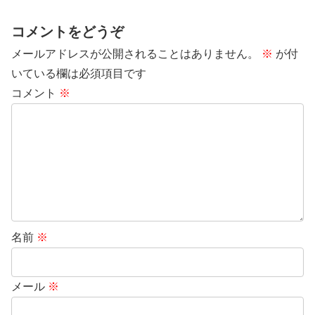
コメントをどうぞ
メールアドレスが公開されることはありません。
※
が付
いている欄は必須項目です
コメント
※
名前
※
メール
※