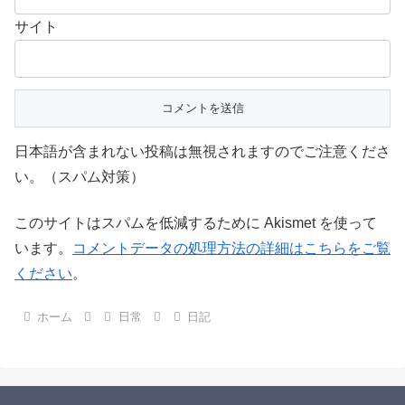
サイト
日本語が含まれない投稿は無視されますのでご注意くださ
い。（スパム対策）
このサイトはスパムを低減するために Akismet を使って
います。
コメントデータの処理方法の詳細はこちらをご覧
ください
。
ホーム
日常
日記