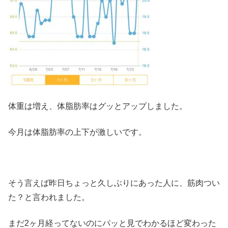
体重は増え、体脂肪率はグッとアップしました。
今月は体脂肪率の上下が激しいです。
そう言えば昨日ちょっと久しぶりにあった人に、筋肉つい
た？と言われました。
まだ2ヶ月経ってないのにパッと見でわかるほど変わった