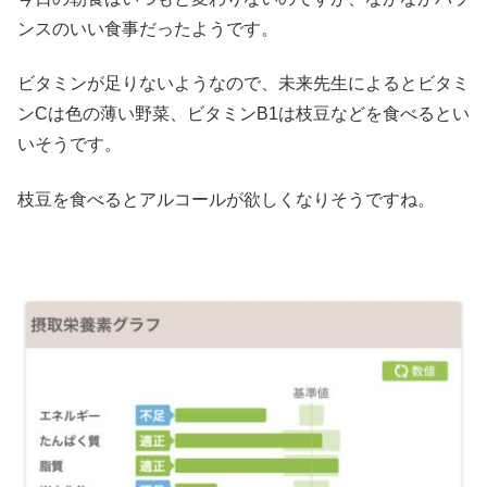
ンスのいい食事だったようです。
ビタミンが足りないようなので、未来先生によるとビタミ
ンCは色の薄い野菜、ビタミンB1は枝豆などを食べるとい
いそうです。
枝豆を食べるとアルコールが欲しくなりそうですね。