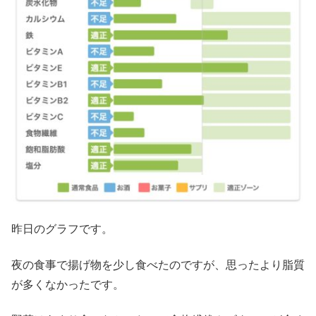
昨日のグラフです。
夜の食事で揚げ物を少し食べたのですが、思ったより脂質
が多くなかったです。