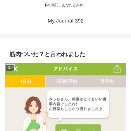
私の雑記、あなたと共有。
My Journal 392
筋肉ついた？と言われました
日記