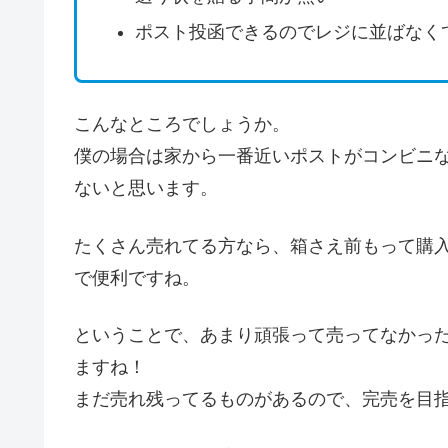
ポスト投函できるのでレジに並ばなく
こんなところでしょうか。
僕の場合は家から一番近いポストがコンビニ
ないと思います。
たくさん売れてる方なら、箱さえ前もって購
で便利ですね。
ということで、あまり頑張って売ってなかっ
ますね！
まだ売れ残ってるものがあるので、完売を目