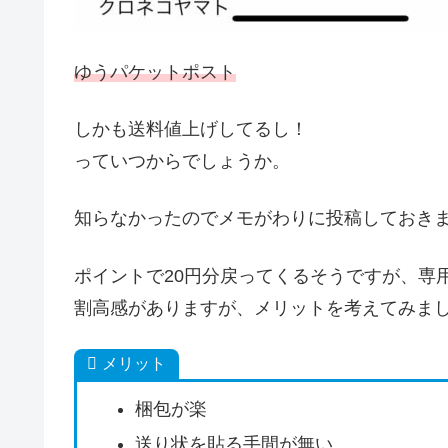
ゆうパケットポスト
しかも送料値上げしてるし！
っていつからでしょうか。
知らなかったのでメモがわりに投稿しておき
ポイントで20円分戻ってくるそうですが、専
割高感がありますが、メリットを考えてみま
メリット
梱包が楽
送り状を貼る手間が無い