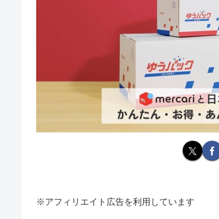
※アフィリエイト広告を利用しています