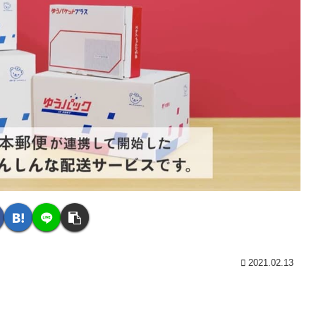
2021.02.13