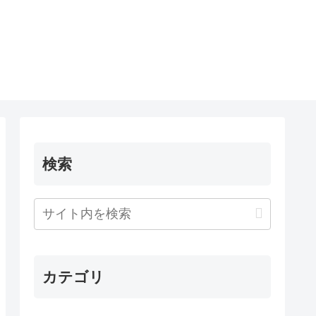
検索
カテゴリ