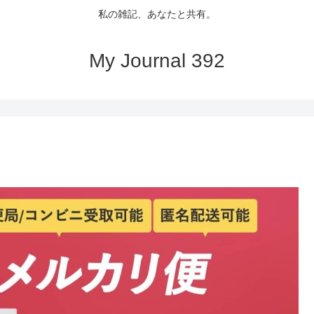
私の雑記、あなたと共有。
My Journal 392
ト