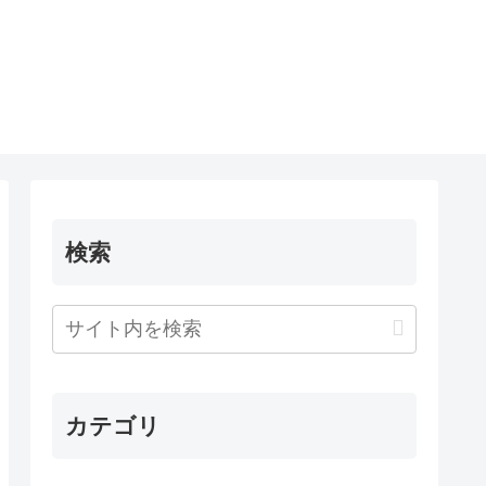
検索
カテゴリ