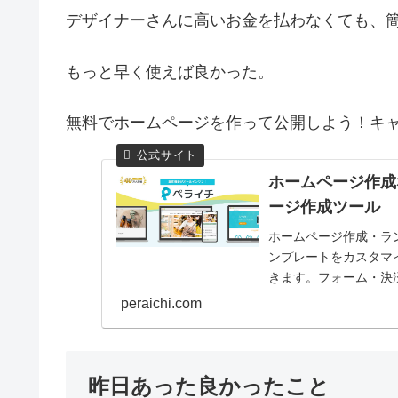
デザイナーさんに高いお金を払わなくても、
もっと早く使えば良かった。
無料でホームページを作って公開しよう！キ
ホームページ作成
ージ作成ツール
ホームページ作成・ラ
ンプレートをカスタマ
きます。フォーム・決
Web集客をサポートしま.
peraichi.com
昨日あった良かったこと