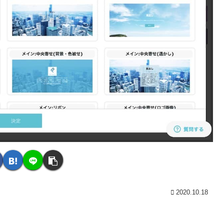
2020.10.18