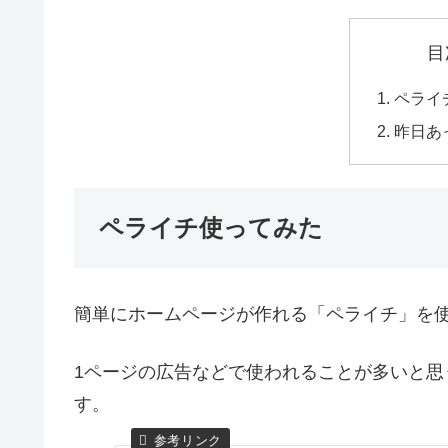
目
ペライ
昨日あ
ペライチ使ってみた
簡単にホームページが作れる「ペライチ」を
1ページの広告などで使われることが多いと思
す。