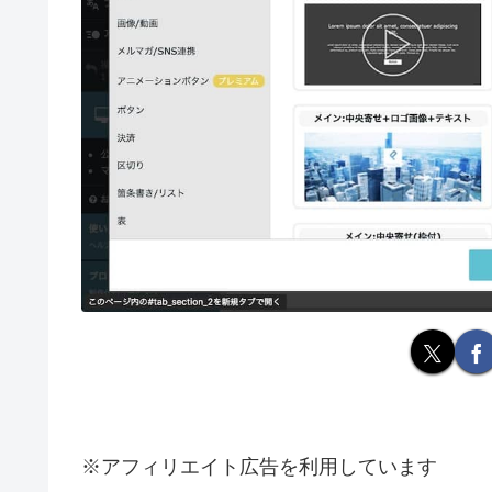
※アフィリエイト広告を利用しています