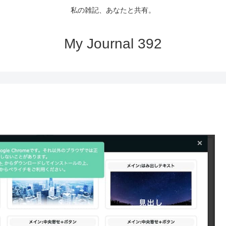
私の雑記、あなたと共有。
My Journal 392