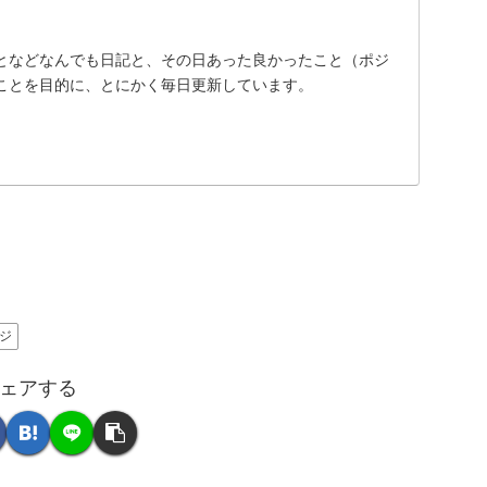
となどなんでも日記と、その日あった良かったこと（ポジ
ことを目的に、とにかく毎日更新しています。
ジ
ェアする