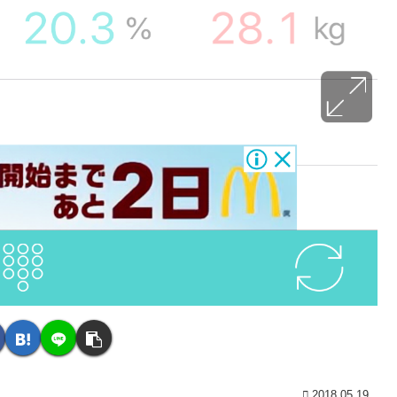
2018.05.19