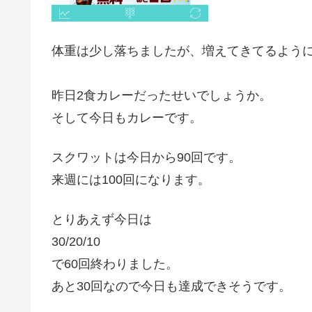
体重は少し落ちましたが、増えてきてるよう
昨日2食カレーだったせいでしょうか。
そして今日もカレーです。
スクワットは今日から90回です。
来週には100回になります。
とりあえず今日は
30/20/10
で60回終わりました。
あと30回なので今日も達成できそうです。