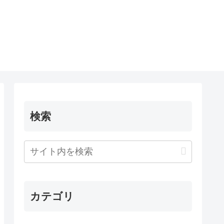
検索
カテゴリ