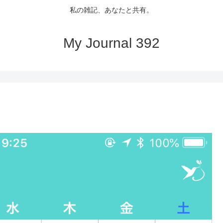
私の雑記、あなたと共有。
My Journal 392