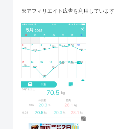
※アフィリエイト広告を利用しています