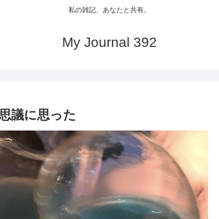
私の雑記、あなたと共有。
My Journal 392
思議に思った