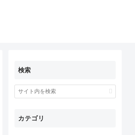
検索
カテゴリ