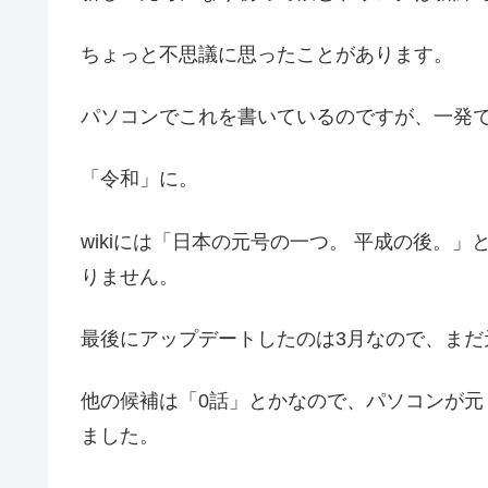
ちょっと不思議に思ったことがあります。
パソコンでこれを書いているのですが、一発
「令和」に。
wikiには「日本の元号の一つ。 平成の後。
りません。
最後にアップデートしたのは3月なので、まだ
他の候補は「0話」とかなので、パソコンが
ました。