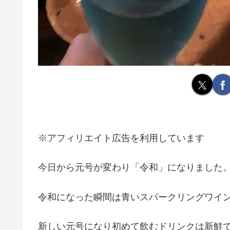
※アフィリエイト広告を利用しています
今日から元号が変わり「令和」になりました
令和になった瞬間は青いスパークリングワイ
新しい元号になり初めて飲むドリンクは新鮮