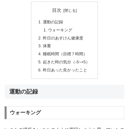
目次
運動の記録
ウォーキング
昨日のあすけん健康度
体重
睡眠時間（目標７時間）
起きた時の気分（-5~+5）
昨日あった良かったこと
運動の記録
ウォーキング