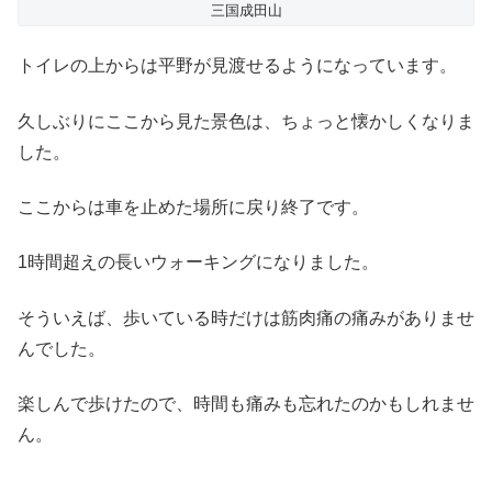
三国成田山
トイレの上からは平野が見渡せるようになっています。
久しぶりにここから見た景色は、ちょっと懐かしくなりま
した。
ここからは車を止めた場所に戻り終了です。
1時間超えの長いウォーキングになりました。
そういえば、歩いている時だけは筋肉痛の痛みがありませ
んでした。
楽しんで歩けたので、時間も痛みも忘れたのかもしれませ
ん。