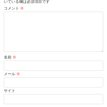
いている欄は必須項目です
コメント
※
名前
※
メール
※
サイト