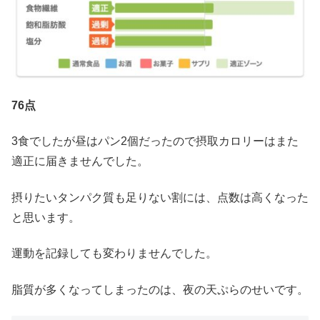
76点
3食でしたが昼はパン2個だったので摂取カロリーはまた
適正に届きませんでした。
摂りたいタンパク質も足りない割には、点数は高くなった
と思います。
運動を記録しても変わりませんでした。
脂質が多くなってしまったのは、夜の天ぷらのせいです。