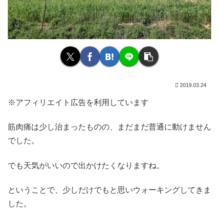
2019.03.24
※アフィリエイト広告を利用しています
筋肉痛は少し治まったものの、まだまだ普通に動けません
でした。
でも天気がいいので出かけたくなりますね。
ということで、少しだけでもと思いウォーキングしてきま
した。