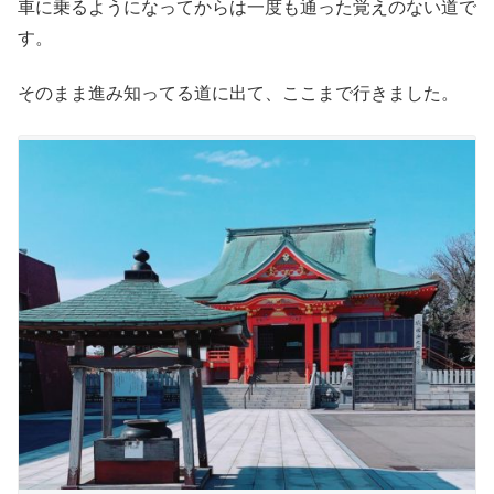
車に乗るようになってからは一度も通った覚えのない道で
す。
そのまま進み知ってる道に出て、ここまで行きました。