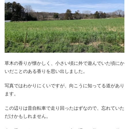
草木の香りが懐かしく、小さい頃に外で遊んでいた頃にか
いだことのある香りを思い出しました。
写真ではわかりにくいですが、向こうに知ってる道があり
ます。
この辺りは昔自転車で走り回ったはずなので、忘れていた
だけかもしれません。