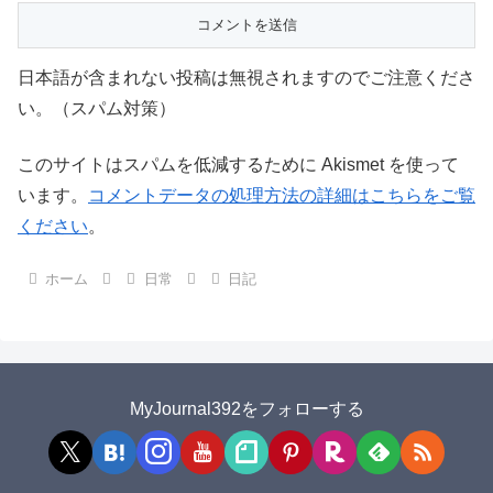
日本語が含まれない投稿は無視されますのでご注意くださ
い。（スパム対策）
このサイトはスパムを低減するために Akismet を使って
います。
コメントデータの処理方法の詳細はこちらをご覧
ください
。
ホーム
日常
日記
MyJournal392をフォローする