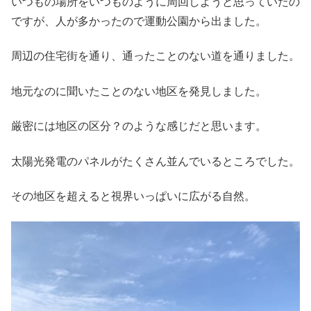
いつもの場所をいつものように周回しようと思っていたの
ですが、人が多かったので運動公園から出ました。
周辺の住宅街を通り、通ったことのない道を通りました。
地元なのに聞いたことのない地区を発見しました。
厳密には地区の区分？のような感じだと思います。
太陽光発電のパネルがたくさん並んでいるところでした。
その地区を超えると視界いっぱいに広がる自然。