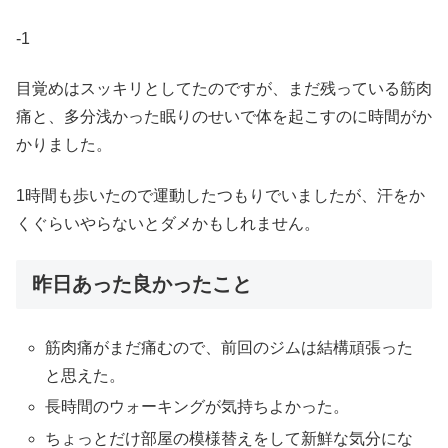
-1
目覚めはスッキリとしてたのですが、まだ残っている筋肉
痛と、多分浅かった眠りのせいで体を起こすのに時間がか
かりました。
1時間も歩いたので運動したつもりでいましたが、汗をか
くぐらいやらないとダメかもしれません。
昨日あった良かったこと
筋肉痛がまだ痛むので、前回のジムは結構頑張った
と思えた。
長時間のウォーキングが気持ちよかった。
ちょっとだけ部屋の模様替えをして新鮮な気分にな