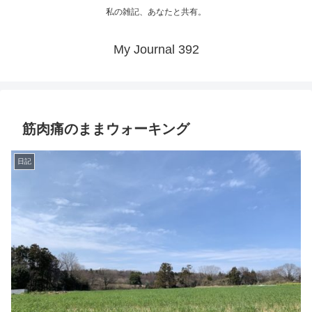
私の雑記、あなたと共有。
My Journal 392
筋肉痛のままウォーキング
日記