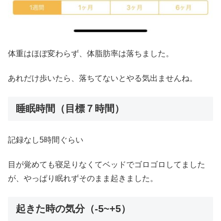
体重はほぼ変わらず、体脂肪率は落ちました。
あれだけ歩いたら、落ちてないとやる気出ませんね。
睡眠時間（目標７時間）
記録なし5時間ぐらい
目が覚めても寝足りなくてベッドでゴロゴロしてました
が、やっぱり眠れずそのまま起きました。
起きた時の気分（-5~+5）