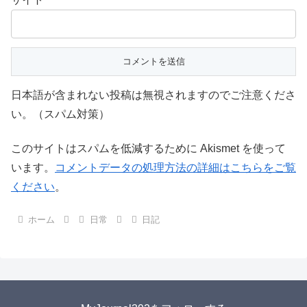
日本語が含まれない投稿は無視されますのでご注意くださ
い。（スパム対策）
このサイトはスパムを低減するために Akismet を使って
います。
コメントデータの処理方法の詳細はこちらをご覧
ください
。
ホーム
日常
日記