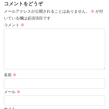
コメントをどうぞ
メールアドレスが公開されることはありません。
※
が付
いている欄は必須項目です
コメント
※
名前
※
メール
※
サイト