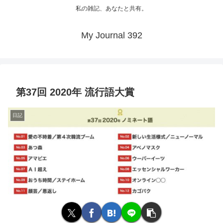
私の雑記、あなたと共有。
My Journal 392
第37回 2020年 流行語大賞
日記