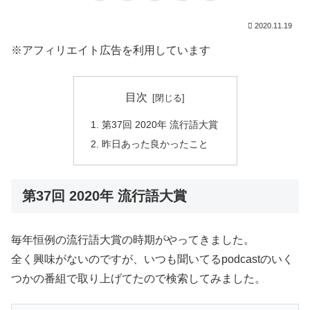
2020.11.19
※アフィリエイト広告を利用しています
目次
第37回 2020年 流行語大賞
昨日あった良かったこと
第37回 2020年 流行語大賞
毎年恒例の流行語大賞の時期がやってきました。
全く興味がないのですが、いつも聞いてるpodcastのいく
つかの番組で取り上げてたので検索してみました。