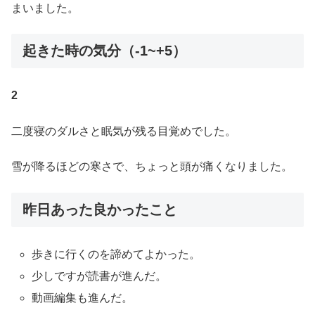
まいました。
起きた時の気分（-1~+5）
2
二度寝のダルさと眠気が残る目覚めでした。
雪が降るほどの寒さで、ちょっと頭が痛くなりました。
昨日あった良かったこと
歩きに行くのを諦めてよかった。
少しですが読書が進んだ。
動画編集も進んだ。