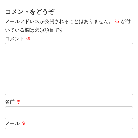
コメントをどうぞ
メールアドレスが公開されることはありません。
※
が付
いている欄は必須項目です
コメント
※
名前
※
メール
※