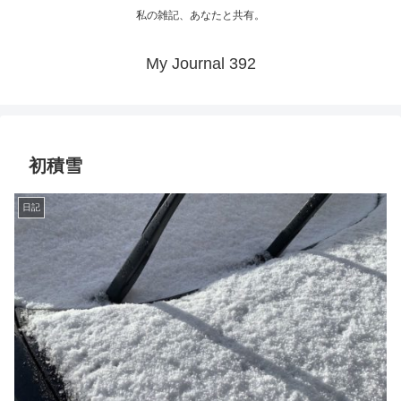
私の雑記、あなたと共有。
My Journal 392
初積雪
日記