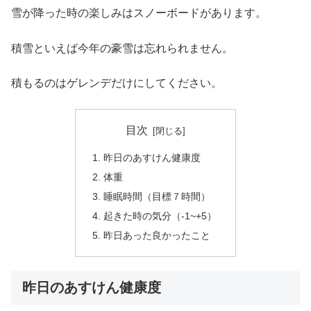
雪が降った時の楽しみはスノーボードがあります。
積雪といえば今年の豪雪は忘れられません。
積もるのはゲレンデだけにしてください。
目次
昨日のあすけん健康度
体重
睡眠時間（目標７時間）
起きた時の気分（-1~+5）
昨日あった良かったこと
昨日のあすけん健康度