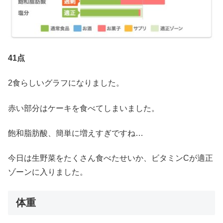
41点
2食らしいグラフになりました。
赤い部分はケーキを食べてしまいました。
飽和脂肪酸、簡単に増えすぎですね…
今日は生野菜をたくさん食べたせいか、ビタミンCが適正
ゾーンに入りました。
体重