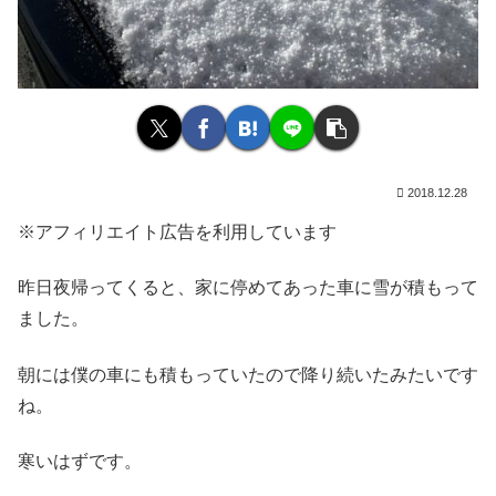
2018.12.28
※アフィリエイト広告を利用しています
昨日夜帰ってくると、家に停めてあった車に雪が積もって
ました。
朝には僕の車にも積もっていたので降り続いたみたいです
ね。
寒いはずです。