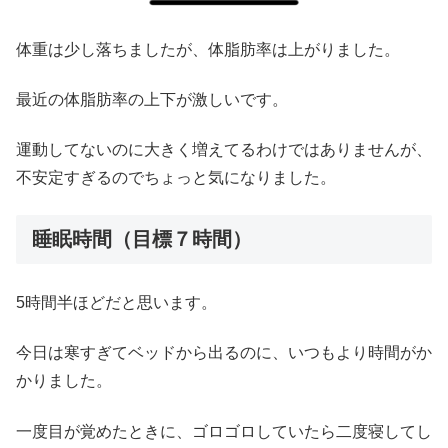
体重は少し落ちましたが、体脂肪率は上がりました。
最近の体脂肪率の上下が激しいです。
運動してないのに大きく増えてるわけではありませんが、
不安定すぎるのでちょっと気になりました。
睡眠時間（目標７時間）
5時間半ほどだと思います。
今日は寒すぎてベッドから出るのに、いつもより時間がか
かりました。
一度目が覚めたときに、ゴロゴロしていたら二度寝してし