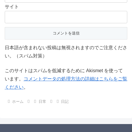
サイト
日本語が含まれない投稿は無視されますのでご注意くださ
い。（スパム対策）
このサイトはスパムを低減するために Akismet を使って
います。
コメントデータの処理方法の詳細はこちらをご覧
ください
。
ホーム
日常
日記