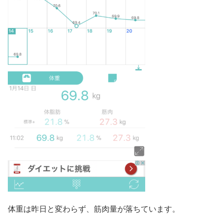
体重は昨日と変わらず、筋肉量が落ちています。