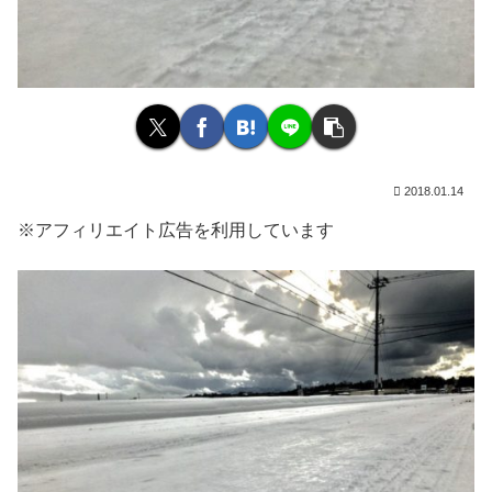
2018.01.14
※アフィリエイト広告を利用しています