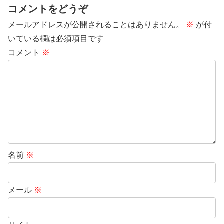
コメントをどうぞ
メールアドレスが公開されることはありません。
※
が付
いている欄は必須項目です
コメント
※
名前
※
メール
※