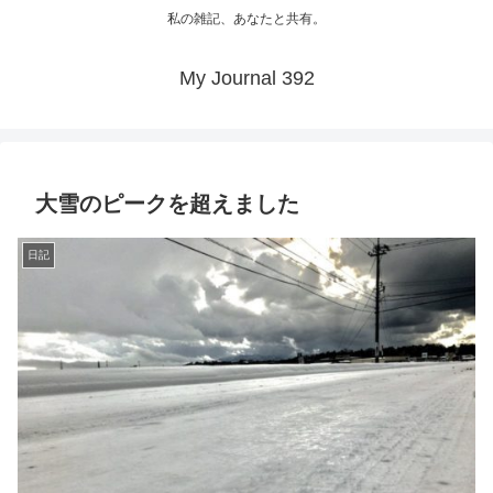
私の雑記、あなたと共有。
My Journal 392
大雪のピークを超えました
日記