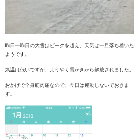
昨日一昨日の大雪はピークを超え、天気は一旦落ち着いた
ようです。
気温は低いですが、ようやく雪かきから解放されました。
おかげで全身筋肉痛なので、今日は運動しないでおきま
す。