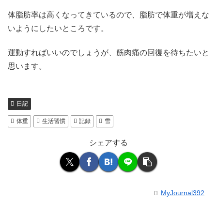
体脂肪率は高くなってきているので、脂肪で体重が増えな
いようにしたいところです。
運動すればいいのでしょうが、筋肉痛の回復を待ちたいと
思います。
日記
体重
生活習慣
記録
雪
シェアする
MyJournal392