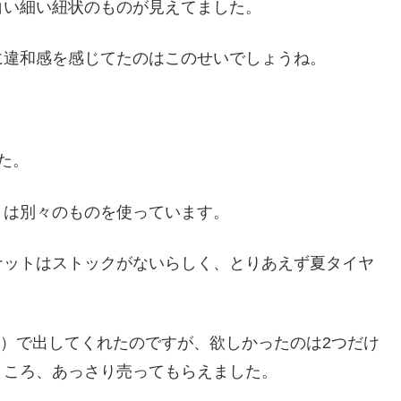
白い細い紐状のものが見えてました。
に違和感を感じてたのはこのせいでしょうね。
た。
トは別々のものを使っています。
ナットはストックがないらしく、とりあえず夏タイヤ
う）で出してくれたのですが、欲しかったのは2つだけ
ところ、あっさり売ってもらえました。