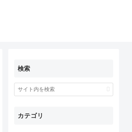
検索
カテゴリ