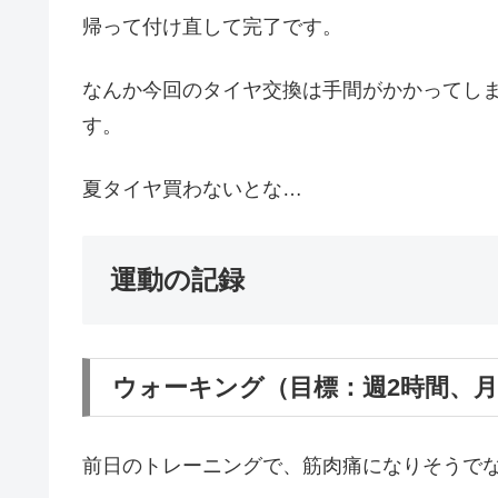
帰って付け直して完了です。
なんか今回のタイヤ交換は手間がかかってし
す。
夏タイヤ買わないとな…
運動の記録
ウォーキング（目標：週2時間、
前日のトレーニングで、筋肉痛になりそうで