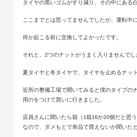
タイヤの黒いゴムがすり減り、その中にある
ここまでとは思ってませんでしたが、運転中
何か起こる前に交換してよかったです。
それと、2つのナットがうまく入りませんでし
夏タイヤと冬タイヤで、タイヤを止めるナッ
近所の整備工場で聞いてみると僕のタイプの
用のをつけて買いに行きました。
店員さんに聞いたら箱（1箱16か20個だと思
なので、ダメもとで単品で買えないか聞いた