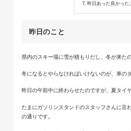
昨日あった良かった
昨日のこと
県内のスキー場に雪が積もりだし、冬が来た
冬になるとやらなければいけないのが、車の
昨日の午前中に終わらせたのですが、夏タイ
たまにガソリンスタンドのスタッフさんに言
の通りです。