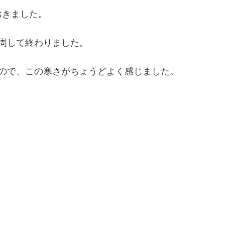
おきました。
周して終わりました。
ので、この寒さがちょうどよく感じました。