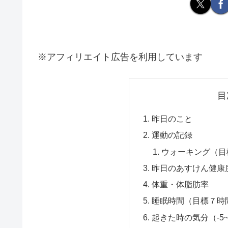
※アフィリエイト広告を利用しています
目
昨日のこと
運動の記録
ウォーキング（目
昨日のあすけん健康
体重・体脂肪率
睡眠時間（目標７時
起きた時の気分（-5~