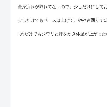
全身疲れが取れてないので、少しだけにして
少しだけでもペースは上げて、やや遠回りで1
1周だけでもジワリと汗をかき体温が上がった