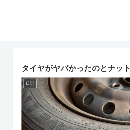
タイヤがヤバかったのとナット
日記