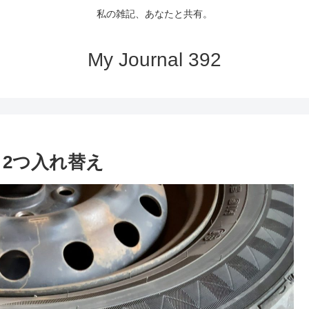
私の雑記、あなたと共有。
My Journal 392
2つ入れ替え