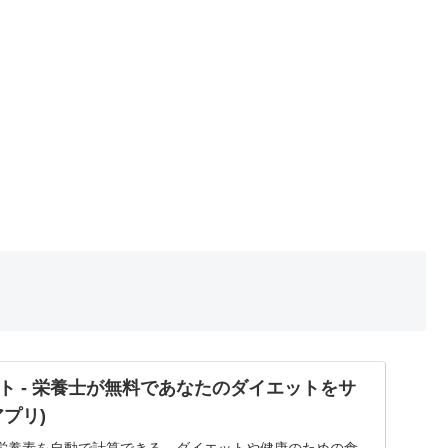
ト - 栄養士が無料であなたのダイエットをサ
プリ)
栄養素を自動で計算できる、ダイエットや健康のための食