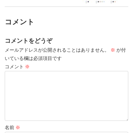
コメント
コメントをどうぞ
メールアドレスが公開されることはありません。
※
が付
いている欄は必須項目です
コメント
※
名前
※