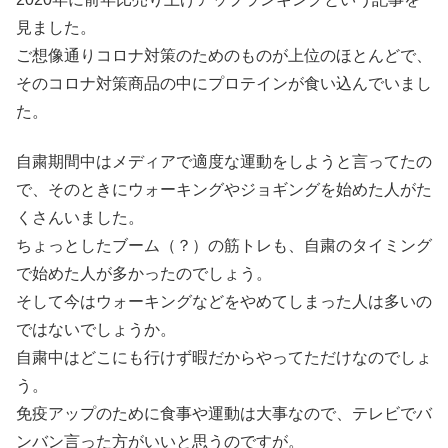
見ました。
ご想像通りコロナ対策のためのものが上位のほとんどで、
そのコロナ対策商品の中にプロテインが食い込んでいまし
た。
自粛期間中はメディアで適度な運動をしようと言ってたの
で、そのときにウォーキングやジョギングを始めた人がた
くさんいました。
ちょっとしたブーム（？）の筋トレも、自粛のタイミング
で始めた人が多かったのでしょう。
そして今はウォーキングなどをやめてしまった人は多いの
ではないでしょうか。
自粛中はどこにも行けず暇だからやってただけなのでしょ
う。
免疫アップのために食事や運動は大事なので、テレビでバ
ンバン言った方がいいと思うのですが。