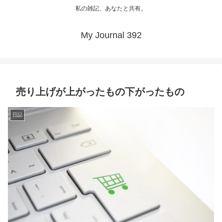
私の雑記、あなたと共有。
My Journal 392
売り上げが上がったもの下がったもの
日記