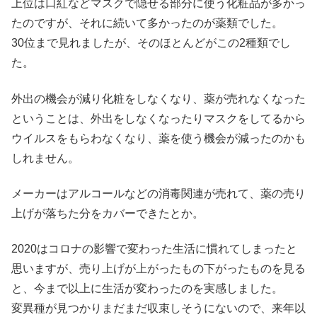
上位は口紅などマスクで隠せる部分に使う化粧品が多かっ
たのですが、それに続いて多かったのが薬類でした。
30位まで見れましたが、そのほとんどがこの2種類でし
た。
外出の機会が減り化粧をしなくなり、薬が売れなくなった
ということは、外出をしなくなったりマスクをしてるから
ウイルスをもらわなくなり、薬を使う機会が減ったのかも
しれません。
メーカーはアルコールなどの消毒関連が売れて、薬の売り
上げが落ちた分をカバーできたとか。
2020はコロナの影響で変わった生活に慣れてしまったと
思いますが、売り上げが上がったもの下がったものを見る
と、今まで以上に生活が変わったのを実感しました。
変異種が見つかりまだまだ収束しそうにないので、来年以