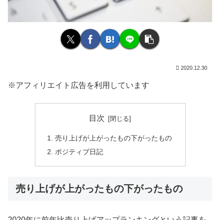
2020.12.30
※アフィリエイト広告を利用しています
目次
売り上げが上がったもの下がったもの
ポジティブ日記
売り上げが上がったもの下がったもの
2020年に前年比売り上げアップランキングという記事を