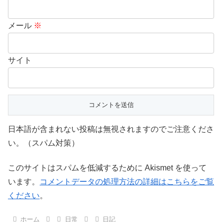
メール
※
サイト
日本語が含まれない投稿は無視されますのでご注意くださ
い。（スパム対策）
このサイトはスパムを低減するために Akismet を使って
います。
コメントデータの処理方法の詳細はこちらをご覧
ください
。
ホーム
日常
日記