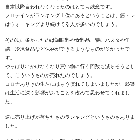
自粛以降言われなくなったのはとても残念です。
プロテインがランキング上位にあるということは、筋トレ
はウォーキングより続けてる人が多いのでしょう。
その次に多かったのは調味料や食料品、特にパスタや缶
詰、冷凍食品など保存ができるようなものが多かったで
す。
やっぱり出かけなくなり買い物に行く回数も減らそうとし
て、こういうものが売れたのでしょう。
コロナありきの生活にはもう慣れてしまいましたが、影響
は生活に深く影響があることを改めて思わせてくれまし
た。
逆に売り上げが落ちたものランキングというものもありま
した。