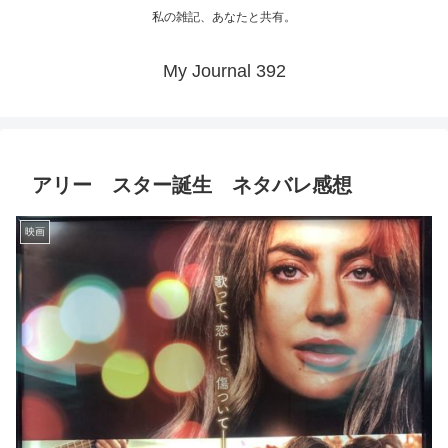
私の雑記、あなたと共有。
My Journal 392
アリー スター誕生 ネタバレ感想
映画