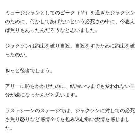
ミュージシャンとしてのピーク（？）を過ぎたジャクソン
のために、何かしてあげたいという必死さの中に、今思え
ば焦りもあったんだろうなと思いました。
ジャクソンは約束を破り自殺、自殺をするために約束を破
ったのか。
きっと後者でしょう。
アリーに恥をかかせたのに、結局いつまでも変われない自
分が嫌になったんだと思います。
ラストシーンのステージでは、ジャクソンに対しての必死
さ焦り怒りなど感情全てを包み込む強い愛情を感じまし
た。