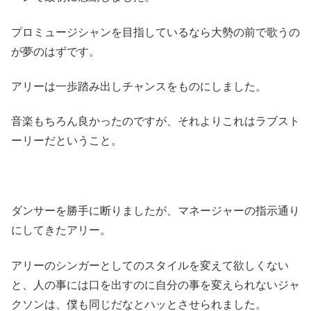
プロミュージシャンを目指しているなら大勢の前で歌うの
が夢のはずです。
アリーは一歩踏み出しチャンスをものにしました。
音楽もちろん良かったのですが、それよりこれはラブスト
ーリーだということ。
ダンサーを勝手に断りましたが、マネージャーの指示通り
にしてきたアリー。
アリーのシンガーとしてのスタイルを変えて欲しくない
と、人の事には口を出すのに自分の事を変えられないジャ
クソンは、僕も同じだなとハッとさせられました。