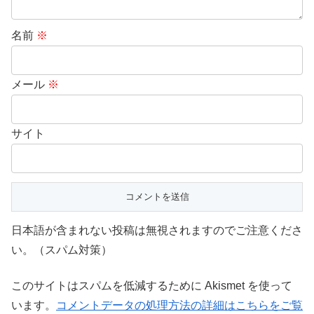
名前
※
メール
※
サイト
日本語が含まれない投稿は無視されますのでご注意くださ
い。（スパム対策）
このサイトはスパムを低減するために Akismet を使って
います。
コメントデータの処理方法の詳細はこちらをご覧