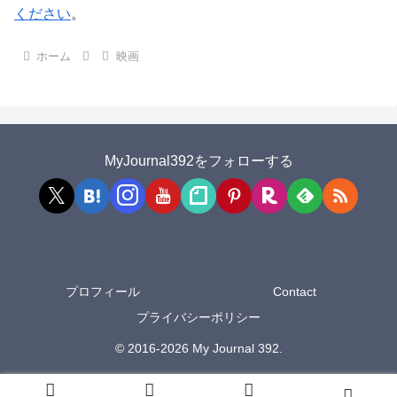
ください
。
ホーム
映画
MyJournal392をフォローする
プロフィール
Contact
プライバシーポリシー
© 2016-2026 My Journal 392.