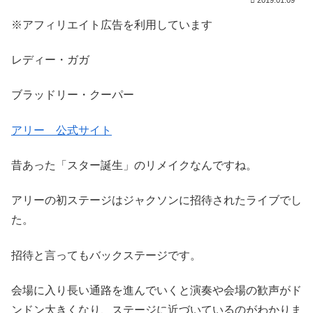
※アフィリエイト広告を利用しています
レディー・ガガ
ブラッドリー・クーパー
アリー 公式サイト
昔あった「スター誕生」のリメイクなんですね。
アリーの初ステージはジャクソンに招待されたライブでし
た。
招待と言ってもバックステージです。
会場に入り長い通路を進んでいくと演奏や会場の歓声がド
ンドン大きくなり、ステージに近づいているのがわかりま