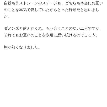
自殺もラストシーンのステージも、どちらも本当にお互い
のことを本気で愛していたからとった行動だと思いまし
た。
ダメンズと飲んだくれ。もう会うことのない二人ですが、
それでもお互いのことを永遠に想い続けるのでしょう。
胸が熱くなりました。