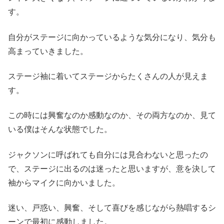
す。
自分がステージに向かっているような気分になり、気分も
高まっていきました。
ステージ袖に着いてステージからたくさんの人が見えま
す。
この時には興奮なのか感動なのか、その両方なのか、見て
いる僕はそんな状態でした。
ジャクソンに呼ばれても自分には見合わないと思ったの
で、ステージに出るのは迷ったと思いますが、意を決して
袖からマイクに向かいました。
迷い、戸惑い、興奮、そして喜びを感じながら熱唱するシ
ーンで最初に感動しました。