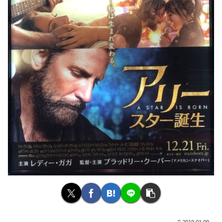
2019.01.09