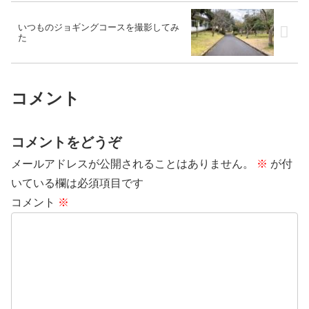
いつものジョギングコースを撮影してみ
た
コメント
コメントをどうぞ
メールアドレスが公開されることはありません。
※
が付
いている欄は必須項目です
コメント
※