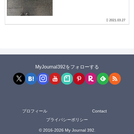
2021.03.27
MyJournal392をフォローする
プロフィール
Contact
プライバシーポリシー
© 2016-2026 My Journal 392.