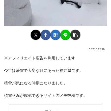
2018.12.29
※アフィリエイト広告を利用しています
今年は豪雪で大変な目にあった福井県です。
積雪が気になる時期になりました。
積雪状況が確認できるサイトのメモ投稿です。