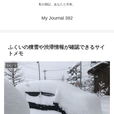
私の雑記、あなたと共有。
My Journal 392
ふくいの積雪や渋滞情報が確認できるサイ
トメモ
なんでも