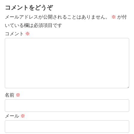
コメントをどうぞ
メールアドレスが公開されることはありません。
※
が付
いている欄は必須項目です
コメント
※
名前
※
メール
※