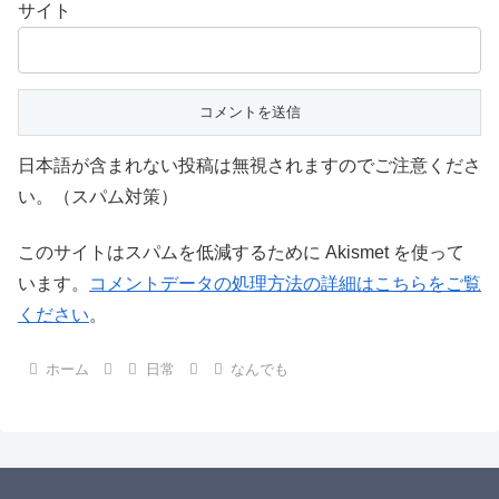
サイト
日本語が含まれない投稿は無視されますのでご注意くださ
い。（スパム対策）
このサイトはスパムを低減するために Akismet を使って
います。
コメントデータの処理方法の詳細はこちらをご覧
ください
。
ホーム
日常
なんでも